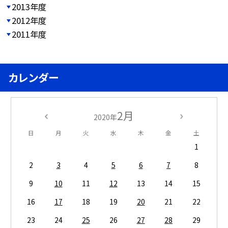
2013年度
2012年度
2011年度
カレンダー
2月
2020年
日
月
火
水
木
金
土
1
2
3
4
5
6
7
8
9
10
11
12
13
14
15
16
17
18
19
20
21
22
23
24
25
26
27
28
29