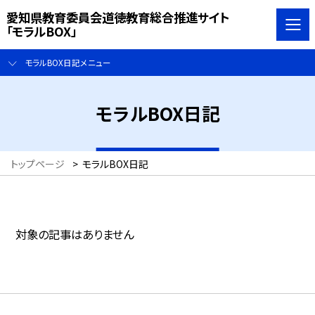
愛知県教育委員会道徳教育総合推進サイト
「モラルBOX」
モラルBOX日記メニュー
モラルBOX日記
トップページ
>
モラルBOX日記
対象の記事はありません