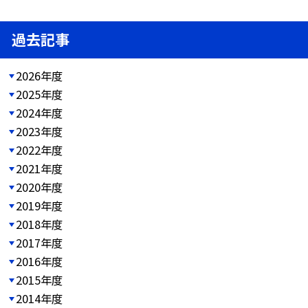
過去記事
2026年度
2025年度
2024年度
2023年度
2022年度
2021年度
2020年度
2019年度
2018年度
2017年度
2016年度
2015年度
2014年度