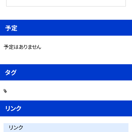
予定
予定はありません
タグ
リンク
リンク