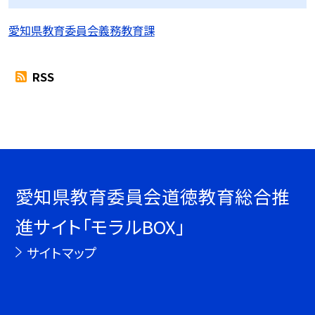
愛知県教育委員会義務教育課
RSS
愛知県教育委員会道徳教育総合推
進サイト「モラルBOX」
サイトマップ