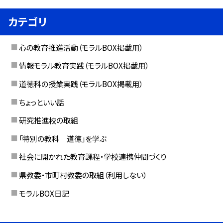
カテゴリ
心の教育推進活動（モラルBOX掲載用）
情報モラル教育実践（モラルBOX掲載用）
道徳科の授業実践（モラルBOX掲載用）
ちょっといい話
研究推進校の取組
「特別の教科 道徳」を学ぶ
社会に開かれた教育課程・学校連携仲間づくり
県教委・市町村教委の取組（利用しない）
モラルBOX日記