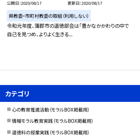
公開日
2020/08/17
更新日
2020/08/17
県教委・市町村教委の取組（利用しない）
令和元年度、蒲郡市の道徳部会は「豊かなかかわりの中で
自己を見つめ、よりよく生きる...
カテゴリ
心の教育推進活動（モラルBOX掲載用）
情報モラル教育実践（モラルBOX掲載用）
道徳科の授業実践（モラルBOX掲載用）