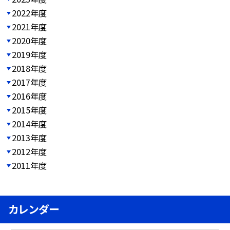
2022年度
2021年度
2020年度
2019年度
2018年度
2017年度
2016年度
2015年度
2014年度
2013年度
2012年度
2011年度
カレンダー