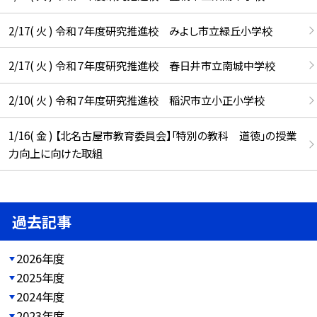
2/17( 火 ) 令和７年度研究推進校 みよし市立緑丘小学校
2/17( 火 ) 令和７年度研究推進校 春日井市立南城中学校
2/10( 火 ) 令和７年度研究推進校 稲沢市立小正小学校
1/16( 金 ) 【北名古屋市教育委員会】「特別の教科 道徳」の授業
力向上に向けた取組
過去記事
2026年度
2025年度
2024年度
2023年度