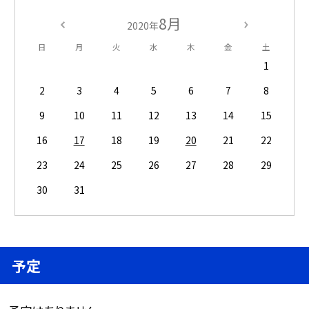
8月
2020年
日
月
火
水
木
金
土
1
2
3
4
5
6
7
8
9
10
11
12
13
14
15
16
17
18
19
20
21
22
23
24
25
26
27
28
29
30
31
予定