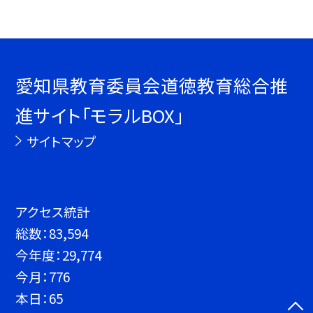
愛知県教育委員会道徳教育総合推
進サイト「モラルBOX」
サイトマップ
アクセス統計
総数：
83,594
今年度：
29,774
今月：
776
本日：
65