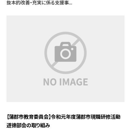
抜本的改善・充実に係る支援事...
【蒲郡市教育委員会】令和元年度蒲郡市現職研修活動
道徳部会の取り組み