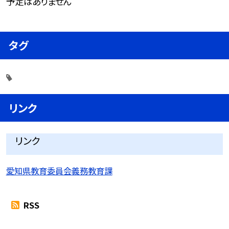
予定はありません
タグ
リンク
リンク
愛知県教育委員会義務教育課
RSS