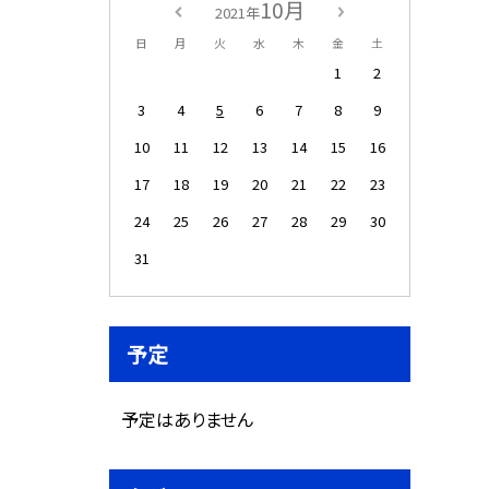
10月
2021年
日
月
火
水
木
金
土
1
2
3
4
5
6
7
8
9
10
11
12
13
14
15
16
17
18
19
20
21
22
23
24
25
26
27
28
29
30
31
予定
予定はありません