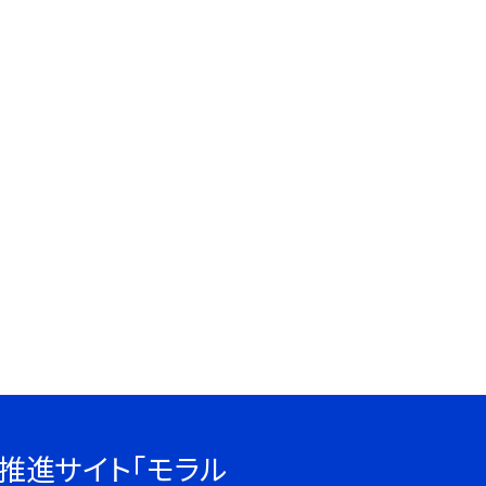
推進サイト「モラル