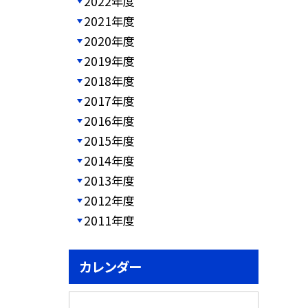
2022年度
2021年度
2020年度
2019年度
2018年度
2017年度
2016年度
2015年度
2014年度
2013年度
2012年度
2011年度
カレンダー