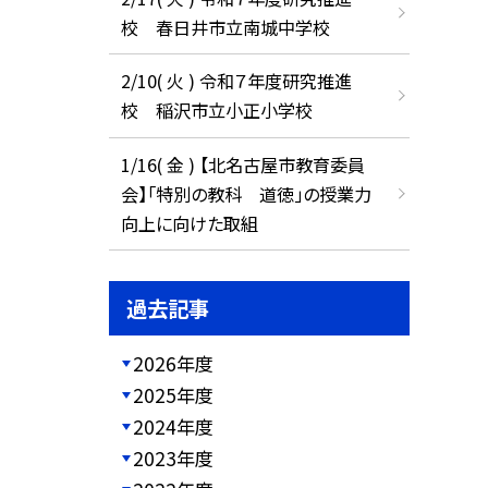
校 春日井市立南城中学校
2/10( 火 ) 令和７年度研究推進
校 稲沢市立小正小学校
1/16( 金 ) 【北名古屋市教育委員
会】「特別の教科 道徳」の授業力
向上に向けた取組
過去記事
2026年度
2025年度
2024年度
2023年度