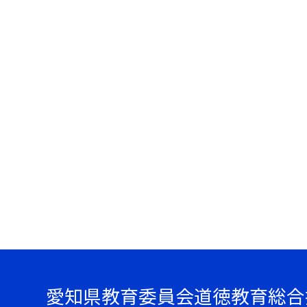
愛知県教育委員会道徳教育総合