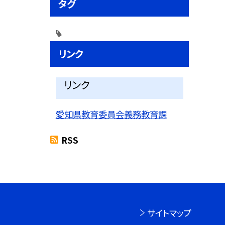
タグ
リンク
リンク
愛知県教育委員会義務教育課
RSS
サイトマップ