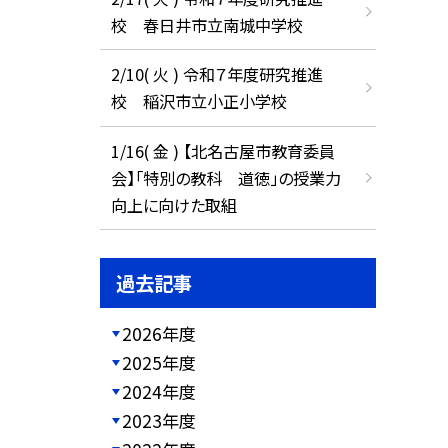
校 春日井市立南城中学校
2/10( 火 ) 令和７年度研究推進
校 稲沢市立小正小学校
1/16( 金 ) 【北名古屋市教育委員
会】「特別の教科 道徳」の授業力
向上に向けた取組
過去記事
2026年度
2025年度
2024年度
2023年度