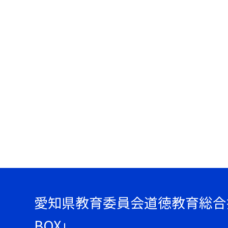
愛知県教育委員会道徳教育総合
BOX」