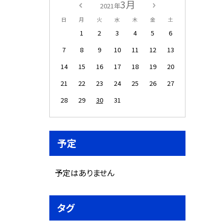
3月
2021年
日
月
火
水
木
金
土
1
2
3
4
5
6
7
8
9
10
11
12
13
14
15
16
17
18
19
20
21
22
23
24
25
26
27
28
29
30
31
予定
予定はありません
タグ