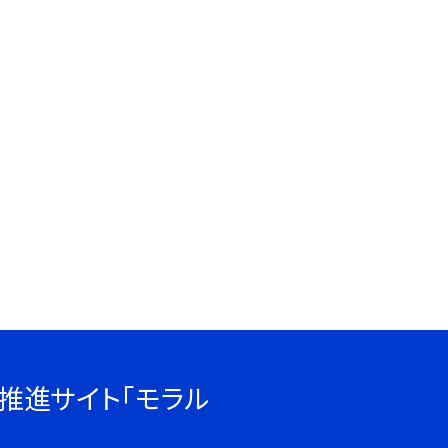
推進サイト「モラル