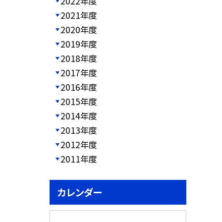
2022年度
2021年度
2020年度
2019年度
2018年度
2017年度
2016年度
2015年度
2014年度
2013年度
2012年度
2011年度
カレンダー