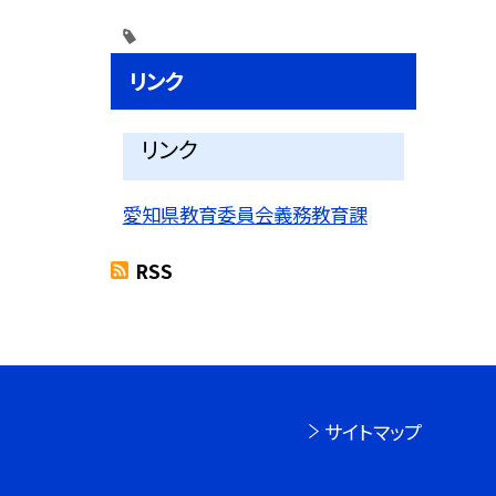
リンク
リンク
愛知県教育委員会義務教育課
RSS
サイトマップ