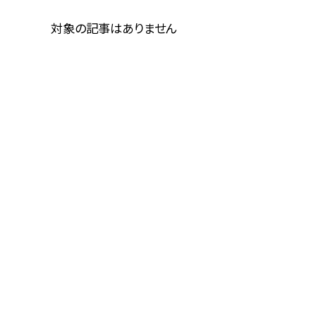
対象の記事はありません