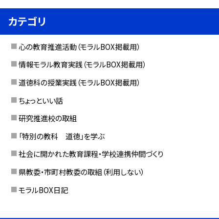
カテゴリ
心の教育推進活動（モラルBOX掲載用）
情報モラル教育実践（モラルBOX掲載用）
道徳科の授業実践（モラルBOX掲載用）
ちょっといい話
研究推進校の取組
「特別の教科 道徳」を学ぶ
社会に開かれた教育課程・学校連携仲間づくり
県教委・市町村教委の取組（利用しない）
モラルBOX日記