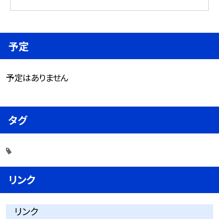
予定
予定はありません
タグ
リンク
リンク