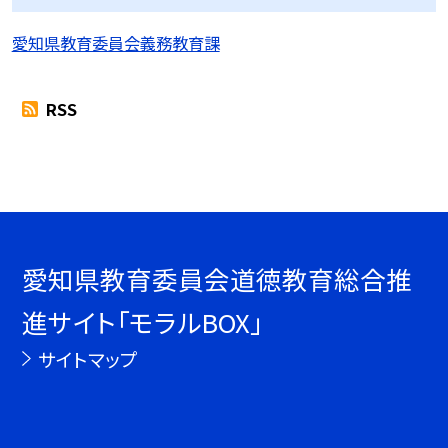
愛知県教育委員会義務教育課
RSS
愛知県教育委員会道徳教育総合推
進サイト「モラルBOX」
サイトマップ