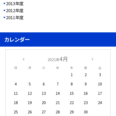
2013年度
2012年度
2011年度
カレンダー
4月
2021年
日
月
火
水
木
金
土
1
2
3
4
5
6
7
8
9
10
11
12
13
14
15
16
17
18
19
20
21
22
23
24
25
26
27
28
29
30