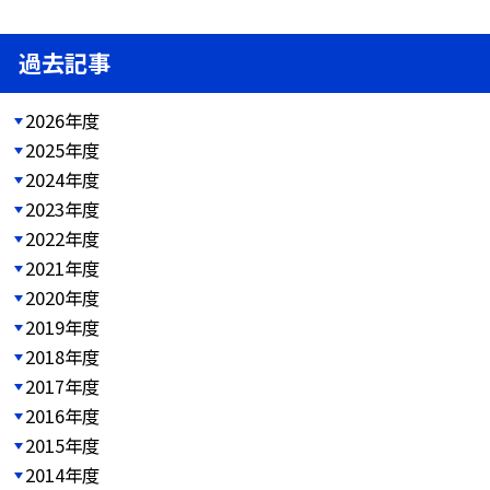
過去記事
2026年度
2025年度
2024年度
2023年度
2022年度
2021年度
2020年度
2019年度
2018年度
2017年度
2016年度
2015年度
2014年度