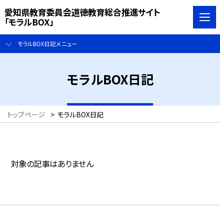
愛知県教育委員会道徳教育総合推進サイト
「モラルBOX」
モラルBOX日記メニュー
モラルBOX日記
トップページ
>
モラルBOX日記
対象の記事はありません