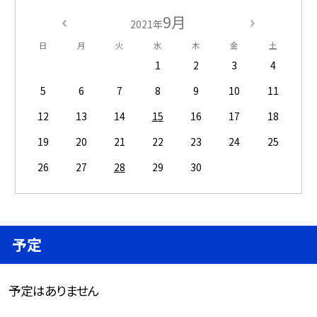
9月
2021年
日
月
火
水
木
金
土
1
2
3
4
5
6
7
8
9
10
11
12
13
14
15
16
17
18
19
20
21
22
23
24
25
26
27
28
29
30
予定
予定はありません