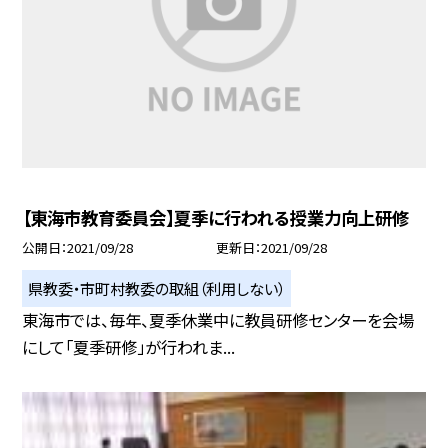
【東海市教育委員会】夏季に行われる授業力向上研修
公開日
2021/09/28
更新日
2021/09/28
県教委・市町村教委の取組（利用しない）
東海市では、毎年、夏季休業中に教員研修センターを会場
にして「夏季研修」が行われま...