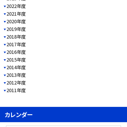
2022年度
2021年度
2020年度
2019年度
2018年度
2017年度
2016年度
2015年度
2014年度
2013年度
2012年度
2011年度
カレンダー