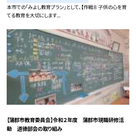
本市での「みよし教育プラン」として、【作戦８ 子供の心を育
てる教育を大切にします...
【蒲郡市教育委員会】令和２年度 蒲郡市現職研修活
動 道徳部会の取り組み