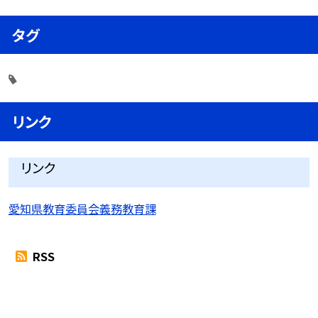
タグ
リンク
リンク
愛知県教育委員会義務教育課
RSS