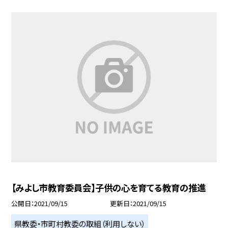
【みよし市教育委員会】子供の心を育てる教育の推進
公開日
2021/09/15
更新日
2021/09/15
県教委・市町村教委の取組（利用しない）