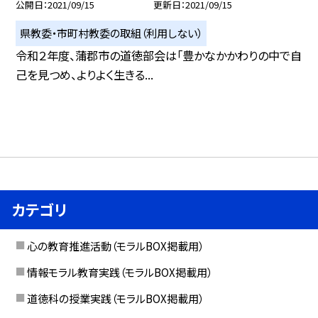
公開日
2021/09/15
更新日
2021/09/15
県教委・市町村教委の取組（利用しない）
令和２年度、蒲郡市の道徳部会は「豊かなかかわりの中で自
己を見つめ、よりよく生きる...
カテゴリ
心の教育推進活動（モラルBOX掲載用）
情報モラル教育実践（モラルBOX掲載用）
道徳科の授業実践（モラルBOX掲載用）