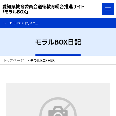
愛知県教育委員会道徳教育総合推進サイト
「モラルBOX」
モラルBOX日記メニュー
モラルBOX日記
トップページ
>
モラルBOX日記