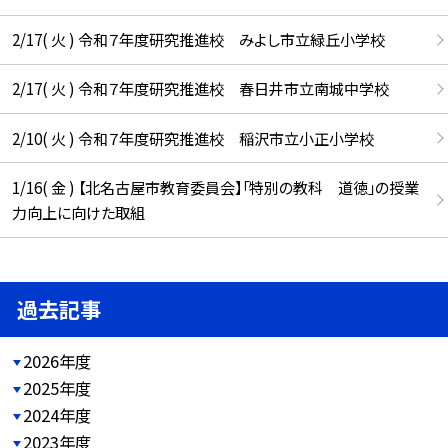
2/17( 火 ) 令和７年度研究推進校 みよし市立緑丘小学校
2/17( 火 ) 令和７年度研究推進校 春日井市立南城中学校
2/10( 火 ) 令和７年度研究推進校 稲沢市立小正小学校
1/16( 金 ) 【北名古屋市教育委員会】「特別の教科 道徳」の授業
力向上に向けた取組
過去記事
2026年度
2025年度
2024年度
2023年度