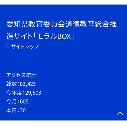
愛知県教育委員会道徳教育総合推
進サイト「モラルBOX」
サイトマップ
アクセス統計
総数：
83,423
今年度：
29,603
今月：
605
本日：
30