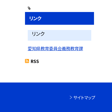
リンク
リンク
愛知県教育委員会義務教育課
RSS
サイトマップ