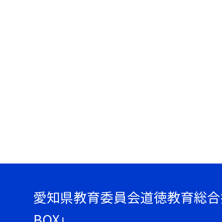
愛知県教育委員会道徳教育総合
BOX」