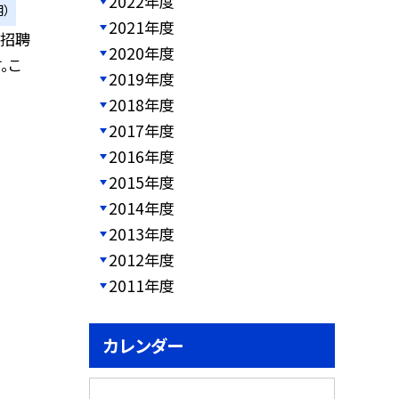
2022年度
）
2021年度
を招聘
2020年度
。こ
2019年度
2018年度
2017年度
2016年度
2015年度
2014年度
2013年度
2012年度
2011年度
カレンダー