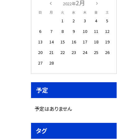
2月
2022年
日
月
火
水
木
金
土
1
2
3
4
5
6
7
8
9
10
11
12
13
14
15
16
17
18
19
20
21
22
23
24
25
26
27
28
予定
予定はありません
タグ