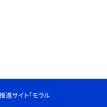
推進サイト「モラル