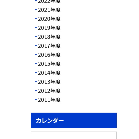
2022年度
2021年度
2020年度
2019年度
2018年度
2017年度
2016年度
2015年度
2014年度
2013年度
2012年度
2011年度
カレンダー