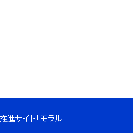
推進サイト「モラル