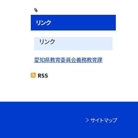
リンク
リンク
愛知県教育委員会義務教育課
RSS
サイトマップ