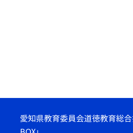
愛知県教育委員会道徳教育総合
BOX」