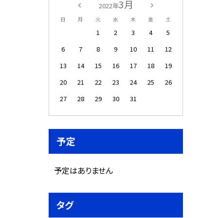
3月
2022年
日
月
火
水
木
金
土
1
2
3
4
5
6
7
8
9
10
11
12
13
14
15
16
17
18
19
20
21
22
23
24
25
26
27
28
29
30
31
予定
予定はありません
タグ