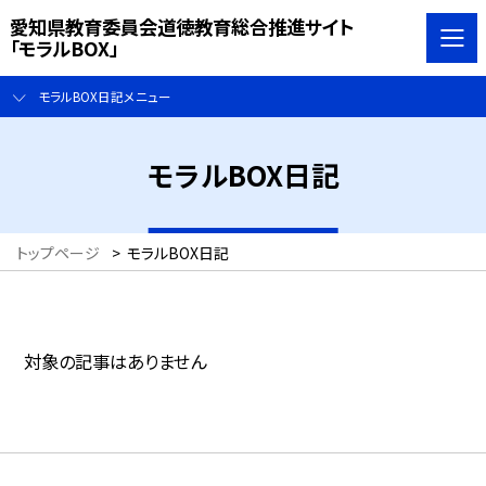
愛知県教育委員会道徳教育総合推進サイト
「モラルBOX」
モラルBOX日記メニュー
モラルBOX日記
トップページ
>
モラルBOX日記
対象の記事はありません