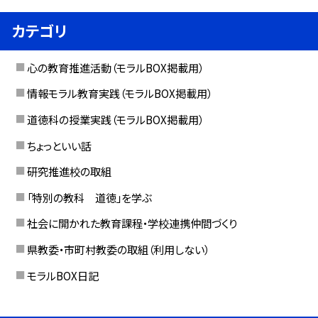
カテゴリ
心の教育推進活動（モラルBOX掲載用）
情報モラル教育実践（モラルBOX掲載用）
道徳科の授業実践（モラルBOX掲載用）
ちょっといい話
研究推進校の取組
「特別の教科 道徳」を学ぶ
社会に開かれた教育課程・学校連携仲間づくり
県教委・市町村教委の取組（利用しない）
モラルBOX日記