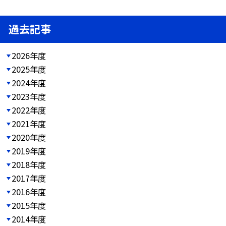
過去記事
2026年度
2025年度
2024年度
2023年度
2022年度
2021年度
2020年度
2019年度
2018年度
2017年度
2016年度
2015年度
2014年度