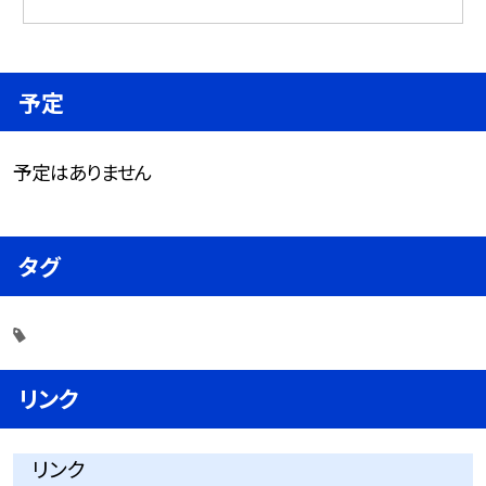
予定
予定はありません
タグ
リンク
リンク