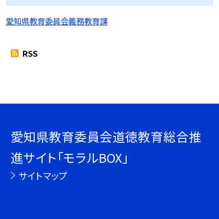
愛知県教育委員会義務教育課
RSS
愛知県教育委員会道徳教育総合推
進サイト「モラルBOX」
サイトマップ