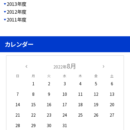
2013年度
2012年度
2011年度
カレンダー
8月
2022年
日
月
火
水
木
金
土
1
2
3
4
5
6
7
8
9
10
11
12
13
14
15
16
17
18
19
20
21
22
23
24
25
26
27
28
29
30
31