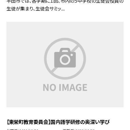
半田市では、各学期に１回、市内の５中学校の生徒会役員の
生徒が集まり、生徒会サミッ...
【東栄町教育委員会】国内語学研修の奥深い学び