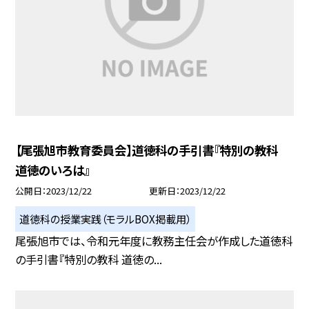
【尾張旭市教育委員会】道徳科の手引書『特別の教科
道徳のいろは』
公開日
2023/12/22
更新日
2023/12/22
道徳科の授業実践（モラルBOX掲載用）
尾張旭市では、令和元年度に教務主任会が作成した道徳科
の手引書『特別の教科 道徳の...