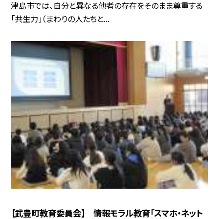
津島市では、自分と異なる他者の存在をそのまま尊重する
「共生力」（まわりの人たちと...
【武豊町教育委員会】 情報モラル教育「スマホ・ネット