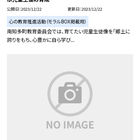
公開日
2023/12/22
更新日
2023/12/22
心の教育推進活動（モラルBOX掲載用）
南知多町教育委員会では、育てたい児童生徒像を「郷土に
誇りをもち、心豊かに自ら学び...