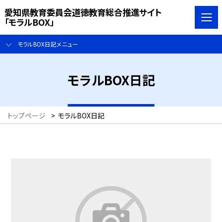
愛知県教育委員会道徳教育総合推進サイト
「モラルBOX」
モラルBOX日記メニュー
モラルBOX日記
トップページ
>
モラルBOX日記