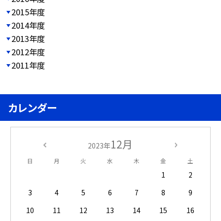
2015年度
2014年度
2013年度
2012年度
2011年度
カレンダー
12月
2023年
日
月
火
水
木
金
土
1
2
3
4
5
6
7
8
9
10
11
12
13
14
15
16