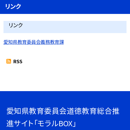
リンク
リンク
愛知県教育委員会義務教育課
RSS
愛知県教育委員会道徳教育総合推
進サイト「モラルBOX」