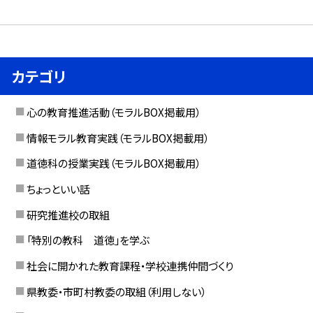
カテゴリ
心の教育推進活動（モラルBOX掲載用）
情報モラル教育実践（モラルBOX掲載用）
道徳科の授業実践（モラルBOX掲載用）
ちょっといい話
研究推進校の取組
「特別の教科 道徳」を学ぶ
社会に開かれた教育課程・学校連携仲間づくり
県教委・市町村教委の取組（利用しない）