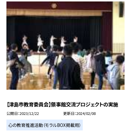
【津島市教育委員会】領事館交流プロジェクトの実施
公開日
2023/12/22
更新日
2024/02/08
心の教育推進活動（モラルBOX掲載用）