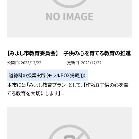
【みよし市教育委員会】 子供の心を育てる教育の推進
公開日
2023/12/22
更新日
2023/12/22
道徳科の授業実践（モラルBOX掲載用）
本市には「みよし教育プラン」として、【作戦８子供の心を育
てる教育を大切にします】...