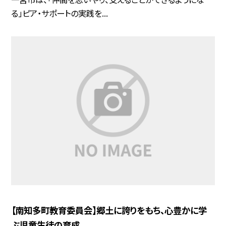
る」ピア・サポートの実践を...
【南知多町教育委員会】郷土に誇りをもち、心豊かに学
ぶ児童生徒の育成