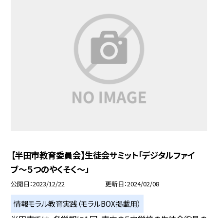
【半田市教育委員会】生徒会サミット「デジタルファイ
ブ〜５つのやくそく〜」
公開日
2023/12/22
更新日
2024/02/08
情報モラル教育実践（モラルBOX掲載用）