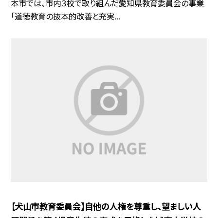
本市では、市内３校で取り組んだ愛知県教育委員会の事業
「道徳教育の抜本的改善と充実...
【犬山市教育委員会】自他の人権を尊重し、望ましい人