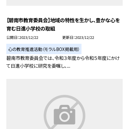
【碧南市教育委員会】地域の特性を生かし、豊かな心を
育む日進小学校の取組
公開日
2023/12/22
更新日
2023/12/22
心の教育推進活動（モラルBOX掲載用）
碧南市教育委員会では、令和３年度から令和５年度にかけ
て日進小学校に研究を委嘱し、...