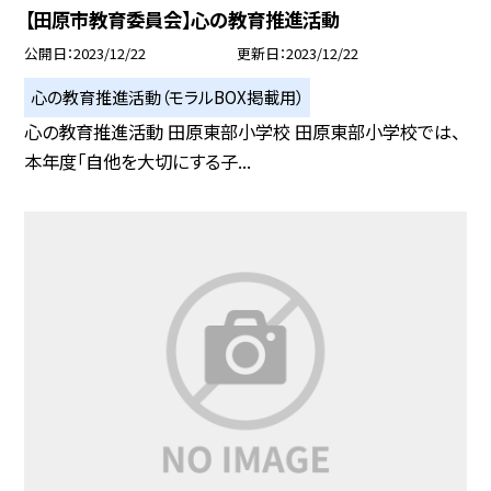
【田原市教育委員会】心の教育推進活動
公開日
2023/12/22
更新日
2023/12/22
心の教育推進活動（モラルBOX掲載用）
心の教育推進活動 田原東部小学校 田原東部小学校では、
本年度「自他を大切にする子...