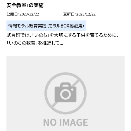
安全教室」の実施
公開日
2023/12/22
更新日
2023/12/22
情報モラル教育実践（モラルBOX掲載用）
武豊町では、「いのち」を大切にする子供を育てるために、
「いのちの教育」を推進して...