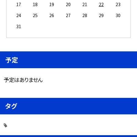
17
18
19
20
21
22
23
24
25
26
27
28
29
30
31
予定
予定はありません
タグ