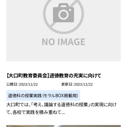
【大口町教育委員会】道徳教育の充実に向けて
公開日
2023/12/22
更新日
2023/12/22
道徳科の授業実践（モラルBOX掲載用）
大口町では、「考え、議論する道徳科の授業」の実現に向け
て、各校で実践を積み重ねて...