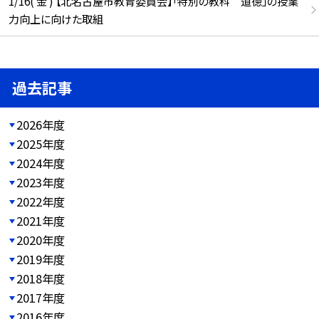
1/16( 金 ) 【北名古屋市教育委員会】「特別の教科 道徳」の授業
力向上に向けた取組
過去記事
2026年度
2025年度
2024年度
2023年度
2022年度
2021年度
2020年度
2019年度
2018年度
2017年度
2016年度