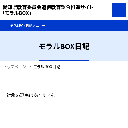
愛知県教育委員会道徳教育総合推進サイト
「モラルBOX」
モラルBOX日記メニュー
モラルBOX日記
トップページ
>
モラルBOX日記
対象の記事はありません