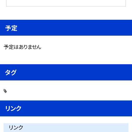
予定
予定はありません
タグ
リンク
リンク