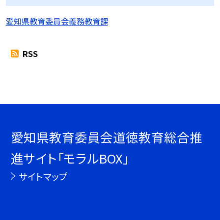
愛知県教育委員会義務教育課
RSS
愛知県教育委員会道徳教育総合推
進サイト「モラルBOX」
サイトマップ