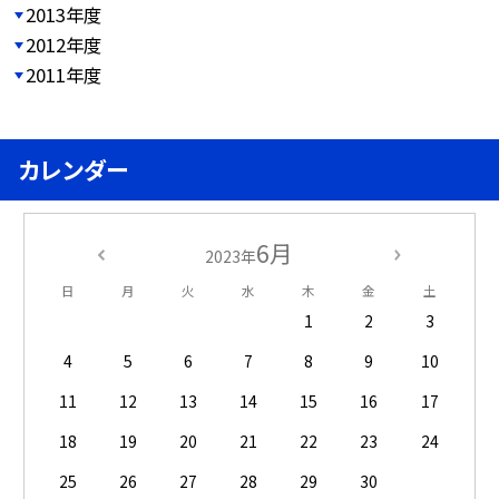
2013年度
2012年度
2011年度
カレンダー
6月
2023年
日
月
火
水
木
金
土
1
2
3
4
5
6
7
8
9
10
11
12
13
14
15
16
17
18
19
20
21
22
23
24
25
26
27
28
29
30