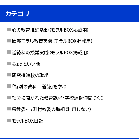
カテゴリ
心の教育推進活動（モラルBOX掲載用）
情報モラル教育実践（モラルBOX掲載用）
道徳科の授業実践（モラルBOX掲載用）
ちょっといい話
研究推進校の取組
「特別の教科 道徳」を学ぶ
社会に開かれた教育課程・学校連携仲間づくり
県教委・市町村教委の取組（利用しない）
モラルBOX日記