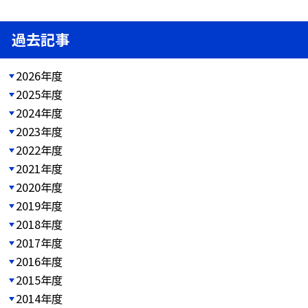
過去記事
2026年度
2025年度
2024年度
2023年度
2022年度
2021年度
2020年度
2019年度
2018年度
2017年度
2016年度
2015年度
2014年度