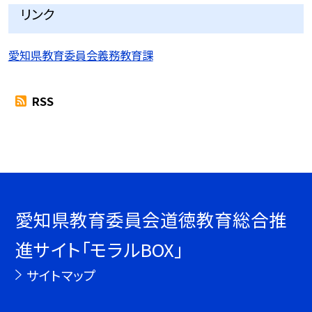
リンク
愛知県教育委員会義務教育課
RSS
愛知県教育委員会道徳教育総合推
進サイト「モラルBOX」
サイトマップ