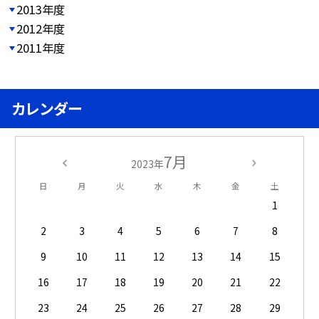
2013年度
2012年度
2011年度
カレンダー
7月
2023年
日
月
火
水
木
金
土
1
2
3
4
5
6
7
8
9
10
11
12
13
14
15
16
17
18
19
20
21
22
23
24
25
26
27
28
29