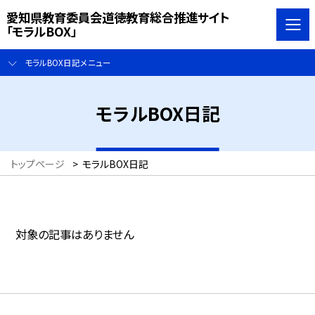
愛知県教育委員会道徳教育総合推進サイト
「モラルBOX」
モラルBOX日記メニュー
モラルBOX日記
トップページ
>
モラルBOX日記
対象の記事はありません