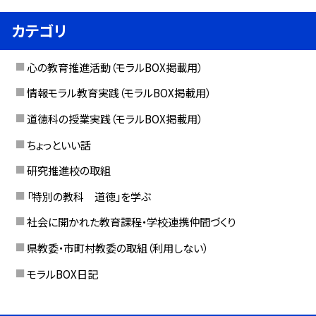
カテゴリ
心の教育推進活動（モラルBOX掲載用）
情報モラル教育実践（モラルBOX掲載用）
道徳科の授業実践（モラルBOX掲載用）
ちょっといい話
研究推進校の取組
「特別の教科 道徳」を学ぶ
社会に開かれた教育課程・学校連携仲間づくり
県教委・市町村教委の取組（利用しない）
モラルBOX日記