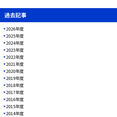
過去記事
2026年度
2025年度
2024年度
2023年度
2022年度
2021年度
2020年度
2019年度
2018年度
2017年度
2016年度
2015年度
2014年度