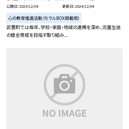
公開日
2024/12/04
更新日
2024/12/04
心の教育推進活動（モラルBOX掲載用）
武豊町では毎年、学校・家庭・地域の連携を深め、児童生徒
の健全育成を目指す取り組み...