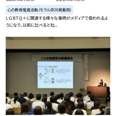
心の教育推進活動（モラルBOX掲載用）
ＬＧＢＴＱ＋に関連する様々な事柄がメディアで扱われるよ
うになり、以前に比べると社...