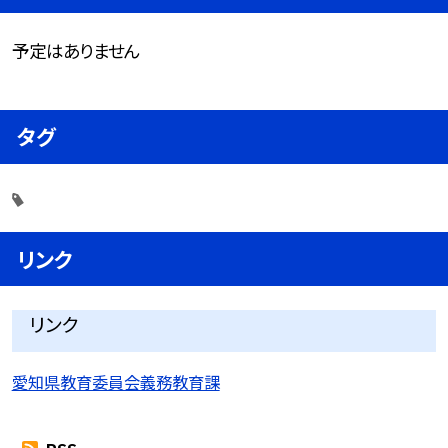
予定はありません
タグ
リンク
リンク
愛知県教育委員会義務教育課