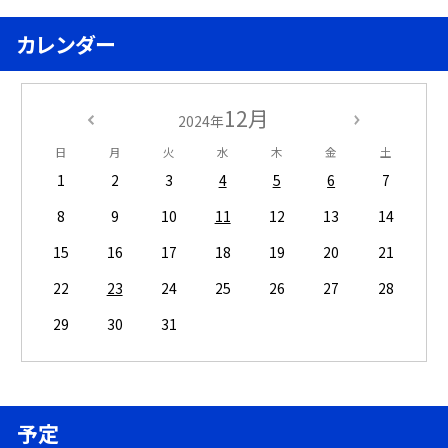
カレンダー
12月
2024年
日
月
火
水
木
金
土
1
2
3
4
5
6
7
8
9
10
11
12
13
14
15
16
17
18
19
20
21
22
23
24
25
26
27
28
29
30
31
予定