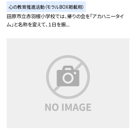
心の教育推進活動（モラルBOX掲載用）
田原市立赤羽根小学校では、帰りの会を「アカハニータイ
ム」と名称を変えて、１日を振...