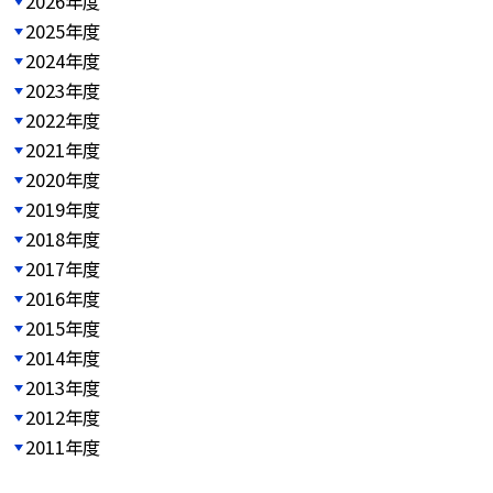
2026年度
2025年度
2024年度
2023年度
2022年度
2021年度
2020年度
2019年度
2018年度
2017年度
2016年度
2015年度
2014年度
2013年度
2012年度
2011年度