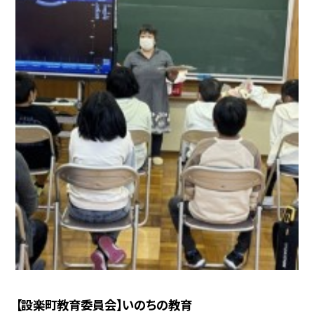
【設楽町教育委員会】いのちの教育