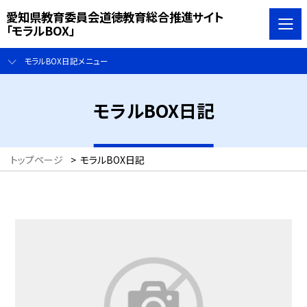
愛知県教育委員会道徳教育総合推進サイト
「モラルBOX」
モラルBOX日記メニュー
モラルBOX日記
トップページ
>
モラルBOX日記