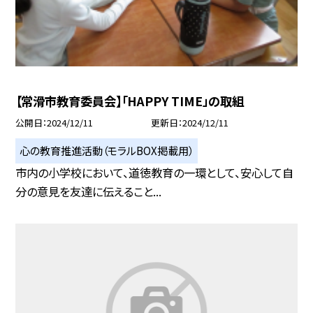
【常滑市教育委員会】「HAPPY TIME」の取組
公開日
2024/12/11
更新日
2024/12/11
心の教育推進活動（モラルBOX掲載用）
市内の小学校において、道徳教育の一環として、安心して自
分の意見を友達に伝えること...