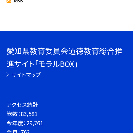
RSS
愛知県教育委員会道徳教育総合推
進サイト「モラルBOX」
サイトマップ
アクセス統計
総数：
83,581
今年度：
29,761
今月：
763