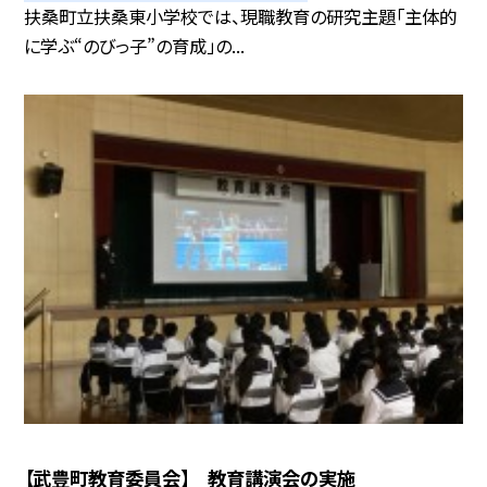
扶桑町立扶桑東小学校では、現職教育の研究主題「主体的
に学ぶ“のびっ子”の育成」の...
【武豊町教育委員会】 教育講演会の実施