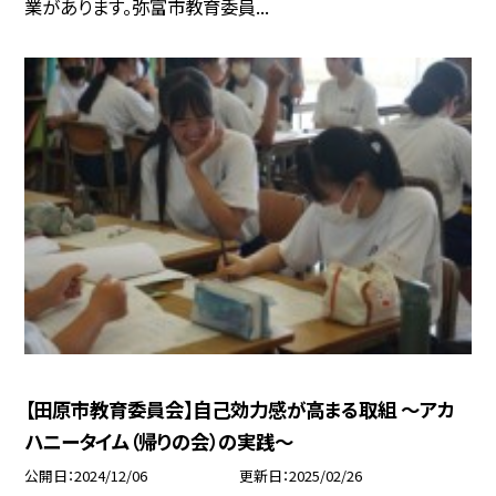
業があります。弥富市教育委員...
【田原市教育委員会】自己効力感が高まる取組 ～アカ
ハニータイム（帰りの会）の実践～
公開日
2024/12/06
更新日
2025/02/26