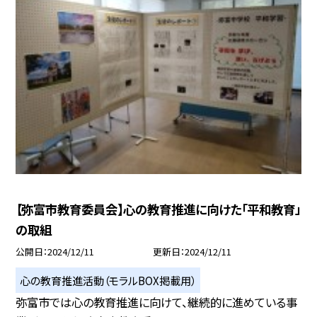
【弥富市教育委員会】心の教育推進に向けた「平和教育」
の取組
公開日
2024/12/11
更新日
2024/12/11
心の教育推進活動（モラルBOX掲載用）
弥富市では心の教育推進に向けて、継続的に進めている事