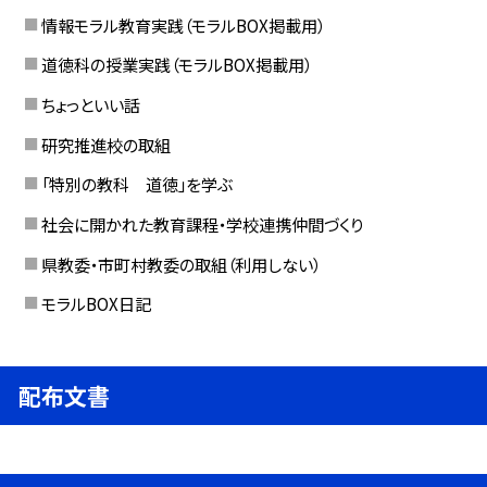
情報モラル教育実践（モラルBOX掲載用）
道徳科の授業実践（モラルBOX掲載用）
ちょっといい話
研究推進校の取組
「特別の教科 道徳」を学ぶ
社会に開かれた教育課程・学校連携仲間づくり
県教委・市町村教委の取組（利用しない）
モラルBOX日記
配布文書