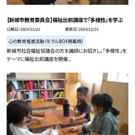
【新城市教育委員会】福祉出前講座で「多様性」を学ぶ
公開日
2024/12/23
更新日
2024/12/23
心の教育推進活動（モラルBOX掲載用）
新城市社会福祉協議会の方を講師にお招きし、「多様性」を
テーマに福祉出前講座を開催...