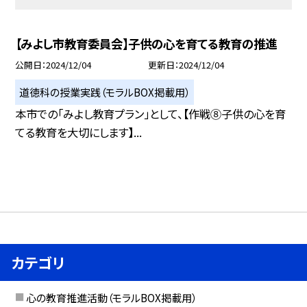
【みよし市教育委員会】子供の心を育てる教育の推進
公開日
2024/12/04
更新日
2024/12/04
道徳科の授業実践（モラルBOX掲載用）
本市での「みよし教育プラン」として、【作戦⑧子供の心を育
てる教育を大切にします】...
カテゴリ
心の教育推進活動（モラルBOX掲載用）