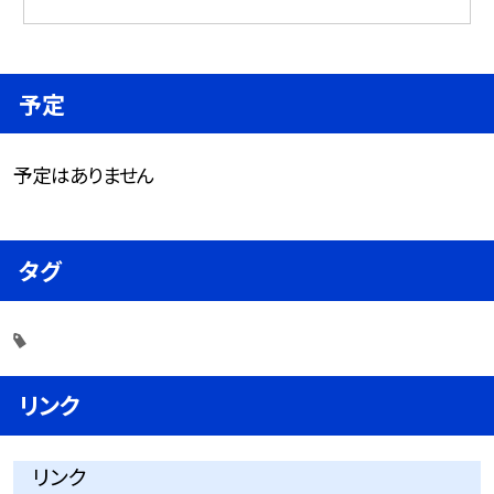
予定
予定はありません
タグ
リンク
リンク