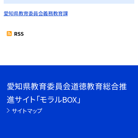
愛知県教育委員会義務教育課
RSS
愛知県教育委員会道徳教育総合推
進サイト「モラルBOX」
サイトマップ