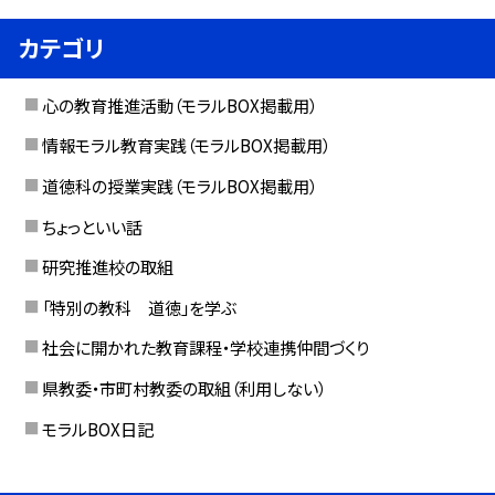
カテゴリ
心の教育推進活動（モラルBOX掲載用）
情報モラル教育実践（モラルBOX掲載用）
道徳科の授業実践（モラルBOX掲載用）
ちょっといい話
研究推進校の取組
「特別の教科 道徳」を学ぶ
社会に開かれた教育課程・学校連携仲間づくり
県教委・市町村教委の取組（利用しない）
モラルBOX日記