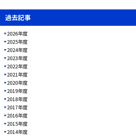
過去記事
2026年度
2025年度
2024年度
2023年度
2022年度
2021年度
2020年度
2019年度
2018年度
2017年度
2016年度
2015年度
2014年度