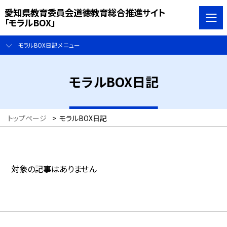
愛知県教育委員会道徳教育総合推進サイト
「モラルBOX」
モラルBOX日記メニュー
モラルBOX日記
トップページ
>
モラルBOX日記
対象の記事はありません