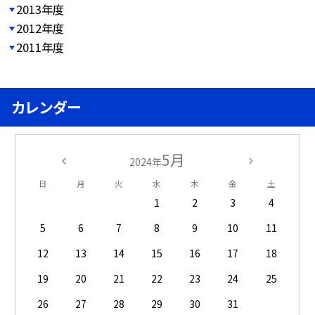
2013年度
2012年度
2011年度
カレンダー
5月
2024年
日
月
火
水
木
金
土
1
2
3
4
5
6
7
8
9
10
11
12
13
14
15
16
17
18
19
20
21
22
23
24
25
26
27
28
29
30
31