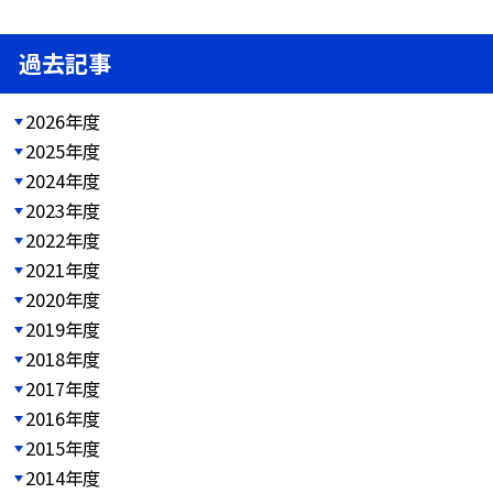
過去記事
2026年度
2025年度
2024年度
2023年度
2022年度
2021年度
2020年度
2019年度
2018年度
2017年度
2016年度
2015年度
2014年度