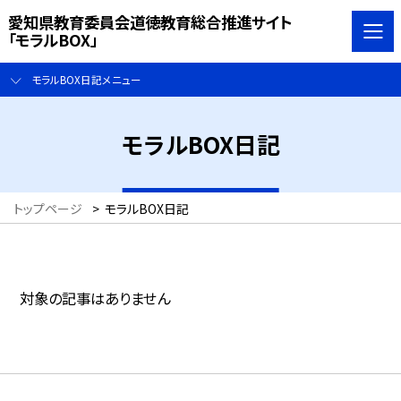
愛知県教育委員会道徳教育総合推進サイト
「モラルBOX」
モラルBOX日記メニュー
モラルBOX日記
トップページ
>
モラルBOX日記
対象の記事はありません