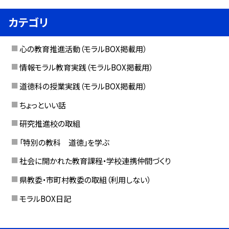
カテゴリ
心の教育推進活動（モラルBOX掲載用）
情報モラル教育実践（モラルBOX掲載用）
道徳科の授業実践（モラルBOX掲載用）
ちょっといい話
研究推進校の取組
「特別の教科 道徳」を学ぶ
社会に開かれた教育課程・学校連携仲間づくり
県教委・市町村教委の取組（利用しない）
モラルBOX日記