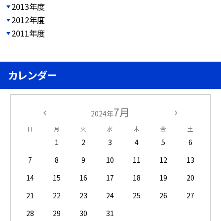
2013年度
2012年度
2011年度
カレンダー
7月
2024年
日
月
火
水
木
金
土
1
2
3
4
5
6
7
8
9
10
11
12
13
14
15
16
17
18
19
20
21
22
23
24
25
26
27
28
29
30
31