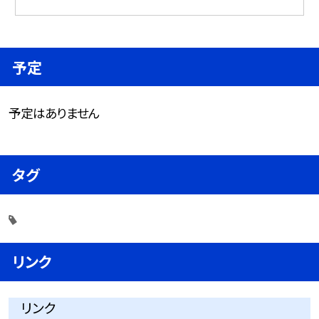
予定
予定はありません
タグ
リンク
リンク