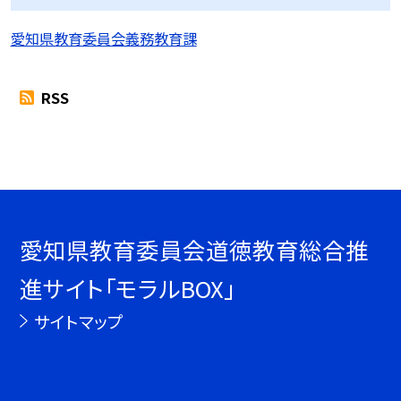
愛知県教育委員会義務教育課
RSS
愛知県教育委員会道徳教育総合推
進サイト「モラルBOX」
サイトマップ