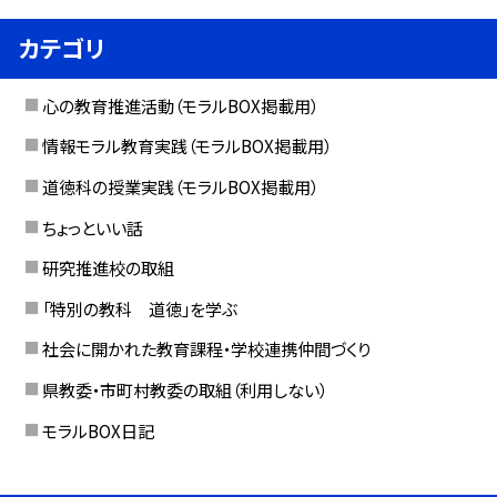
カテゴリ
心の教育推進活動（モラルBOX掲載用）
情報モラル教育実践（モラルBOX掲載用）
道徳科の授業実践（モラルBOX掲載用）
ちょっといい話
研究推進校の取組
「特別の教科 道徳」を学ぶ
社会に開かれた教育課程・学校連携仲間づくり
県教委・市町村教委の取組（利用しない）
モラルBOX日記