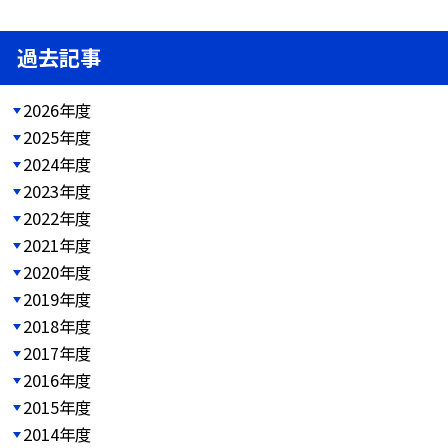
過去記事
2026年度
2025年度
2024年度
2023年度
2022年度
2021年度
2020年度
2019年度
2018年度
2017年度
2016年度
2015年度
2014年度