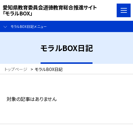
愛知県教育委員会道徳教育総合推進サイト
「モラルBOX」
モラルBOX日記メニュー
モラルBOX日記
トップページ
>
モラルBOX日記
対象の記事はありません