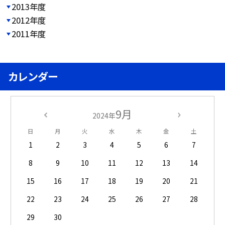
2013年度
2012年度
2011年度
カレンダー
9月
2024年
日
月
火
水
木
金
土
1
2
3
4
5
6
7
8
9
10
11
12
13
14
15
16
17
18
19
20
21
22
23
24
25
26
27
28
29
30