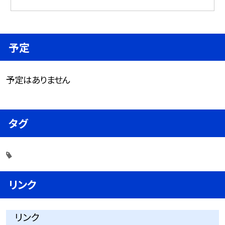
予定
予定はありません
タグ
リンク
リンク