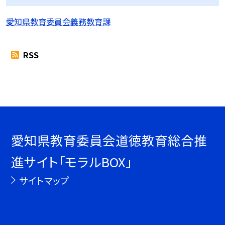
愛知県教育委員会義務教育課
RSS
愛知県教育委員会道徳教育総合推
進サイト「モラルBOX」
サイトマップ