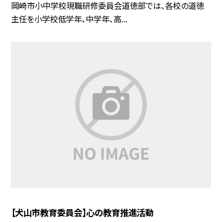
岡崎市小中学校現職研修委員会道徳部では、各校の道徳
主任を小学校低学年、中学年、高...
【犬山市教育委員会】心の教育推進活動