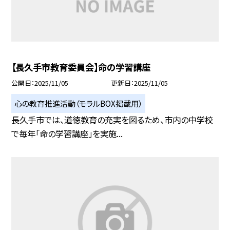
【長久手市教育委員会】命の学習講座
公開日
2025/11/05
更新日
2025/11/05
心の教育推進活動（モラルBOX掲載用）
長久手市では、道徳教育の充実を図るため、市内の中学校
で毎年「命の学習講座」を実施...