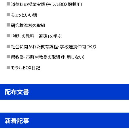
道徳科の授業実践（モラルBOX掲載用）
ちょっといい話
研究推進校の取組
「特別の教科 道徳」を学ぶ
社会に開かれた教育課程・学校連携仲間づくり
県教委・市町村教委の取組（利用しない）
モラルBOX日記
配布文書
新着記事