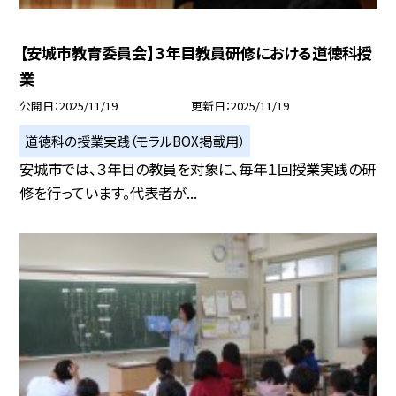
【安城市教育委員会】３年目教員研修における道徳科授
業
公開日
2025/11/19
更新日
2025/11/19
道徳科の授業実践（モラルBOX掲載用）
安城市では、３年目の教員を対象に、毎年１回授業実践の研
修を行っています。代表者が...