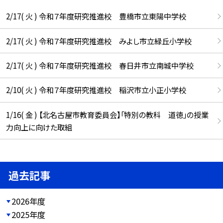
2/17( 火 ) 令和７年度研究推進校 豊橋市立東陽中学校
2/17( 火 ) 令和７年度研究推進校 みよし市立緑丘小学校
2/17( 火 ) 令和７年度研究推進校 春日井市立南城中学校
2/10( 火 ) 令和７年度研究推進校 稲沢市立小正小学校
1/16( 金 ) 【北名古屋市教育委員会】「特別の教科 道徳」の授業
力向上に向けた取組
過去記事
2026年度
2025年度