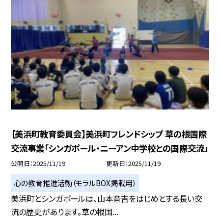
【美浜町教育委員会】美浜町フレンドシップ 草の根国際
交流事業「シンガポール・ニーアン中学校との国際交流」
公開日
2025/11/19
更新日
2025/11/19
心の教育推進活動（モラルBOX掲載用）
美浜町とシンガポールは、山本音吉をはじめとする長い交
流の歴史があります。草の根国...