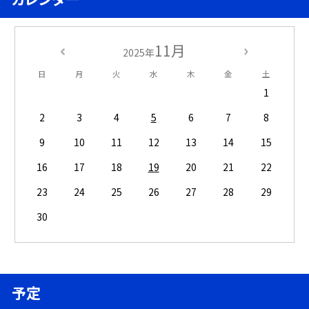
11月
2025年
日
月
火
水
木
金
土
1
2
3
4
5
6
7
8
9
10
11
12
13
14
15
16
17
18
19
20
21
22
23
24
25
26
27
28
29
30
予定