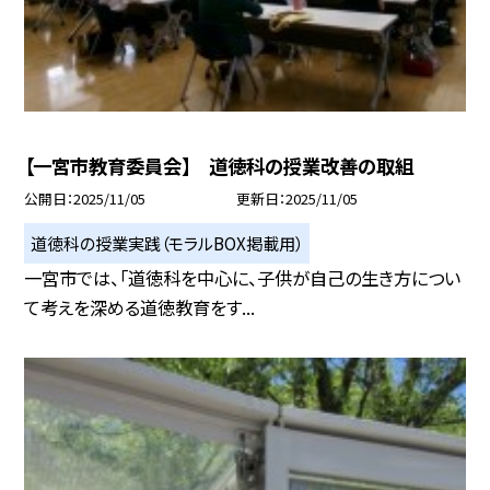
【一宮市教育委員会】 道徳科の授業改善の取組
公開日
2025/11/05
更新日
2025/11/05
道徳科の授業実践（モラルBOX掲載用）
一宮市では、「道徳科を中心に、子供が自己の生き方につい
て考えを深める道徳教育をす...