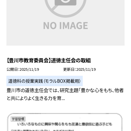
【豊川市教育委員会】道徳主任会の取組
公開日
2025/11/19
更新日
2025/11/19
道徳科の授業実践（モラルBOX掲載用）
豊川市の道徳主任会では、研究主題「豊かな心をもち、他者
と共によりよく生きる力を育...