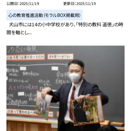
公開日
2025/11/19
更新日
2025/11/19
心の教育推進活動（モラルBOX掲載用）
犬山市には14の小中学校があり、「特別の教科 道徳」の時
間を軸とし...