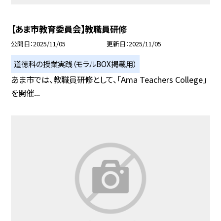
【あま市教育委員会】教職員研修
公開日
2025/11/05
更新日
2025/11/05
道徳科の授業実践（モラルBOX掲載用）
あま市では、教職員研修として、「Ama Teachers College」
を開催...