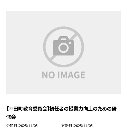
【幸田町教育委員会】初任者の授業力向上のための研
修会
公開日
2025/11/05
更新日
2025/11/05