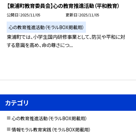
【東浦町教育委員会】心の教育推進活動（平和教育）
公開日
2025/11/05
更新日
2025/11/05
心の教育推進活動（モラルBOX掲載用）
東浦町では、小学生国内研修事業として、防災や平和に対
する意識を高め、命の尊さにつ...
カテゴリ
心の教育推進活動（モラルBOX掲載用）
情報モラル教育実践（モラルBOX掲載用）