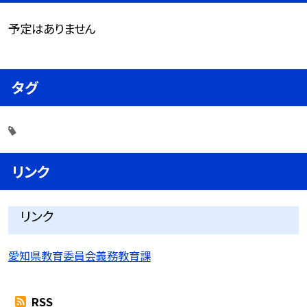
予定はありません
タグ
リンク
リンク
愛知県教育委員会義務教育課
RSS