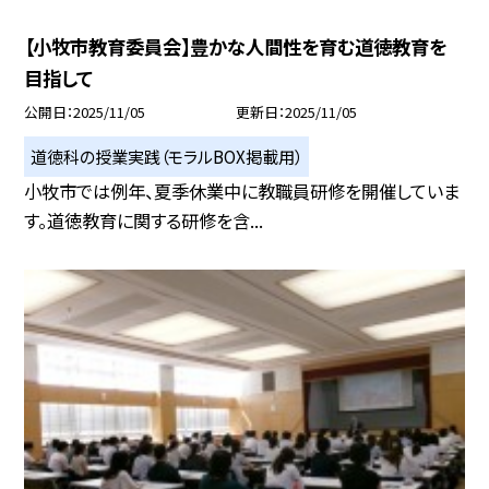
【小牧市教育委員会】豊かな人間性を育む道徳教育を
目指して
公開日
2025/11/05
更新日
2025/11/05
道徳科の授業実践（モラルBOX掲載用）
小牧市では例年、夏季休業中に教職員研修を開催していま
す。道徳教育に関する研修を含...