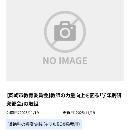
【岡崎市教育委員会】教師の力量向上を図る「学年別研
究部会」の取組
公開日
2025/11/19
更新日
2025/11/19
道徳科の授業実践（モラルBOX掲載用）