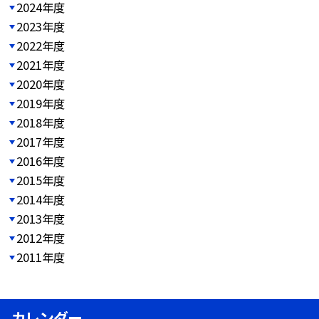
2024年度
2023年度
2022年度
2021年度
2020年度
2019年度
2018年度
2017年度
2016年度
2015年度
2014年度
2013年度
2012年度
2011年度
カレンダー