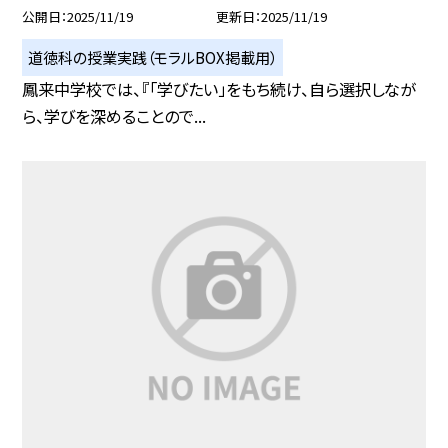
公開日
2025/11/19
更新日
2025/11/19
道徳科の授業実践（モラルBOX掲載用）
鳳来中学校では、『「学びたい」をもち続け、自ら選択しなが
ら、学びを深めることので...