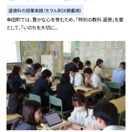
道徳科の授業実践（モラルBOX掲載用）
幸田町では、豊かな心を育むため、「特別の教科 道徳」を要
として、「いのちを大切に...