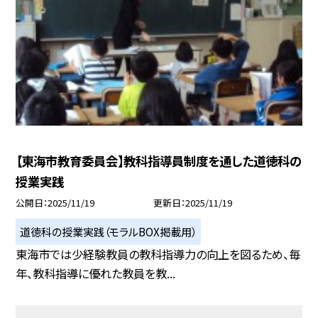
【東海市教育委員会】教科指導員制度を通した道徳科の
授業実践
公開日
2025/11/19
更新日
2025/11/19
道徳科の授業実践（モラルBOX掲載用）
東海市では少経験教員の教科指導力の向上を図るため、毎
年、教科指導に優れた教員を教...