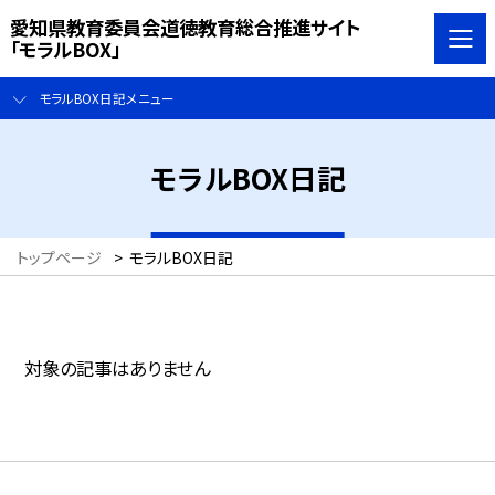
愛知県教育委員会道徳教育総合推進サイト
「モラルBOX」
モラルBOX日記メニュー
モラルBOX日記
トップページ
>
モラルBOX日記
対象の記事はありません