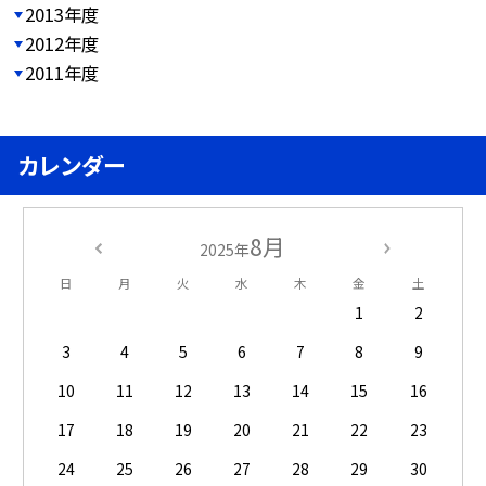
2013年度
2012年度
2011年度
カレンダー
8月
2025年
日
月
火
水
木
金
土
1
2
3
4
5
6
7
8
9
10
11
12
13
14
15
16
17
18
19
20
21
22
23
24
25
26
27
28
29
30