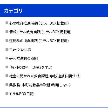
カテゴリ
心の教育推進活動（モラルBOX掲載用）
情報モラル教育実践（モラルBOX掲載用）
道徳科の授業実践（モラルBOX掲載用）
ちょっといい話
研究推進校の取組
「特別の教科 道徳」を学ぶ
社会に開かれた教育課程・学校連携仲間づくり
県教委・市町村教委の取組（利用しない）
モラルBOX日記