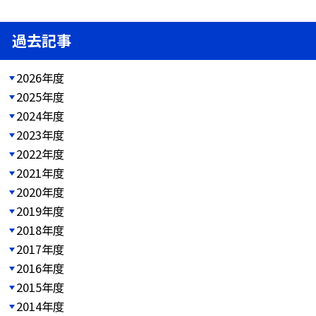
過去記事
2026年度
2025年度
2024年度
2023年度
2022年度
2021年度
2020年度
2019年度
2018年度
2017年度
2016年度
2015年度
2014年度