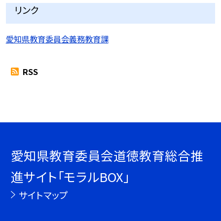
リンク
愛知県教育委員会義務教育課
RSS
愛知県教育委員会道徳教育総合推
進サイト「モラルBOX」
サイトマップ