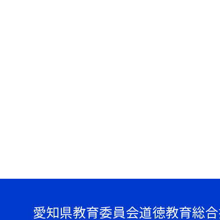
愛知県教育委員会道徳教育総合