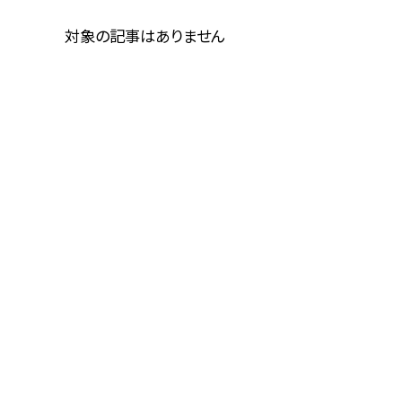
対象の記事はありません