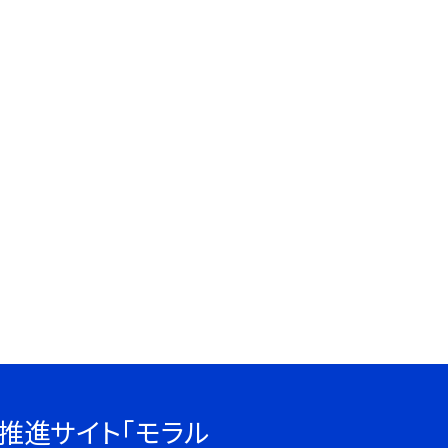
推進サイト「モラル