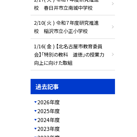
校 春日井市立南城中学校
2/10( 火 ) 令和７年度研究推進
校 稲沢市立小正小学校
1/16( 金 ) 【北名古屋市教育委員
会】「特別の教科 道徳」の授業力
向上に向けた取組
過去記事
2026年度
2025年度
2024年度
2023年度