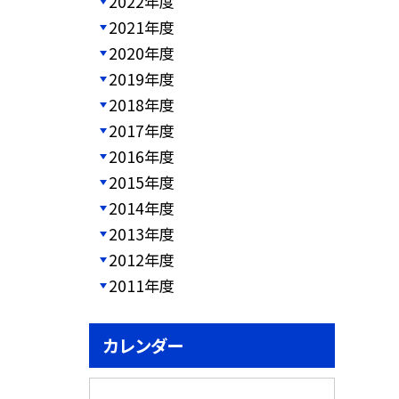
2022年度
2021年度
2020年度
2019年度
2018年度
2017年度
2016年度
2015年度
2014年度
2013年度
2012年度
2011年度
カレンダー