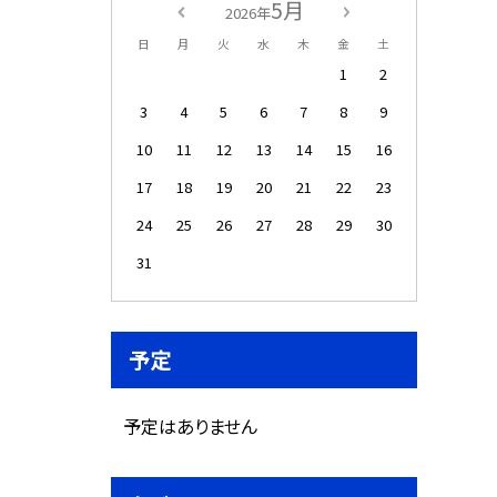
5月
2026年
日
月
火
水
木
金
土
1
2
3
4
5
6
7
8
9
10
11
12
13
14
15
16
17
18
19
20
21
22
23
24
25
26
27
28
29
30
31
予定
予定はありません