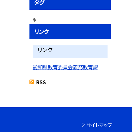
タグ
リンク
リンク
愛知県教育委員会義務教育課
RSS
サイトマップ