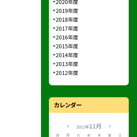
2020年度
2019年度
2018年度
2017年度
2016年度
2015年度
2014年度
2013年度
2012年度
カレンダー
11月
2012年
日
月
火
水
木
金
土