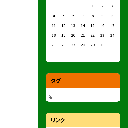
1
2
3
4
5
6
7
8
9
10
11
12
13
14
15
16
17
18
19
20
21
22
23
24
25
26
27
28
29
30
タグ
リンク