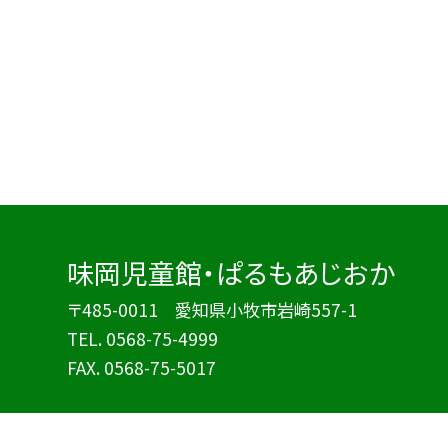
味岡児童館・ぱるもあじおか
〒485-0011 愛知県小牧市岩崎557-1
TEL.
0568-75-4999
FAX. 0568-75-5017