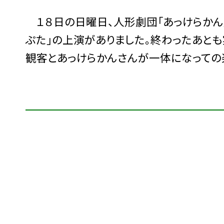
１８日の日曜日、人形劇団「あっけらかん」
ぷた」の上演がありました。終わったあと
観客とあっけらかんさんが一体になっての