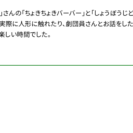
さんの「ちょきちょきバーバー」と「しょうぼうじど
も実際に人形に触れたり、劇団員さんとお話をした
楽しい時間でした。