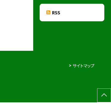
RSS
サイトマップ