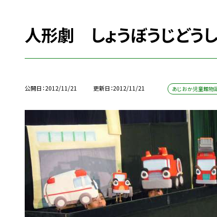
人形劇 しょうぼうじどう
公開日
2012/11/21
更新日
2012/11/21
あじおか児童館物