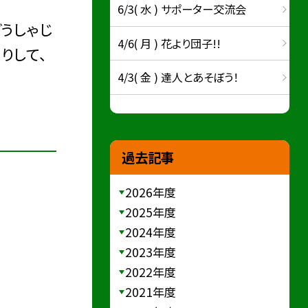
6/3( 水 ) サポーター交流会
うしゃじ
4/6( 月 ) 花より団子!!
りして、
4/3( 金 ) 達人とあそぼう！
過去記事
2026年度
2025年度
2024年度
2023年度
2022年度
2021年度