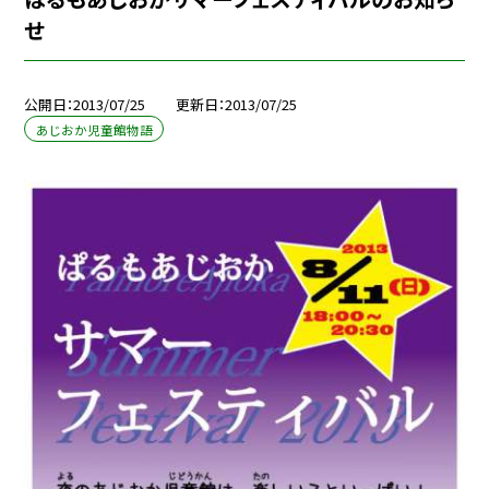
せ
公開日
2013/07/25
更新日
2013/07/25
あじおか児童館物語