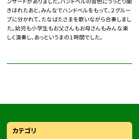
ンサートがありました。ハンドベルの音色にうっとり聞
きほれたあと、みんなでハンドベルをもって、２グルー
プに分かれて、たなばたさまを歌いながら合奏しまし
た。幼児も小学生もお父さんもお母さんもみんな楽
しく演奏し、あっというまの１時間でした。
カテゴリ