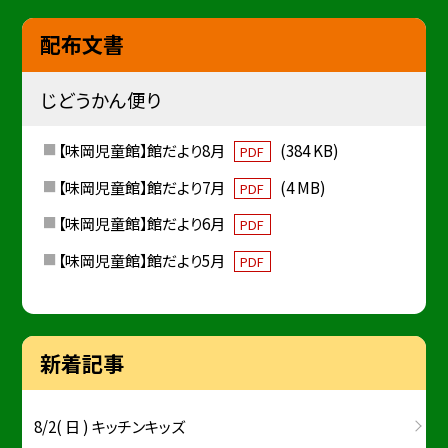
配布文書
じどうかん便り
【味岡児童館】館だより8月
(384 KB)
PDF
【味岡児童館】館だより7月
(4 MB)
PDF
【味岡児童館】館だより6月
PDF
【味岡児童館】館だより5月
PDF
新着記事
8/2( 日 ) キッチンキッズ