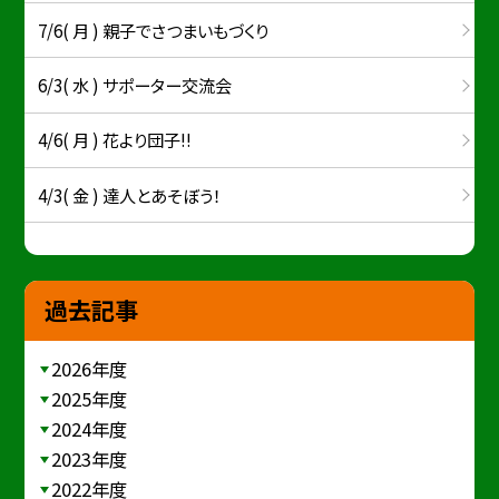
7/6( 月 ) 親子でさつまいもづくり
6/3( 水 ) サポーター交流会
4/6( 月 ) 花より団子!!
4/3( 金 ) 達人とあそぼう！
過去記事
2026年度
2025年度
2024年度
2023年度
2022年度