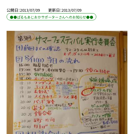
公開日
2013/07/09
更新日
2013/07/09
●●ぱるもあじおかサポーターさんへのお知らせ●●