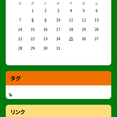
日
月
火
水
木
金
土
1
2
3
4
5
6
7
8
9
10
11
12
13
14
15
16
17
18
19
20
21
22
23
24
25
26
27
28
29
30
31
タグ
リンク