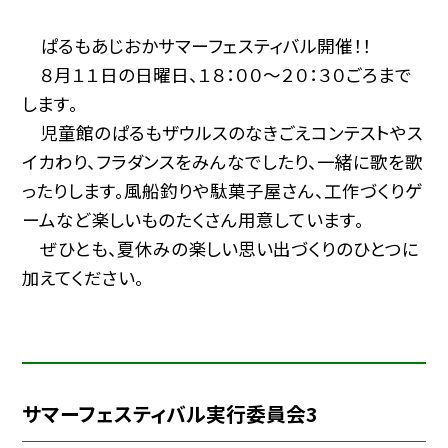
ぱるもあじおかサマーフェスティバル開催！！
８月１１日の日曜日、１８：００〜２０：３０ごろまで
します。
児童館のぱるもザウルスのなきごえコンテストやス
イカわり、フラダンスをみんなでしたり、一緒に歌を歌
ったりします。風船釣りや駄菓子屋さん、工作づくりゲ
ームなど楽しいものたくさん用意しています。
ぜひとも、夏休みの楽しい思い出づくりのひとつに
加えてください。
サマーフェスティバル実行委員会3