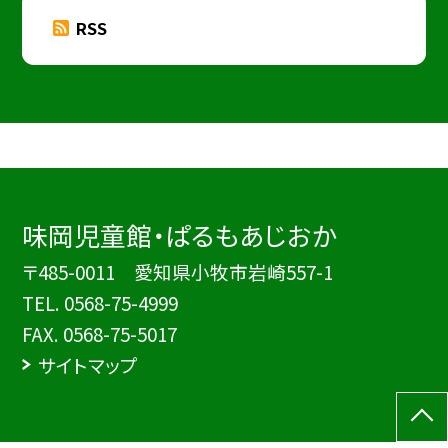
RSS
味岡児童館・ぱるもあじおか
〒485-0011 愛知県小牧市岩崎557-1
TEL.
0568-75-4999
FAX. 0568-75-5017
サイトマップ