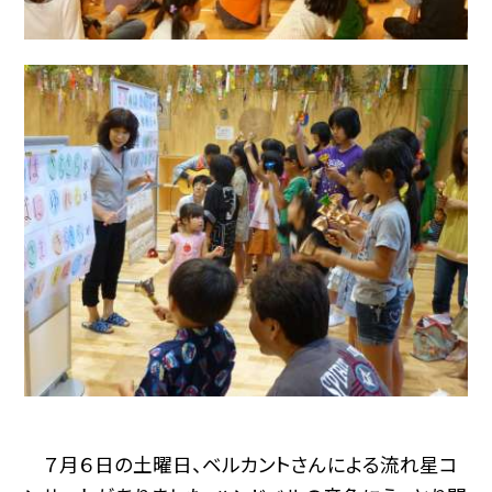
７月６日の土曜日、ベルカントさんによる流れ星コ