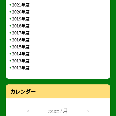
2021年度
2020年度
2019年度
2018年度
2017年度
2016年度
2015年度
2014年度
2013年度
2012年度
カレンダー
7月
2013年