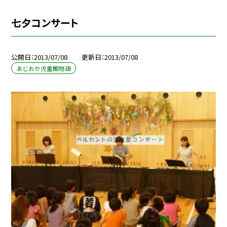
七夕コンサート
公開日
2013/07/08
更新日
2013/07/08
あじおか児童館物語