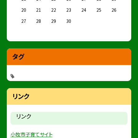
20
21
22
23
24
25
26
27
28
29
30
タグ
リンク
リンク
小牧市子育てサイト