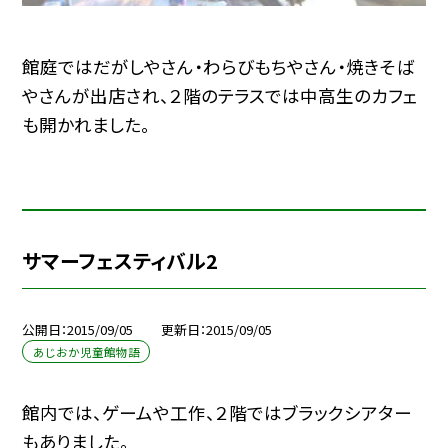
館庭ではだがしやさん・わらびもちやさん・焼きそば
やさんが出店され、２階のテラスでは中高生のカフェ
も開かれました。
サマーフェスティバル2
公開日
2015/09/05
更新日
2015/09/05
あじおか児童館物語
館内では、ゲームや工作、２階ではブラックシアター
もありました。