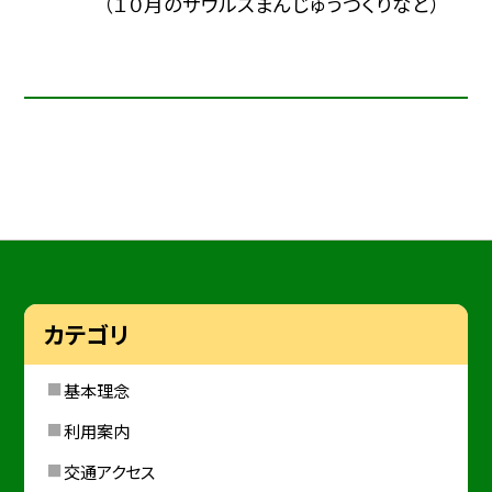
（１０月のザウルスまんじゅうづくりなど）
カテゴリ
基本理念
利用案内
交通アクセス