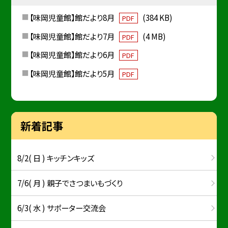
【味岡児童館】館だより8月
(384 KB)
PDF
【味岡児童館】館だより7月
(4 MB)
PDF
【味岡児童館】館だより6月
PDF
【味岡児童館】館だより5月
PDF
新着記事
8/2( 日 ) キッチンキッズ
7/6( 月 ) 親子でさつまいもづくり
6/3( 水 ) サポーター交流会