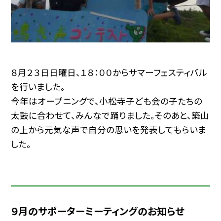
８月２３日日曜日、１８：００からサマーフェスティバル
を行いました。
今年はオープニングで、小松寺子ども会の子たちの
太鼓に合わせて、みんなで踊りました。そのあと、築山
の上から元気な声で自分の思いを発表してもらいま
した。
９月のサポーターミーティングのお知らせ