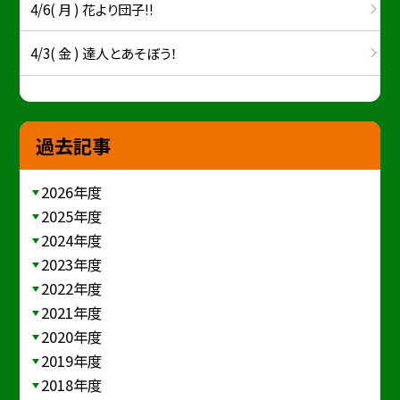
4/6( 月 ) 花より団子!!
4/3( 金 ) 達人とあそぼう！
過去記事
2026年度
2025年度
2024年度
2023年度
2022年度
2021年度
2020年度
2019年度
2018年度