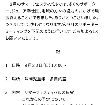
８月のサマーフェスティバルでは、多くのサポータ
ー、ジュニア奉仕団、地域の方々の協力のおかげで無
事終えることができました。ありがとうございました。
つきましては、少し遅くなりますが、９月のサポーター
ミーティングを下記のように行います。ご参加よろしく
お願いいたします。
記
1 日時 ９月２０日（日）10：00〜
2 場所 味岡児童館 多目的室
3 内容 サマーフェスティバルの反省
これからの予定について