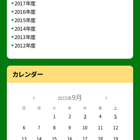
2017年度
2016年度
2015年度
2014年度
2013年度
2012年度
カレンダー
9月
2015年
日
月
火
水
木
金
土
1
2
3
4
5
6
7
8
9
10
11
12
13
14
15
16
17
18
19