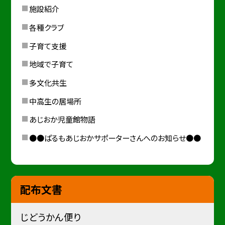
施設紹介
各種クラブ
子育て支援
地域で子育て
多文化共生
中高生の居場所
あじおか児童館物語
●●ぱるもあじおかサポーターさんへのお知らせ●●
配布文書
じどうかん便り