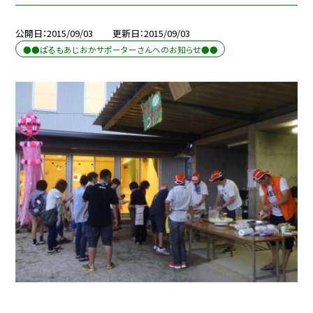
公開日
2015/09/03
更新日
2015/09/03
●●ぱるもあじおかサポーターさんへのお知らせ●●