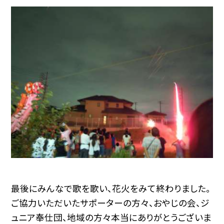
最後にみんなで歌を歌い、花火をみて終わりました。
ご協力いただいたサポーターの方々、おやじの会、ジ
ュニア奉仕団、地域の方々本当にありがとうございま