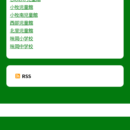
小牧児童館
小牧南児童館
西部児童館
北里児童館
味岡小学校
味岡中学校
RSS