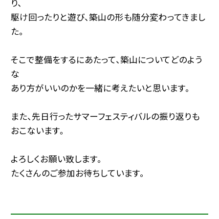
り、
駆け回ったりと遊び、築山の形も随分変わってきまし
た。
そこで整備をするにあたって、築山についてどのよう
な
あり方がいいのかを一緒に考えたいと思います。
また、先日行ったサマーフェスティバルの振り返りも
おこないます。
よろしくお願い致します。
たくさんのご参加お待ちしています。