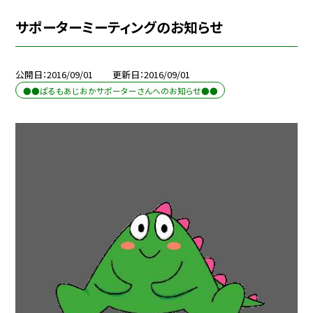
サポーターミーティングのお知らせ
公開日
2016/09/01
更新日
2016/09/01
●●ぱるもあじおかサポーターさんへのお知らせ●●