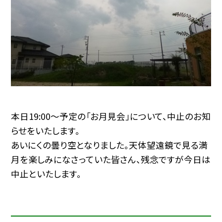
本日19:00〜予定の「お月見会」について、中止のお知
らせをいたします。
あいにくの曇り空となりました。天体望遠鏡で見る満
月を楽しみになさっていた皆さん、残念ですが今日は
中止といたします。