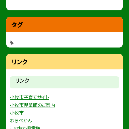
タグ
リンク
リンク
小牧市子育てサイト
小牧市児童館のご案内
小牧市
わらべかん
しのおか児童館