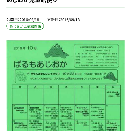
公開日
2016/09/18
更新日
2016/09/18
あじおか児童館物語