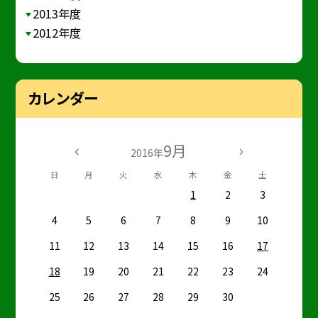
2013年度
2012年度
カレンダー
9月
2016年
日
月
火
水
木
金
土
1
2
3
4
5
6
7
8
9
10
11
12
13
14
15
16
17
18
19
20
21
22
23
24
25
26
27
28
29
30