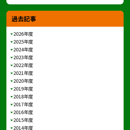
過去記事
2026年度
2025年度
2024年度
2023年度
2022年度
2021年度
2020年度
2019年度
2018年度
2017年度
2016年度
2015年度
2014年度