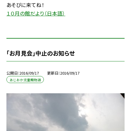
あそびに来てね！
１０月の館だより（日本語）
「お月見会」中止のお知らせ
公開日
2016/09/17
更新日
2016/09/17
あじおか児童館物語