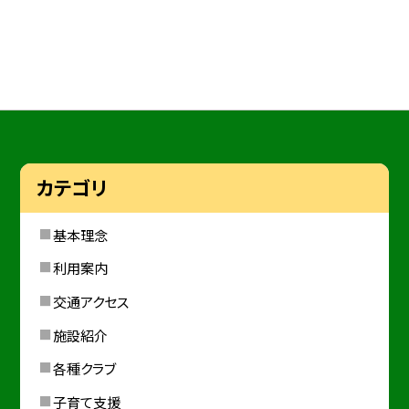
カテゴリ
基本理念
利用案内
交通アクセス
施設紹介
各種クラブ
子育て支援