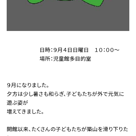
日時：９月４日日曜日 １０：００〜
場所：児童館多目的室
９月になりました。
夕方は少し暑さも和らぎ、子どもたちが外で元気に
遊ぶ姿が
増えてきました。
開館以来、たくさんの子どもたちが築山を滑り下りた