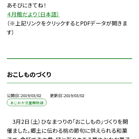
あそびにきてね！
４月館だより（日本語）
（※上記リンクをクリックするとPDFデータが開きま
す）
おこしものづくり
公開日
2019/03/02
更新日
2019/03/02
あじおか児童館物語
3月2日（土）ひなまつりの「おこしもの」づくりを開
催ました。郷土に伝わる桃の節句に供えられる和菓