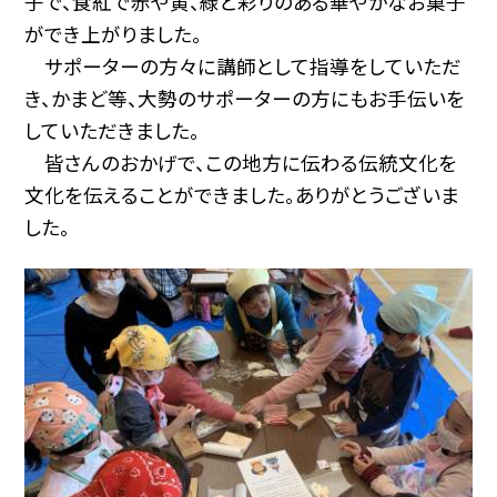
子で、食紅で赤や黄、緑と彩りのある華やかなお菓子
ができ上がりました。
サポーターの方々に講師として指導をしていただ
き、かまど等、大勢のサポーターの方にもお手伝いを
していただきました。
皆さんのおかげで、この地方に伝わる伝統文化を
文化を伝えることができました。ありがとうございま
した。