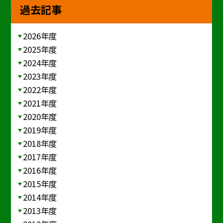
過去記事
2026年度
2025年度
2024年度
2023年度
2022年度
2021年度
2020年度
2019年度
2018年度
2017年度
2016年度
2015年度
2014年度
2013年度