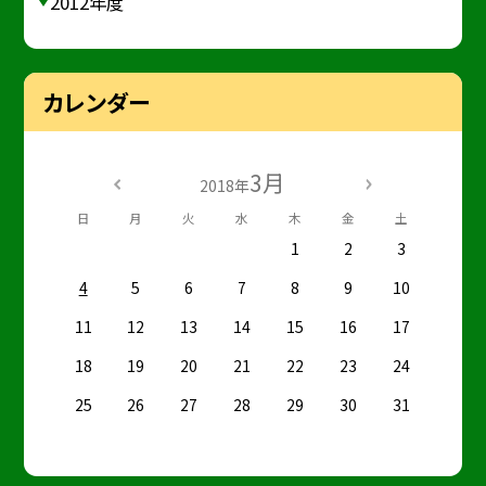
2012年度
カレンダー
3月
2018年
日
月
火
水
木
金
土
1
2
3
4
5
6
7
8
9
10
11
12
13
14
15
16
17
18
19
20
21
22
23
24
25
26
27
28
29
30
31