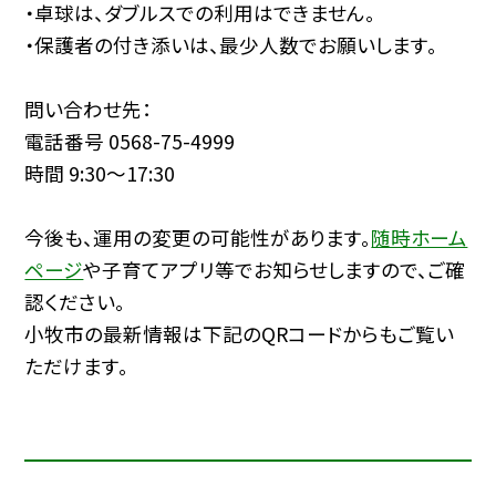
・卓球は、ダブルスでの利用はできません。
・保護者の付き添いは、最少人数でお願いします。
問い合わせ先：
電話番号 0568-75-4999
時間 9:30〜17:30
今後も、運用の変更の可能性があります。
随時ホーム
ページ
や子育てアプリ等でお知らせしますので、ご確
認ください。
小牧市の最新情報は下記のQRコードからもご覧い
ただけます。