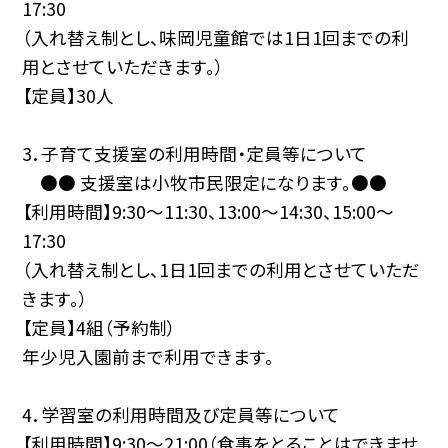
17:30
（入れ替え制とし、味岡児童館では1日1回までの利
用とさせていただきます。）
【定員】30人
3．子育て支援室の利用時間・定員等について
●● 支援室は小牧市民限定になります。●●
【利用時間】9:30〜11:30、13:00〜14:30、15:00〜
17:30
（入れ替え制とし、1日1回までの利用とさせていただ
きます。）
【定員】4組（予約制）
年少児入園前まで利用できます。
4．学習室の利用時間及び定員等について
【利用時間】9:30〜21:00（食事をとることはできませ