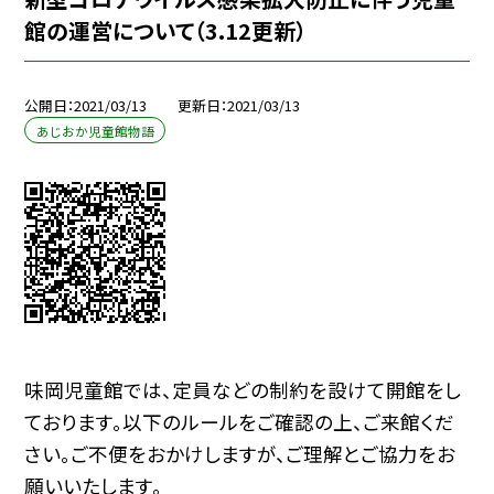
館の運営について（3.12更新）
公開日
2021/03/13
更新日
2021/03/13
あじおか児童館物語
味岡児童館では、定員などの制約を設けて開館をし
ております。以下のルールをご確認の上、ご来館くだ
さい。ご不便をおかけしますが、ご理解とご協力をお
願いいたします。