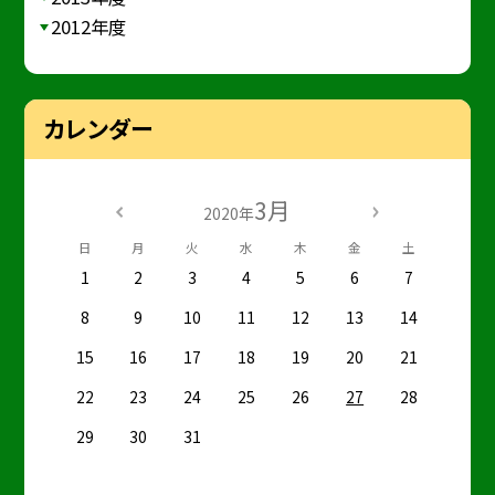
2012年度
カレンダー
3月
2020年
日
月
火
水
木
金
土
1
2
3
4
5
6
7
8
9
10
11
12
13
14
15
16
17
18
19
20
21
22
23
24
25
26
27
28
29
30
31