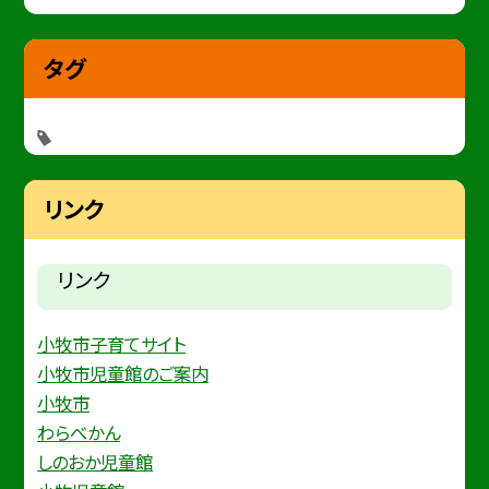
タグ
リンク
リンク
小牧市子育てサイト
小牧市児童館のご案内
小牧市
わらべかん
しのおか児童館