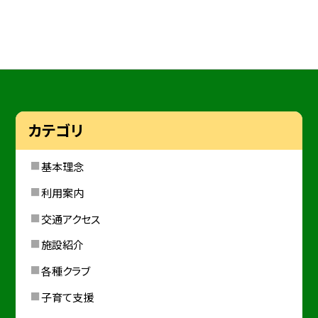
カテゴリ
基本理念
利用案内
交通アクセス
施設紹介
各種クラブ
子育て支援