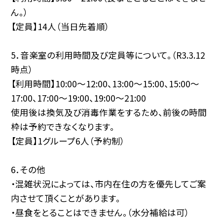
ん。）
【定員】14人（当日先着順）
5．音楽室の利用時間及び定員等について。（R3.3.12
時点）
【利用時間】10:00〜12:00、13:00〜15:00、15:00〜
17:00、17:00〜19:00、19:00〜21:00
使用後は換気及び消毒作業をするため、前後の時間
枠は予約できなくなります。
【定員】1グループ6人（予約制）
6．その他
・混雑状況によっては、市内在住の方を優先してご案
内させて頂くことがあります。
・昼食をとることはできません。（水分補給は可）