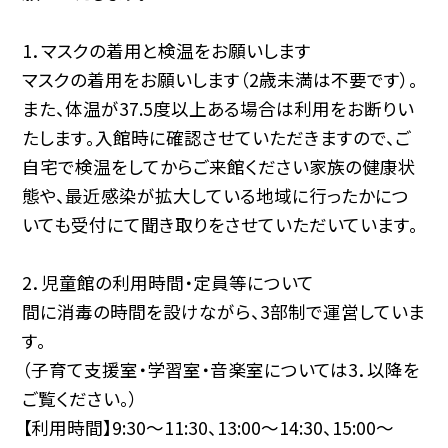
1．マスクの着用と検温をお願いします
マスクの着用をお願いします（2歳未満は不要です）。
また、体温が37.5度以上ある場合は利用をお断りい
たします。入館時に確認させていただきますので、ご
自宅で検温をしてからご来館ください家族の健康状
態や、最近感染が拡大している地域に行ったかにつ
いても受付にて聞き取りをさせていただいています。
2．児童館の利用時間・定員等について
間に消毒の時間を設けながら、3部制で運営していま
す。
（子育て支援室・学習室・音楽室については3．以降を
ご覧ください。）
【利用時間】9:30〜11:30、13:00〜14:30、15:00〜