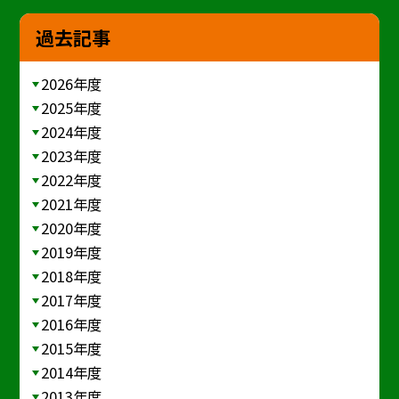
過去記事
2026年度
2025年度
2024年度
2023年度
2022年度
2021年度
2020年度
2019年度
2018年度
2017年度
2016年度
2015年度
2014年度
2013年度