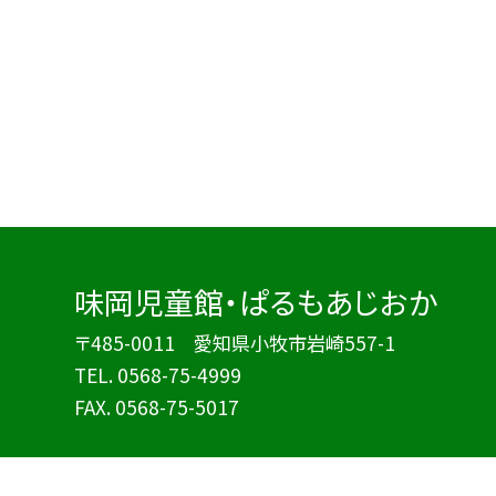
味岡児童館・ぱるもあじおか
〒485-0011 愛知県小牧市岩崎557-1
TEL.
0568-75-4999
FAX. 0568-75-5017