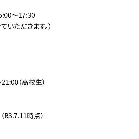
:00〜17:30
ていただきます。）
〜21:00（高校生）
3.7.11時点）