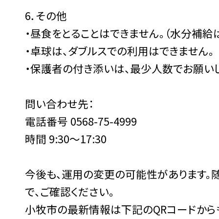
6．その他
・昼食をとることはできません。（水分補給
・卓球は、ダブルスでの利用はできません。
・保護者の付き添いは、最少人数でお願いし
問い合わせ先：
電話番号 0568-75-4999
時間 9:30〜17:30
今後も、運用の変更の可能性があります。
で、ご確認ください。
小牧市の最新情報は下記のQRコードから