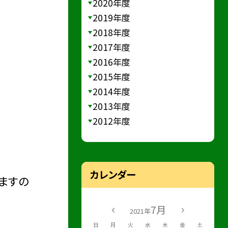
2020年度
2019年度
2018年度
2017年度
2016年度
2015年度
2014年度
2013年度
2012年度
カレンダー
ますの
7月
2021年
日
月
火
水
木
金
土