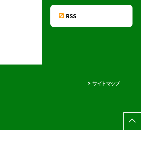
RSS
サイトマップ