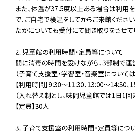
また、体温が37.5度以上ある場合は利用
で、ご自宅で検温をしてからご来館くださ
たかについても受付にて聞き取りをさせて
2．児童館の利用時間・定員等について
間に消毒の時間を設けながら、3部制で運
（子育て支援室・学習室・音楽室については
【利用時間】9:30〜11:30、13:00〜14:30、15
（入れ替え制とし、味岡児童館では1日1回
【定員】30人
3．子育て支援室の利用時間・定員等につ