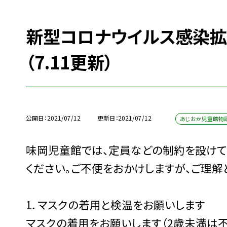
新型コロナウイルス感染
（7.11更新）
公開日
2021/07/12
更新日
2021/07/12
あじおか児童館物
味岡児童館では、定員などの制約を設けて
ください。ご不便をおかけしますが、ご理解
1．マスクの着用と検温をお願いします
マスクの着用をお願いします（2歳未満は不