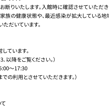
をお断りいたします。入館時に確認させていただ
い家族の健康状態や、最近感染が拡大している地
いただいています。
営しています。
3．以降をご覧ください。）
:00〜17:30
までの利用とさせていただきます。）
いて