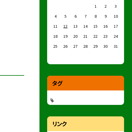
1
2
3
4
5
6
7
8
9
10
11
12
13
14
15
16
17
18
19
20
21
22
23
24
25
26
27
28
29
30
31
タグ
リンク