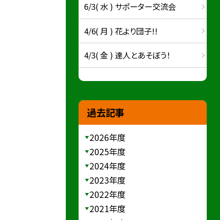
6/3( 水 ) サポーター交流会
4/6( 月 ) 花より団子!!
4/3( 金 ) 達人とあそぼう！
過去記事
2026年度
2025年度
2024年度
2023年度
2022年度
2021年度