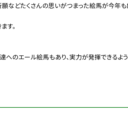
祈願などたくさんの思いがつまった絵馬が今年も
ます。
達へのエール絵馬もあり、実力が発揮できるよう