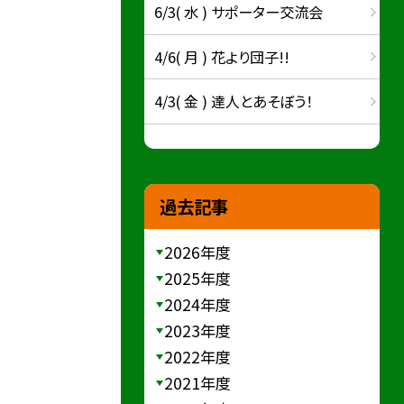
6/3( 水 ) サポーター交流会
4/6( 月 ) 花より団子!!
4/3( 金 ) 達人とあそぼう！
過去記事
2026年度
2025年度
2024年度
2023年度
2022年度
2021年度