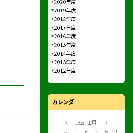
2020年度
2019年度
2018年度
2017年度
2016年度
2015年度
2014年度
2013年度
2012年度
カレンダー
1月
2022年
日
月
火
水
木
金
土