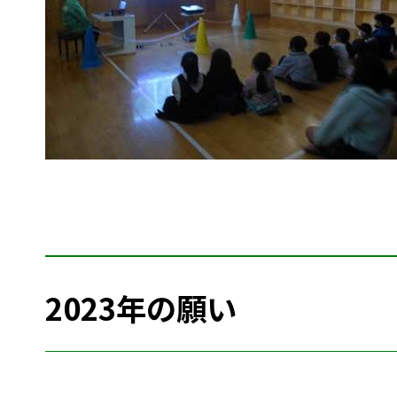
2023年の願い