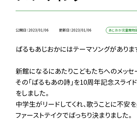
公開日
2023/01/06
更新日
2023/01/06
あじおか児童館物
ぱるもあじおかにはテーマソングがありま
新館になるにあたりこどもたちへのメッセ
その「ぱるもあの詩」を10周年記念スライ
をしました。
中学生がリードしてくれ、歌うことに不安
ファーストテイクでばっちり決まりました。