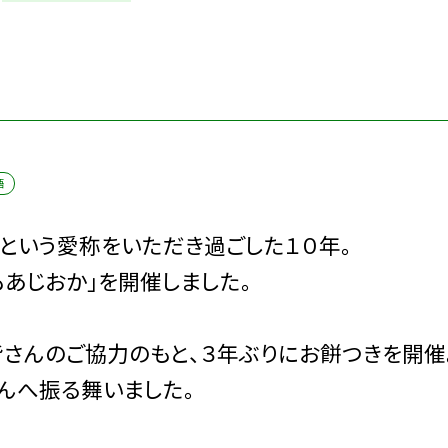
語
」という愛称をいただき過ごした１０年。
あじおか」を開催しました。
さんのご協力のもと、３年ぶりにお餅つきを開催
んへ振る舞いました。