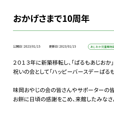
おかげさまで10周年
公開日
2023/01/15
更新日
2023/01/15
あじおか児童館物
２０１３年に新築移転し、「ぱるもあじおか
祝いの会として「ハッピーバースデーぱるも
味岡おやじの会の皆さんやサポーターの皆
お餅に日頃の感謝をこめ、来館したみなさ