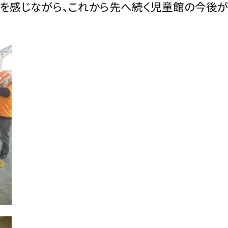
さを感じながら、これから先へ続く児童館の今後