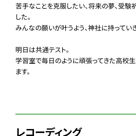
苦手なことを克服したい、将来の夢、受験
した。
みんなの願いが叶うよう、神社に持っていき
明日は共通テスト。
学習室で毎日のように頑張ってきた高校生
ます。
レコーディング