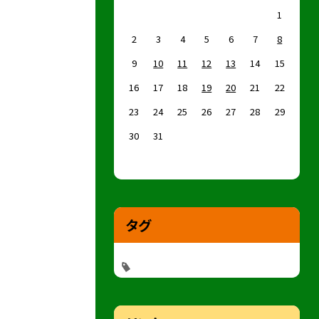
1
2
3
4
5
6
7
8
9
10
11
12
13
14
15
16
17
18
19
20
21
22
23
24
25
26
27
28
29
30
31
タグ