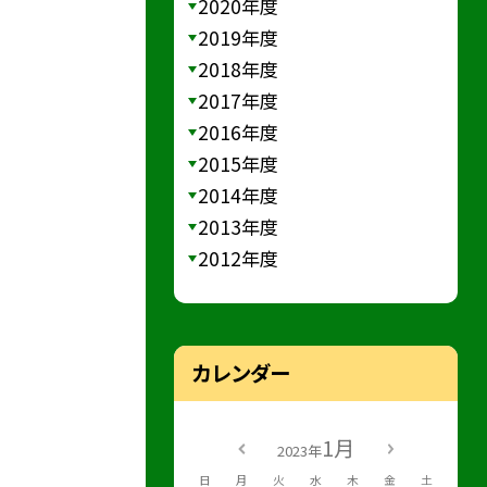
2020年度
2019年度
2018年度
2017年度
2016年度
2015年度
2014年度
2013年度
2012年度
カレンダー
1月
2023年
日
月
火
水
木
金
土