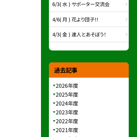
6/3( 水 ) サポーター交流会
4/6( 月 ) 花より団子!!
4/3( 金 ) 達人とあそぼう！
過去記事
2026年度
2025年度
2024年度
2023年度
2022年度
2021年度