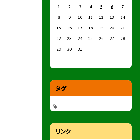
1
2
3
4
5
6
7
8
9
10
11
12
13
14
15
16
17
18
19
20
21
22
23
24
25
26
27
28
29
30
31
タグ
リンク