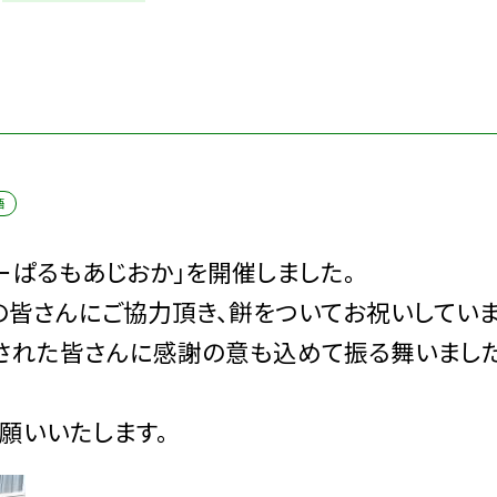
語
デーぱるもあじおか」を開催しました。
皆さんにご協力頂き、餅をついてお祝いしていま
された皆さんに感謝の意も込めて振る舞いました
お願いいたします。