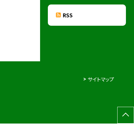
RSS
サイトマップ