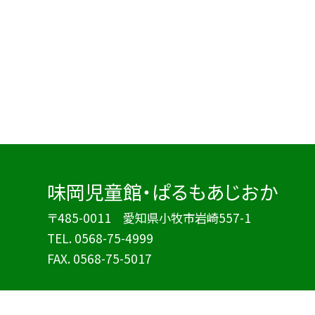
味岡児童館・ぱるもあじおか
〒485-0011 愛知県小牧市岩崎557-1
TEL.
0568-75-4999
FAX. 0568-75-5017