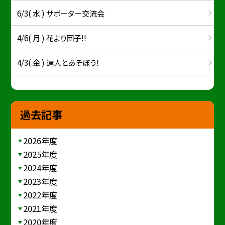
6/3( 水 ) サポーター交流会
4/6( 月 ) 花より団子!!
4/3( 金 ) 達人とあそぼう！
過去記事
2026年度
2025年度
2024年度
2023年度
2022年度
2021年度
2020年度