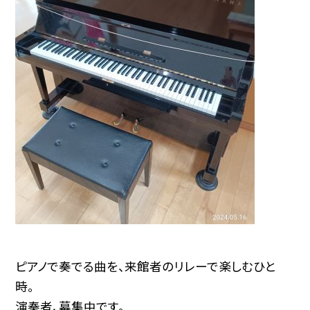
ピアノで奏でる曲を、来館者のリレーで楽しむひと
時。
演奏者、募集中です。