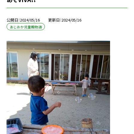
公開日
2024/05/16
更新日
2024/05/16
あじおか児童館物語