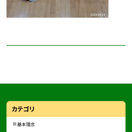
カテゴリ
基本理念