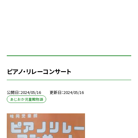
ピアノ・リレーコンサート
公開日
2024/05/16
更新日
2024/05/16
あじおか児童館物語