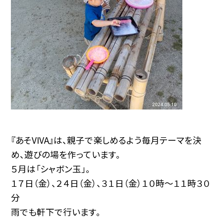
『あそVIVA』は、親子で楽しめるよう毎月テーマを決
め、遊びの場を作っています。
５月は「シャボン玉」。
１７日（金）、２４日（金）、３１日（金）１０時〜１１時３０
分
雨でも軒下で行います。