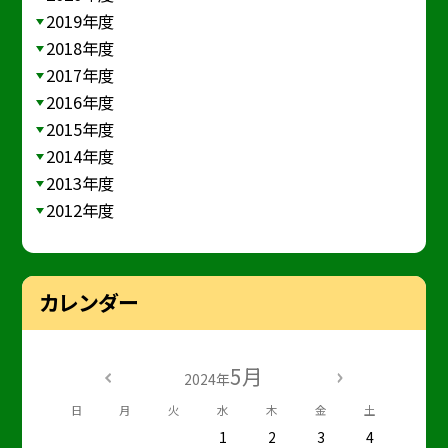
2019年度
2018年度
2017年度
2016年度
2015年度
2014年度
2013年度
2012年度
カレンダー
5月
2024年
日
月
火
水
木
金
土
1
2
3
4