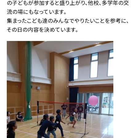
の子どもが参加すると盛り上がり、他校、多学年の交
流の場にもなっています。
集まったこども達のみんなでやりたいことを参考に、
その日の内容を決めています。