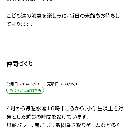
こども達の演奏を楽しみに、当日の来館もお待ちし
ております。
仲間づくり
公開日
2024/05/13
更新日
2024/05/13
あじおか児童館物語
４月から毎週水曜１６時半ごろから、小学生以上を対
象とした遊びの時間を設けています。
風船バレー、鬼ごっこ、新聞巻き取りゲームなど多く