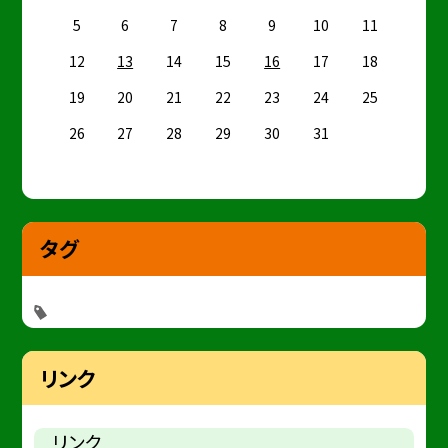
5
6
7
8
9
10
11
12
13
14
15
16
17
18
19
20
21
22
23
24
25
26
27
28
29
30
31
タグ
リンク
リンク