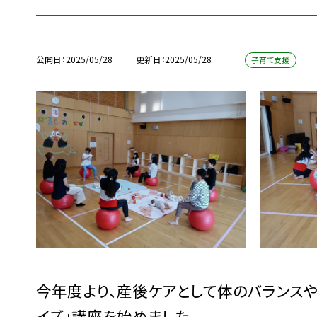
公開日
2025/05/28
更新日
2025/05/28
子育て支援
今年度より、産後ケアとして体のバランスや
イズ」講座を始めました。