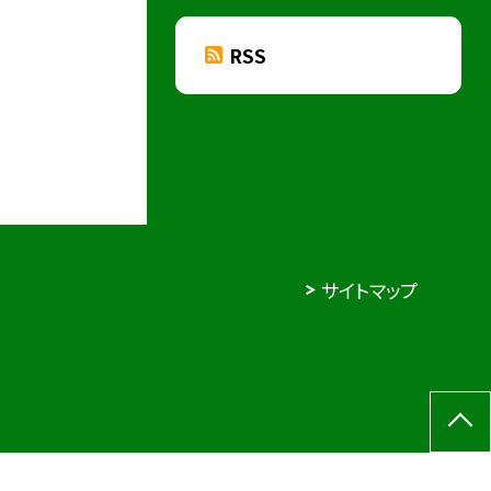
RSS
サイトマップ