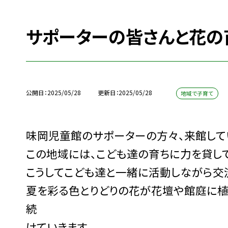
サポーターの皆さんと花の
公開日
2025/05/28
更新日
2025/05/28
地域で子育て
味岡児童館のサポーターの方々、来館して
この地域には、こども達の育ちに力を貸し
こうしてこども達と一緒に活動しながら交
夏を彩る色とりどりの花が花壇や館庭に植
続
けていきます。