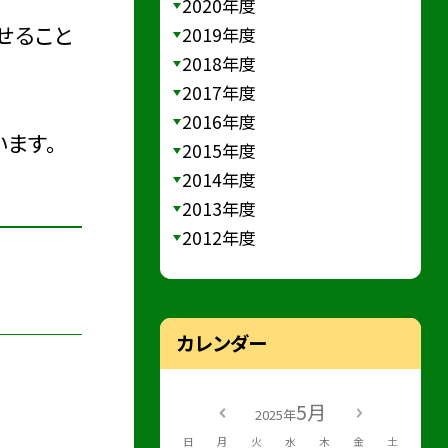
2020年度
せること
2019年度
2018年度
2017年度
2016年度
ます。
2015年度
2014年度
2013年度
2012年度
カレンダー
5月
2025年
日
月
火
水
木
金
土