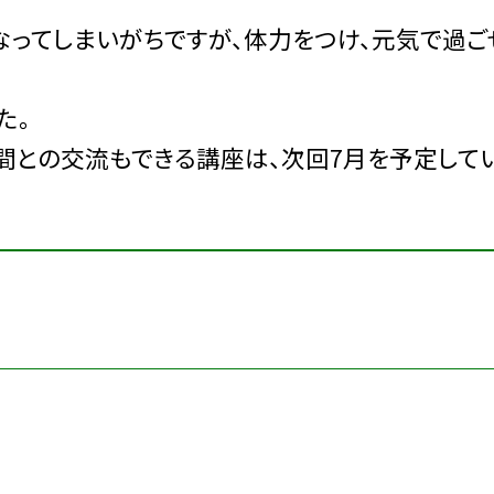
なってしまいがちですが、体力をつけ、元気で過ご
た。
間との交流もできる講座は、次回7月を予定してい