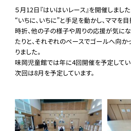
５月12日『はいはいレース』を開催しました
“いちに、いちに”と手足を動かし、ママを目
時折、他の子の様子や周りの応援が気にな
たりと、それぞれのペースでゴールへ向か
りました。
味岡児童館では年に4回開催を予定してい
次回は8月を予定しています。