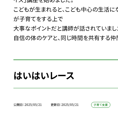
こどもが生まれると、こども中心の生活に
が子育てをする上で
大事なポイントだと講師が話されていまし
自信の体のケアと、同じ時間を共有する仲
はいはいレース
公開日
2025/05/21
更新日
2025/05/21
子育て支援