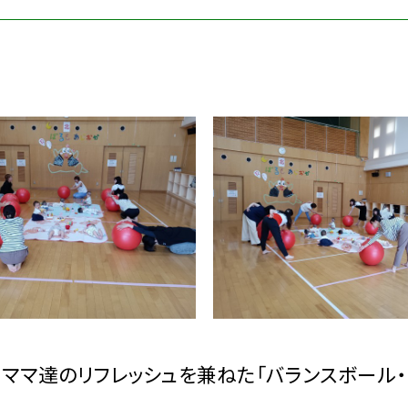
ママ達のリフレッシュを兼ねた「バランスボール