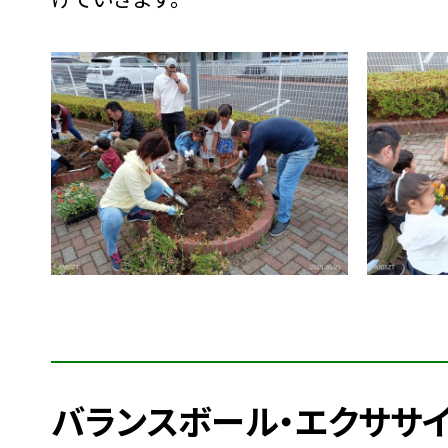
バランスボール・エクササ