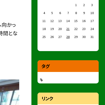
1
2
3
4
5
6
7
8
9
10
11
12
13
14
15
16
17
へ向かっ
18
19
20
21
22
23
24
時間とな
25
26
27
28
29
30
31
タグ
リンク