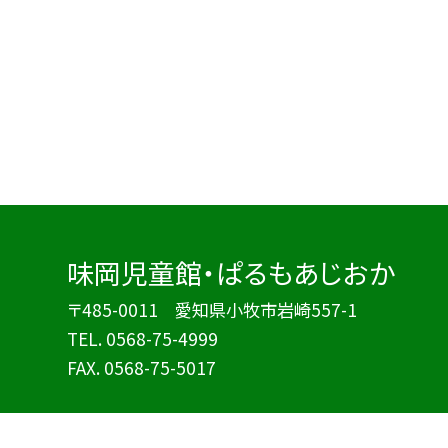
味岡児童館・ぱるもあじおか
〒485-0011 愛知県小牧市岩崎557-1
TEL.
0568-75-4999
FAX. 0568-75-5017