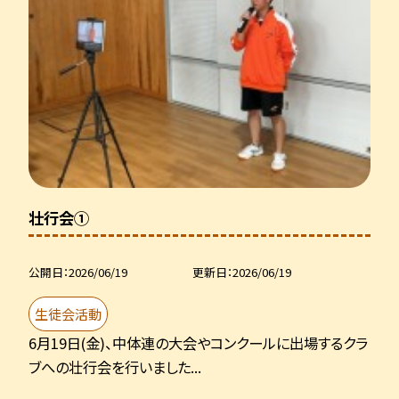
壮行会①
公開日
2026/06/19
更新日
2026/06/19
生徒会活動
6月19日(金)、中体連の大会やコンクールに出場するクラ
ブへの壮行会を行いました...