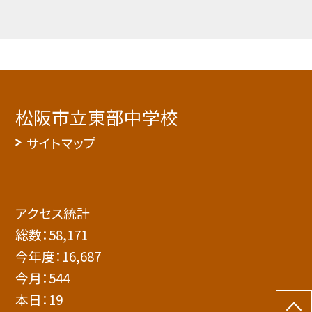
松阪市立東部中学校
サイトマップ
アクセス統計
総数：
58,171
今年度：
16,687
今月：
544
本日：
19