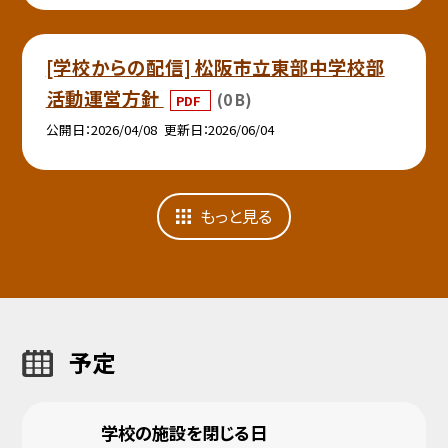
[学校からの配信] 松阪市立東部中学校部
活動運営方針
(0 B)
PDF
公開日
2026/04/08
更新日
2026/06/04
もっと見る
予定
学校の施設を閉じる日