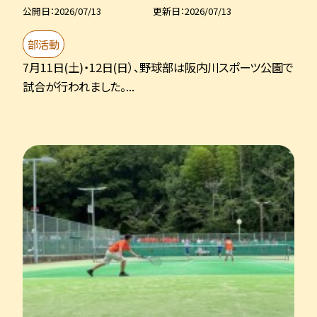
公開日
2026/07/13
更新日
2026/07/13
部活動
7月11日(土)・12日(日）、野球部は阪内川スポーツ公園で
試合が行われました。...