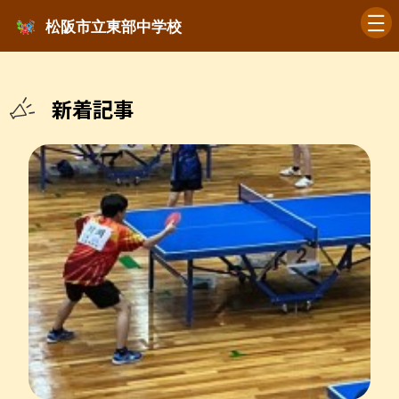
松阪市立東部中学校
新着記事