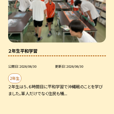
２年生平和学習
公開日
2026/06/30
更新日
2026/06/30
2年生
２年生は５、６時間目に平和学習で沖縄戦のことを学び
ました。軍人だけでなく住民も犠...