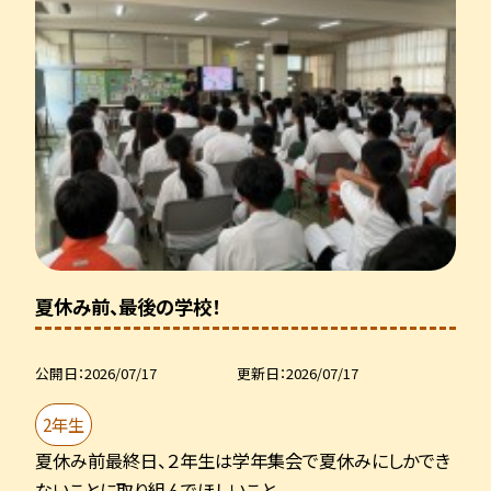
夏休み前、最後の学校！
公開日
2026/07/17
更新日
2026/07/17
2年生
夏休み前最終日、２年生は学年集会で夏休みにしかでき
ないことに取り組んでほしいこと...