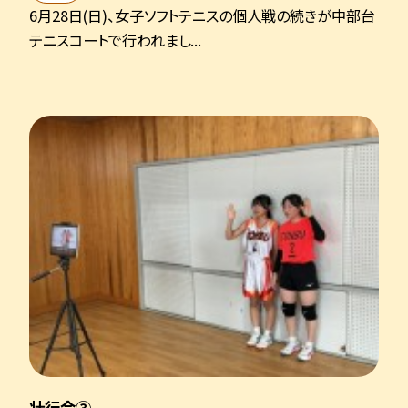
6月28日(日)、女子ソフトテニスの個人戦の続きが中部台
テニスコートで行われまし...
壮行会③