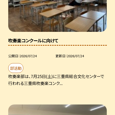
吹奏楽コンクールに向けて
公開日
2026/07/24
更新日
2026/07/24
部活動
吹奏楽部は、7月25日(土)に三重県総合文化センターで
行われる三重県吹奏楽コンク...