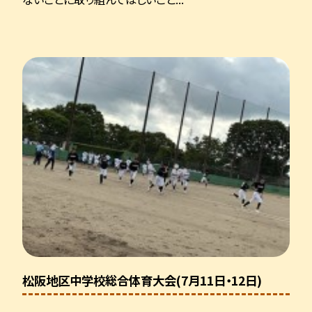
松阪地区中学校総合体育大会(7月11日・12日)