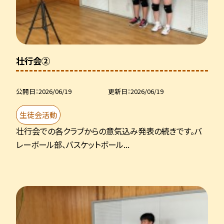
壮行会②
公開日
2026/06/19
更新日
2026/06/19
生徒会活動
壮行会での各クラブからの意気込み発表の続きです。バ
レーボール部、バスケットボール...