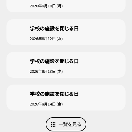
2026年8月10日 (月)
学校の施設を閉じる日
2026年8月12日 (水)
学校の施設を閉じる日
2026年8月13日 (木)
学校の施設を閉じる日
2026年8月14日 (金)
一覧を見る