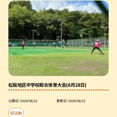
松阪地区中学校総合体育大会(6月28日)
公開日
2026/06/22
更新日
2026/06/22
部活動