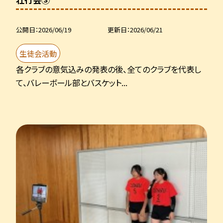
公開日
2026/06/19
更新日
2026/06/21
生徒会活動
各クラブの意気込みの発表の後、全てのクラブを代表し
て、バレーボール部とバスケット...