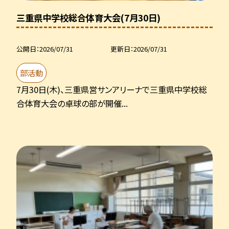
三重県中学校総合体育大会(7月30日)
公開日
2026/07/31
更新日
2026/07/31
部活動
7月30日(木)、三重県営サンアリーナで三重県中学校総
合体育大会の卓球の部が開催...