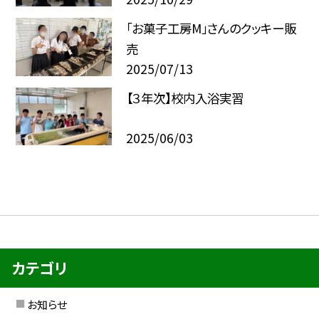
「お菓子工房M」さんのクッキー販
売
2025/07/13
【３年次】校内入浴実習
2025/06/03
カテゴリ
お知らせ