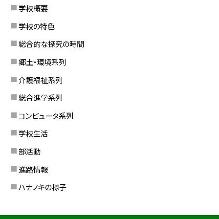
学校概要
学校の特色
総合的な探究の時間
郷土・環境系列
介護福祉系列
総合進学系列
コンピュータ系列
学校生活
部活動
進路情報
ハナノキの様子