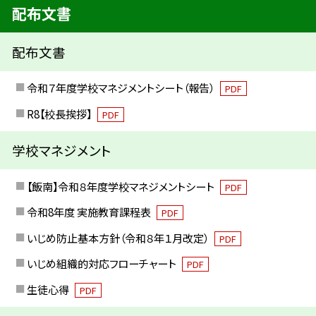
配布文書
配布文書
令和７年度学校マネジメントシート（報告）
PDF
R8【校長挨拶】
PDF
学校マネジメント
【飯南】令和８年度学校マネジメントシート
PDF
令和8年度 実施教育課程表
PDF
いじめ防止基本方針（令和８年１月改定）
PDF
いじめ組織的対応フローチャート
PDF
生徒心得
PDF