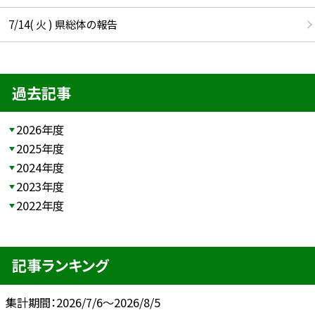
7/14( 火 ) 県総体の報告
過去記事
2026年度
2025年度
2024年度
2023年度
2022年度
記事ランキング
集計期間：2026/7/6～2026/8/5