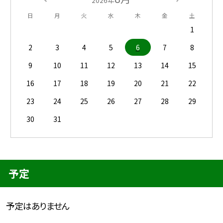
2026年
日
月
火
水
木
金
土
1
2
3
4
5
6
7
8
9
10
11
12
13
14
15
16
17
18
19
20
21
22
23
24
25
26
27
28
29
30
31
予定
予定はありません