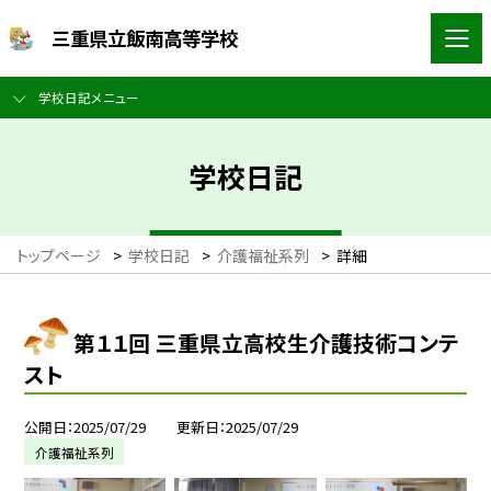
三重県立飯南高等学校
学校日記メニュー
学校日記
トップページ
>
学校日記
>
介護福祉系列
>
詳細
第１１回 三重県立高校生介護技術コンテ
スト
公開日
2025/07/29
更新日
2025/07/29
介護福祉系列