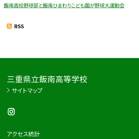
飯南高校野球部と飯南ひまわりこども園が野球大運動会
RSS
三重県立飯南高等学校
サイトマップ
アクセス統計