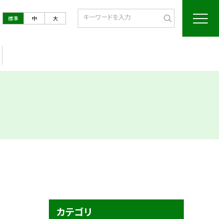
標準
中
大
カテゴリ