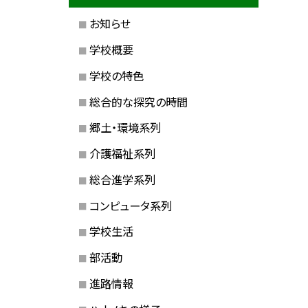
お知らせ
学校概要
学校の特色
総合的な探究の時間
郷土・環境系列
介護福祉系列
総合進学系列
コンピュータ系列
学校生活
部活動
進路情報