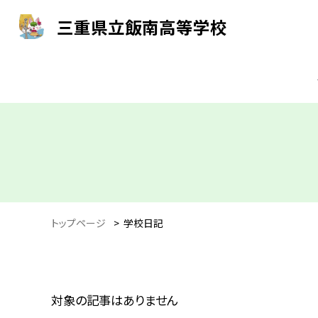
三重県立飯南高等学校
トップページ
>
学校日記
対象の記事はありません