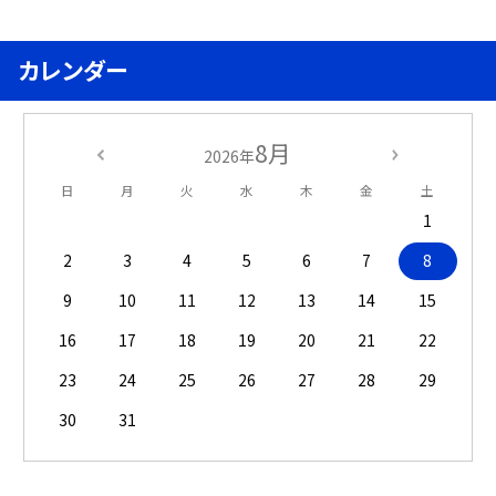
カレンダー
8月
2026年
日
月
火
水
木
金
土
1
2
3
4
5
6
7
8
9
10
11
12
13
14
15
16
17
18
19
20
21
22
23
24
25
26
27
28
29
30
31