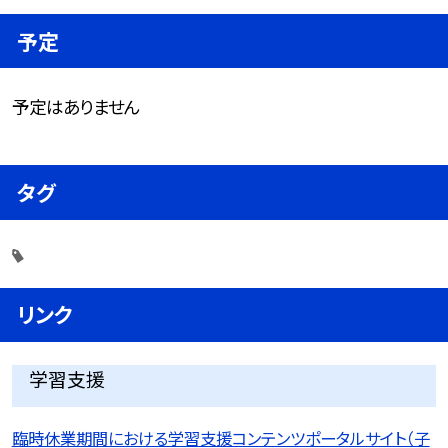
予定
予定はありません
タグ
リンク
学習支援
臨時休業期間における学習支援コンテンツポータルサイト（子