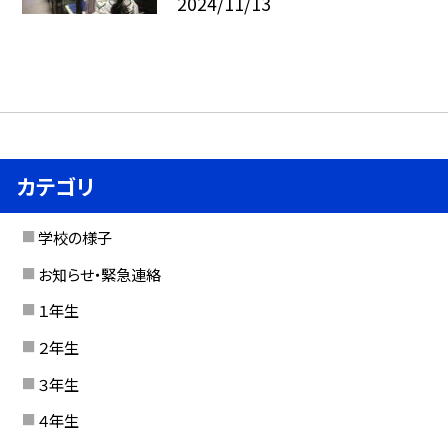
2024/11/13
カテゴリ
学校の様子
お知らせ・緊急連絡
１年生
２年生
３年生
４年生