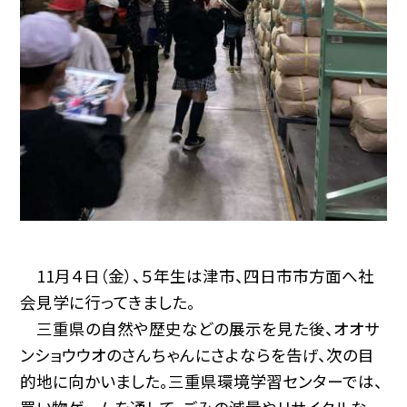
11月４日（金）、５年生は津市、四日市市方面へ社
会見学に行ってきました。
三重県の自然や歴史などの展示を見た後、オオサ
ンショウウオのさんちゃんにさよならを告げ、次の目
的地に向かいました。三重県環境学習センターでは、