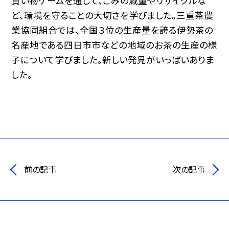
買い物ゲームを通して、ごみの減量やリサイクルな
ど、環境を守ることの大切さを学びました。三重茶農
業協同組合では、全国３位の生産量を誇る伊勢茶の
名産地である四日市市などの地域のお茶の生産の様
子について学びました。新しい発見がいっぱいありま
した。
前の記事
次の記事