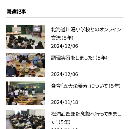
関連記事
北海道川湯小学校とのオンライン
交流（５年）
2024/12/06
調理実習をしました！（５年）
2024/12/06
食育「五大栄養素」について（５年）
2024/11/18
松浦武四郎記念館へ行ってきまし
た！（５年）