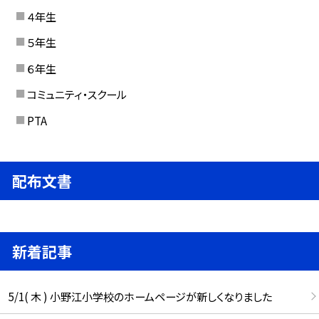
４年生
５年生
６年生
コミュニティ・スクール
PTA
配布文書
新着記事
5/1( 木 ) 小野江小学校のホームページが新しくなりました