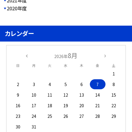
2021年度
2020年度
カレンダー
8月
2026年
日
月
火
水
木
金
土
1
2
3
4
5
6
7
8
9
10
11
12
13
14
15
16
17
18
19
20
21
22
23
24
25
26
27
28
29
30
31