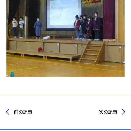
前の記事
次の記事