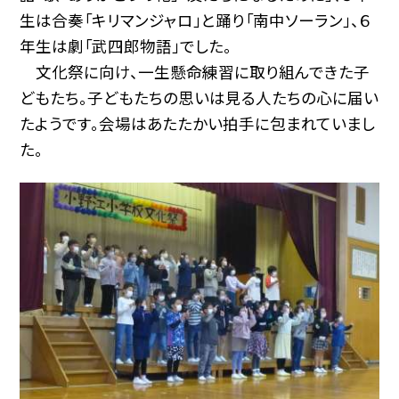
生は合奏「キリマンジャロ」と踊り「南中ソーラン」、６
年生は劇「武四郎物語」でした。
文化祭に向け、一生懸命練習に取り組んできた子
どもたち。子どもたちの思いは見る人たちの心に届い
たようです。会場はあたたかい拍手に包まれていまし
た。