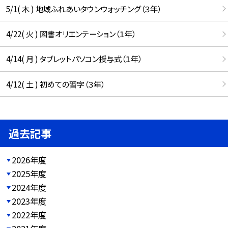
5/1( 木 ) 地域ふれあいタウンウォッチング（３年）
4/22( 火 ) 図書オリエンテーション（１年）
4/14( 月 ) タブレットパソコン授与式（１年）
4/12( 土 ) 初めての習字（３年）
過去記事
2026年度
2025年度
2024年度
2023年度
2022年度