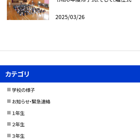
2025/03/26
カテゴリ
学校の様子
お知らせ・緊急連絡
１年生
２年生
３年生