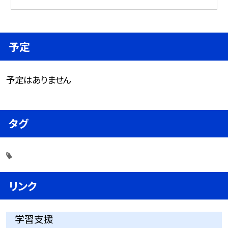
予定
予定はありません
タグ
リンク
学習支援