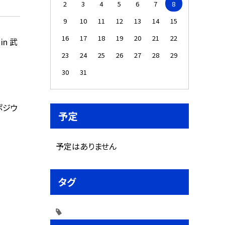
2
3
4
5
6
7
8
9
10
11
12
13
14
15
16
17
18
19
20
21
22
in 武
23
24
25
26
27
28
29
30
31
ポジウ
予定
予定はありません
タグ