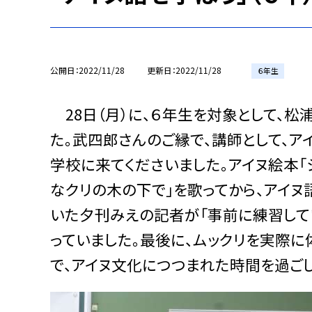
公開日
2022/11/28
更新日
2022/11/28
６年生
28日（月）に、６年生を対象として、
た。武四郎さんのご縁で、講師として、
学校に来てくださいました。アイヌ絵本「
なクリの木の下で」を歌ってから、アイヌ
いた夕刊みえの記者が「事前に練習して
っていました。最後に、ムックリを実際
で、アイヌ文化につつまれた時間を過ごし