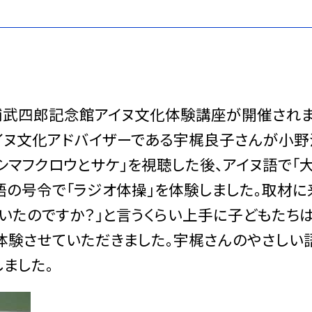
松浦武四郎記念館アイヌ文化体験講座が開催され
アイヌ文化アドバイザーである宇梶良子さんが小野
シマフクロウとサケ」を視聴した後、アイヌ語で「
語の号令で「ラジオ体操」を体験しました。取材に
いたのですか？」と言うくらい上手に子どもたち
に体験させていただきました。宇梶さんのやさしい
ました。