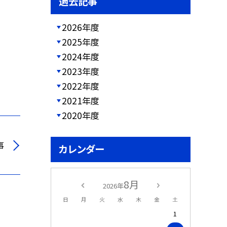
過去記事
2026年度
2025年度
2024年度
2023年度
2022年度
2021年度
2020年度
事
カレンダー
8月
2026年
日
月
火
水
木
金
土
1