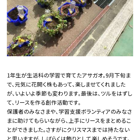
1年生が生活科の学習で育てたアサガオ。9月下旬ま
で、元気に花開く株もあって、楽しませてくれました
が、いよいよ季節も変わります。最後は、ツルをはずし
て、リースを作る創作活動です。
保護者のみなさまや、学習支援ボランティアのみなさ
まに助けてもらいながら、上手にリースをまとめるこ
とができました。さすがにクリスマスまでは持たない
と思いますが、しばらくは飾りとして楽しめそうです。