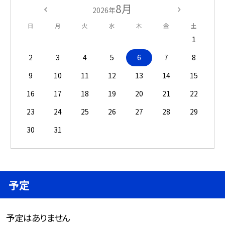
8月
2026年
日
月
火
水
木
金
土
1
2
3
4
5
6
7
8
9
10
11
12
13
14
15
16
17
18
19
20
21
22
23
24
25
26
27
28
29
30
31
予定
予定はありません