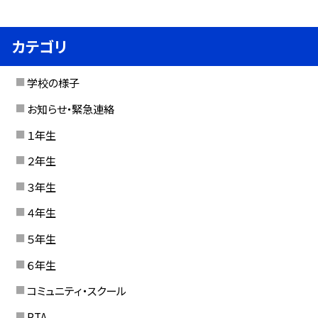
カテゴリ
学校の様子
お知らせ・緊急連絡
１年生
２年生
３年生
４年生
５年生
６年生
コミュニティ・スクール
PTA