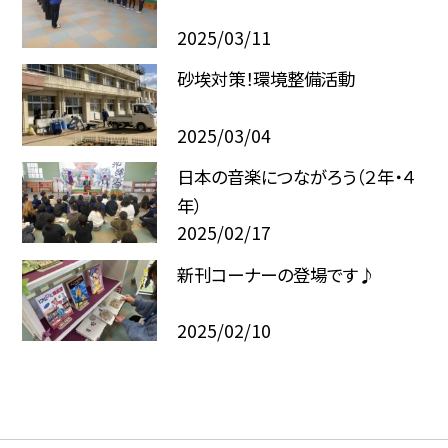
2025/03/11
砂埃対策！環境整備活動
2025/03/04
日本の音楽につながろう（２年・４
年）
2025/02/17
新刊コーナーの登場です♪
2025/02/10