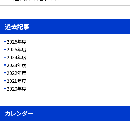
過去記事
2026年度
2025年度
2024年度
2023年度
2022年度
2021年度
2020年度
カレンダー