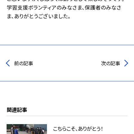
学習支援ボランティアのみなさま、保護者のみなさ
ま、ありがとうございました。
前の記事
次の記事
関連記事
こちらこそ、ありがとう！