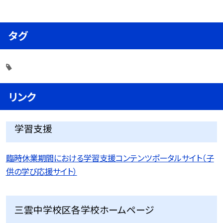
タグ
リンク
学習支援
臨時休業期間における学習支援コンテンツポータルサイト（子
供の学び応援サイト）
三雲中学校区各学校ホームページ