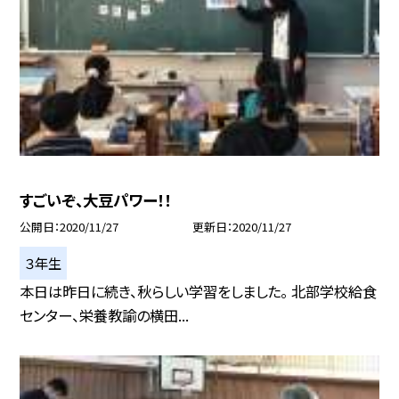
すごいぞ、大豆パワー！！
公開日
2020/11/27
更新日
2020/11/27
３年生
本日は昨日に続き、秋らしい学習をしました。 北部学校給食
センター、栄養教諭の横田...