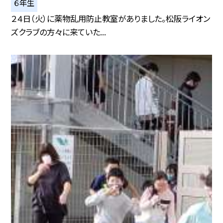
６年生
２４日（火）に薬物乱用防止教室がありました。松阪ライオン
ズクラブの方々に来ていた...