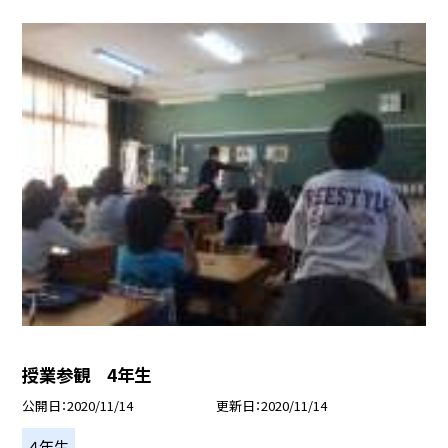
授業参観 4年生
公開日
2020/11/14
更新日
2020/11/14
４年生