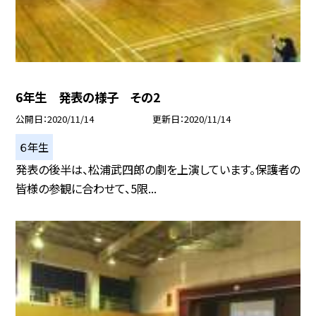
6年生 発表の様子 その2
公開日
2020/11/14
更新日
2020/11/14
６年生
発表の後半は、松浦武四郎の劇を上演しています。保護者の
皆様の参観に合わせて、5限...