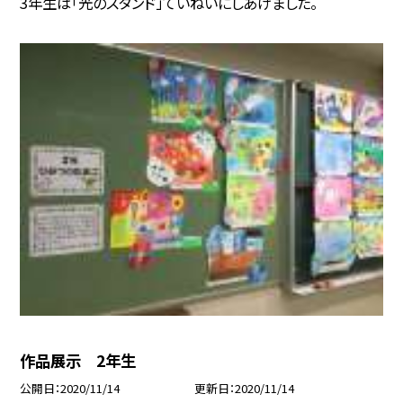
3年生は「光のスタンド」ていねいにしあげました。
作品展示 2年生
公開日
2020/11/14
更新日
2020/11/14