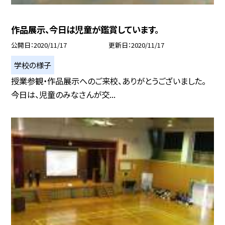
作品展示、今日は児童が鑑賞しています。
公開日
2020/11/17
更新日
2020/11/17
学校の様子
授業参観・作品展示へのご来校、ありがとうございました。
今日は、児童のみなさんが交...