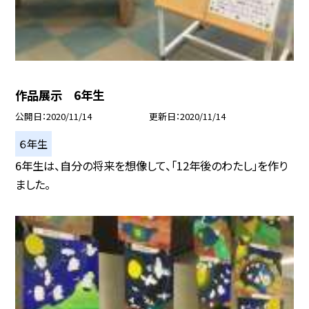
作品展示 6年生
公開日
2020/11/14
更新日
2020/11/14
６年生
6年生は、自分の将来を想像して、「12年後のわたし」を作り
ました。