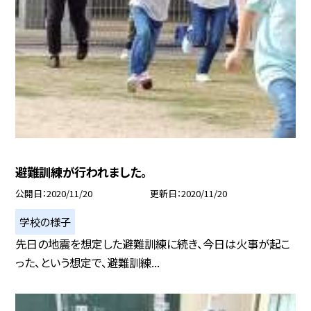
避難訓練が行われました。
公開日
2020/11/20
更新日
2020/11/20
学校の様子
先日の地震を想定した避難訓練に続き、今日は火事が起こ
った、という想定で、避難訓練...