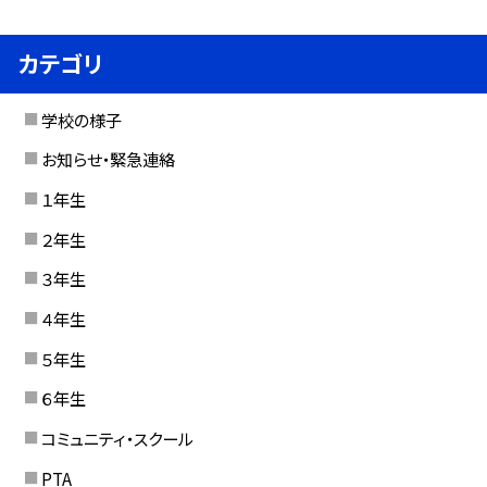
カテゴリ
学校の様子
お知らせ・緊急連絡
１年生
２年生
３年生
４年生
５年生
６年生
コミュニティ・スクール
PTA