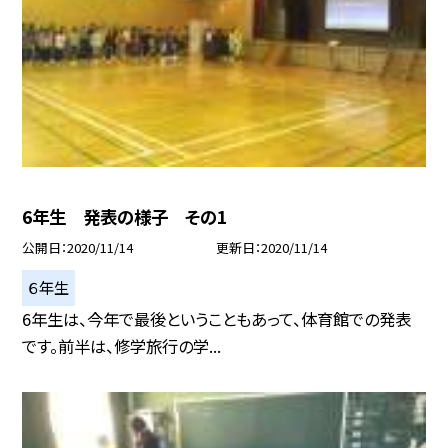
6年生 発表の様子 その1
公開日
2020/11/14
更新日
2020/11/14
６年生
6年生は、今年で最後ということもあって、体育館での発表
です。前半は、修学旅行の学...