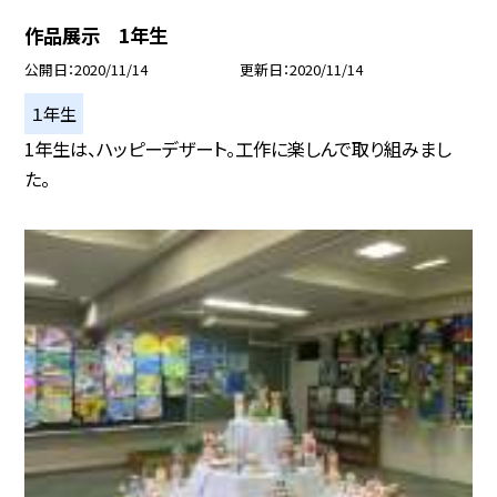
作品展示 1年生
公開日
2020/11/14
更新日
2020/11/14
１年生
1年生は、ハッピーデザート。工作に楽しんで取り組みまし
た。