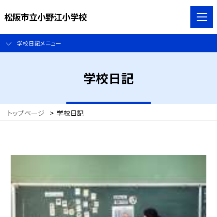
松阪市立小野江小学校
学校日記メニュー
学校日記
トップページ
>
学校日記