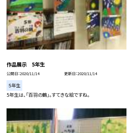
作品展示 5年生
公開日
2020/11/14
更新日
2020/11/14
５年生
5年生は、「百羽の鶴」。すてきな絵ですね。