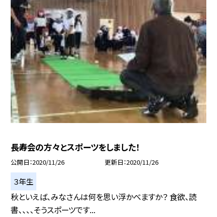
長寿会の方々とスポーツをしました！
公開日
2020/11/26
更新日
2020/11/26
３年生
秋といえば、みなさんは何を思い浮かべますか？ 食欲、読
書、、、、そうスポーツです...