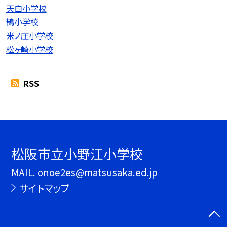
天白小学校
鵲小学校
米ノ庄小学校
松ヶ崎小学校
RSS
松阪市立小野江小学校
MAIL. onoe2es@matsusaka.ed.jp
サイトマップ