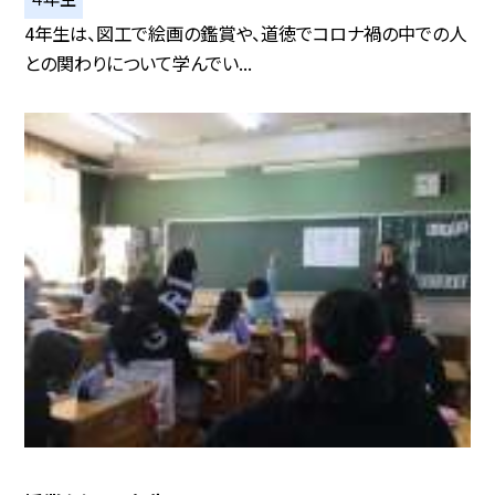
4年生は、図工で絵画の鑑賞や、道徳でコロナ禍の中での人
との関わりについて学んでい...