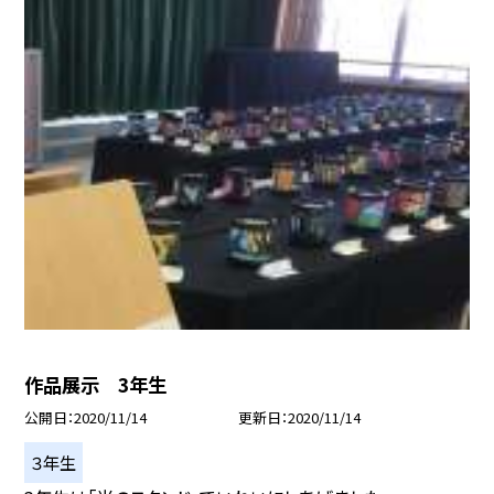
作品展示 3年生
公開日
2020/11/14
更新日
2020/11/14
３年生