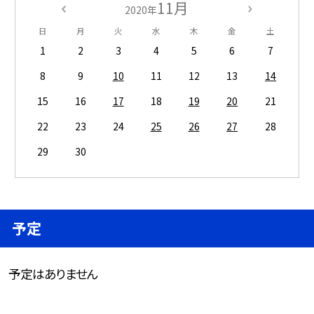
11月
2020年
日
月
火
水
木
金
土
1
2
3
4
5
6
7
8
9
10
11
12
13
14
15
16
17
18
19
20
21
22
23
24
25
26
27
28
29
30
予定
予定はありません