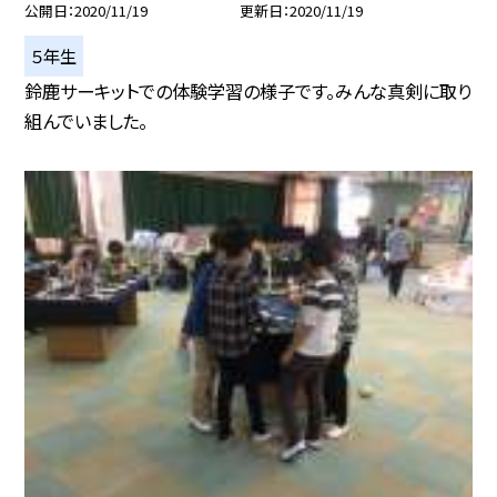
公開日
2020/11/19
更新日
2020/11/19
５年生
鈴鹿サーキットでの体験学習の様子です。みんな真剣に取り
組んでいました。