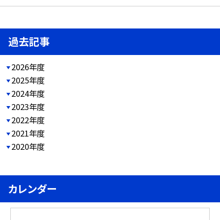
過去記事
2026年度
2025年度
2024年度
2023年度
2022年度
2021年度
2020年度
カレンダー