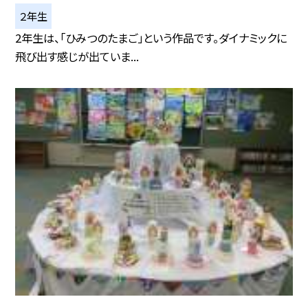
２年生
2年生は、「ひみつのたまご」という作品です。ダイナミックに
飛び出す感じが出ていま...