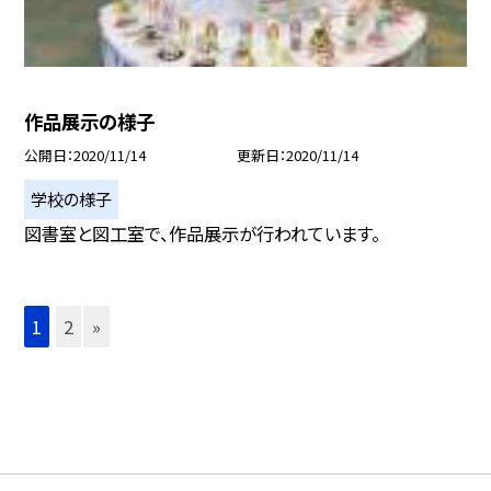
作品展示の様子
公開日
2020/11/14
更新日
2020/11/14
学校の様子
図書室と図工室で、作品展示が行われています。
1
2
»