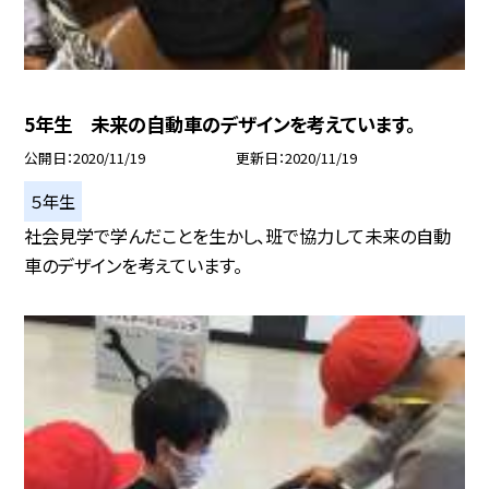
5年生 未来の自動車のデザインを考えています。
公開日
2020/11/19
更新日
2020/11/19
５年生
社会見学で学んだことを生かし、班で協力して未来の自動
車のデザインを考えています。