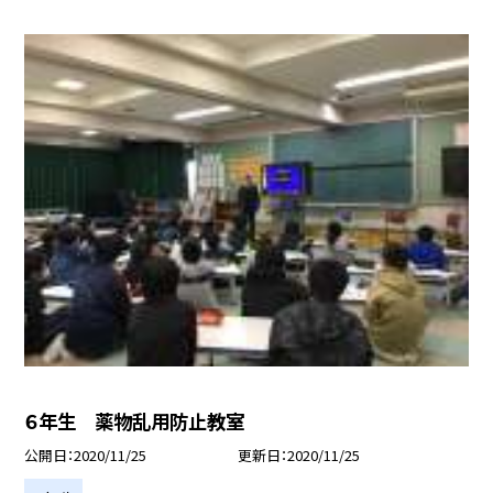
６年生 薬物乱用防止教室
公開日
2020/11/25
更新日
2020/11/25