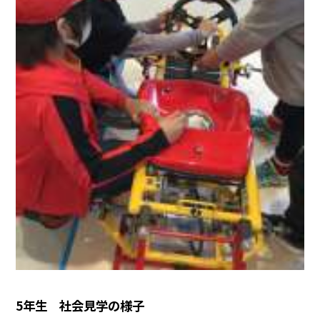
5年生 社会見学の様子