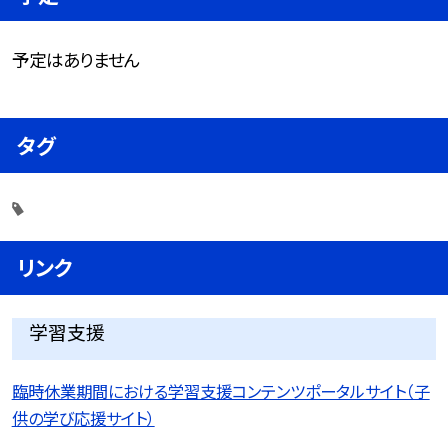
予定はありません
タグ
リンク
学習支援
臨時休業期間における学習支援コンテンツポータルサイト（子
供の学び応援サイト）