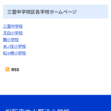
三雲中学校区各学校ホームページ
三雲中学校
天白小学校
鵲小学校
米ノ庄小学校
松ヶ崎小学校
RSS