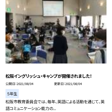
松阪イングリッシュ・キャンプが開催されました！
公開日
2021/08/04
更新日
2021/08/04
５年生
松阪市教育委員会では、毎年、英語による活動を通じて、英
語コミュニケーション能力の...