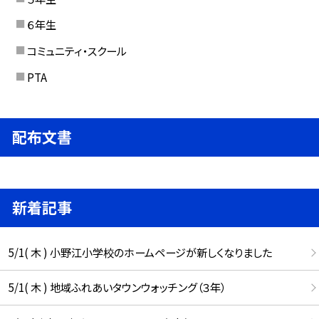
６年生
コミュニティ・スクール
PTA
配布文書
新着記事
5/1( 木 ) 小野江小学校のホームページが新しくなりました
5/1( 木 ) 地域ふれあいタウンウォッチング（３年）