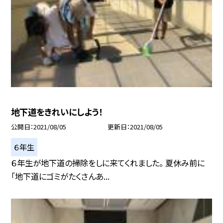
地下道をきれいにしよう！
公開日
2021/08/05
更新日
2021/08/05
６年生
６年生が地下道の掃除をしに来てくれました。 夏休み前に
「地下道にゴミがたくさんあ...