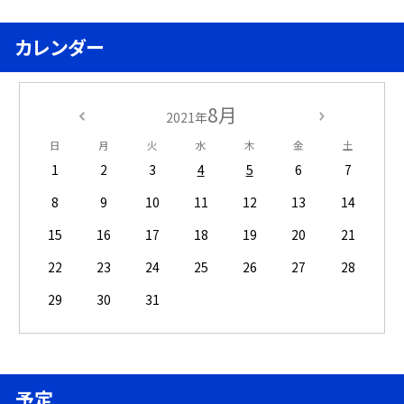
カレンダー
8月
2021年
日
月
火
水
木
金
土
1
2
3
4
5
6
7
8
9
10
11
12
13
14
15
16
17
18
19
20
21
22
23
24
25
26
27
28
29
30
31
予定