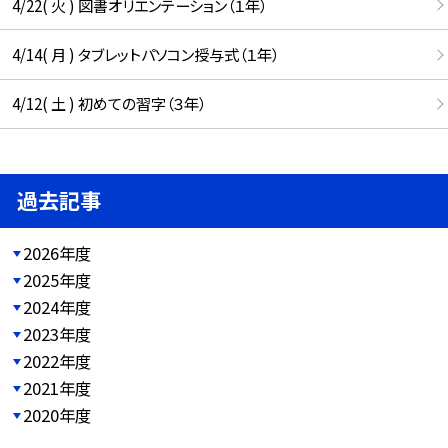
4/22( 火 ) 図書オリエンテーション（１年）
4/14( 月 ) タブレットパソコン授与式（１年）
4/12( 土 ) 初めての習字（３年）
過去記事
2026年度
2025年度
2024年度
2023年度
2022年度
2021年度
2020年度