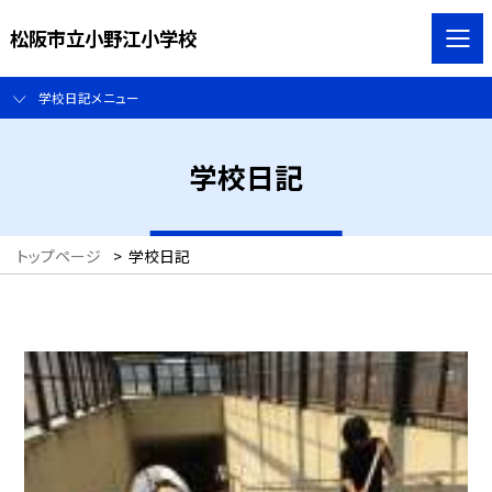
松阪市立小野江小学校
学校日記メニュー
学校日記
トップページ
>
学校日記