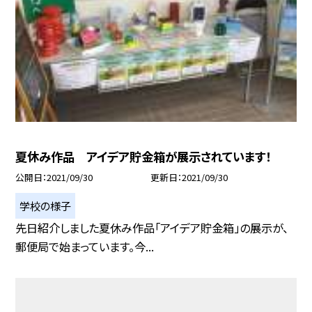
夏休み作品 アイデア貯金箱が展示されています！
公開日
2021/09/30
更新日
2021/09/30
学校の様子
先日紹介しました夏休み作品「アイデア貯金箱」の展示が、
郵便局で始まっています。今...