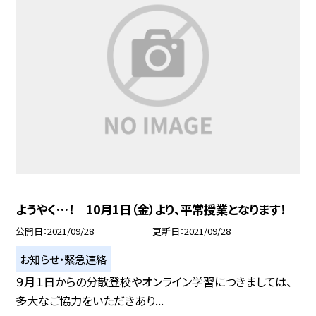
ようやく…！ 10月1日（金）より、平常授業となります！
公開日
2021/09/28
更新日
2021/09/28
お知らせ・緊急連絡
９月１日からの分散登校やオンライン学習につきましては、
多大なご協力をいただきあり...