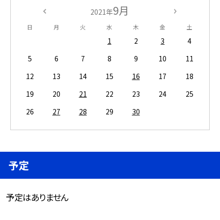
9月
2021年
日
月
火
水
木
金
土
1
2
3
4
5
6
7
8
9
10
11
12
13
14
15
16
17
18
19
20
21
22
23
24
25
26
27
28
29
30
予定
予定はありません