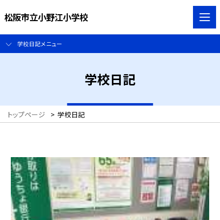
松阪市立小野江小学校
学校日記メニュー
学校日記
トップページ
>
学校日記