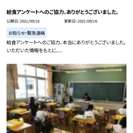
給食アンケートへのご協力、ありがとうございました。
公開日
2021/09/16
更新日
2021/09/16
お知らせ・緊急連絡
給食アンケートへのご協力、本当にありがとうございました。
いただいた情報をもとに、...