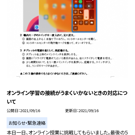
オンライン学習の接続がうまくいかないときの対応につ
いて
公開日
2021/09/16
更新日
2021/09/16
お知らせ・緊急連絡
本日一日、オンライン授業に挑戦してもらいました。最後の５