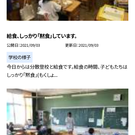
給食、しっかり「黙食」しています。
公開日
2021/09/03
更新日
2021/09/03
学校の様子
今日からは分散登校と給食です。給食の時間、子どもたちは
しっかり「黙食」(もくしょ...