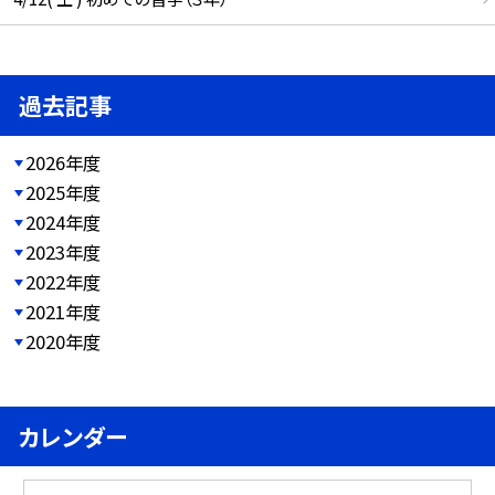
過去記事
2026年度
2025年度
2024年度
2023年度
2022年度
2021年度
2020年度
カレンダー