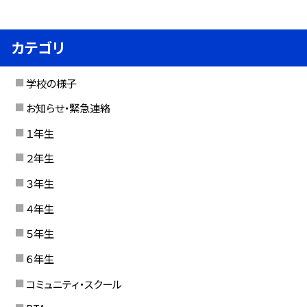
カテゴリ
学校の様子
お知らせ・緊急連絡
１年生
２年生
３年生
４年生
５年生
６年生
コミュニティ・スクール