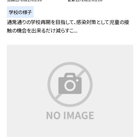
学校の様子
通常通りの学校再開を目指して、感染対策として児童の接
触の機会を出来るだけ減らすこ...