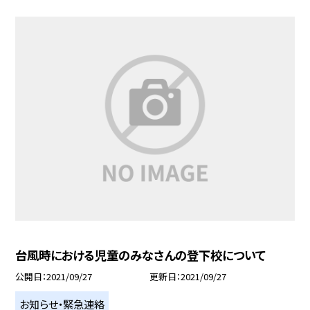
台風時における児童のみなさんの登下校について
公開日
2021/09/27
更新日
2021/09/27
お知らせ・緊急連絡