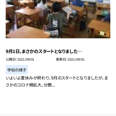
9月1日、まさかのスタートとなりました…
公開日
2021/09/01
更新日
2021/09/01
学校の様子
いよいよ夏休みが終わり、9月のスタートとなりましたが、ま
さかのコロナ禍拡大、分散...