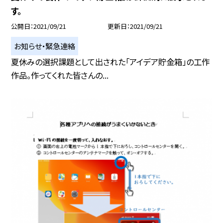
す。
公開日
2021/09/21
更新日
2021/09/21
お知らせ・緊急連絡
夏休みの選択課題として出された「アイデア貯金箱」の工作
作品。作ってくれた皆さんの...