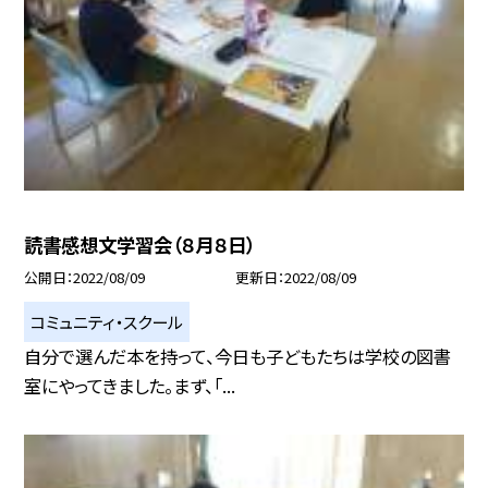
読書感想文学習会（８月８日）
公開日
2022/08/09
更新日
2022/08/09
コミュニティ・スクール
自分で選んだ本を持って、今日も子どもたちは学校の図書
室にやってきました。まず、「...