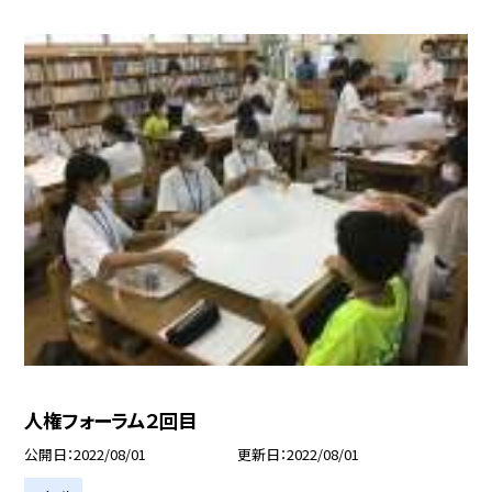
人権フォーラム２回目
公開日
2022/08/01
更新日
2022/08/01