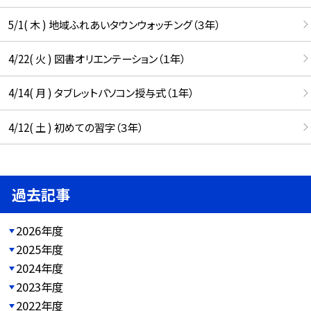
5/1( 木 ) 地域ふれあいタウンウォッチング（３年）
4/22( 火 ) 図書オリエンテーション（１年）
4/14( 月 ) タブレットパソコン授与式（１年）
4/12( 土 ) 初めての習字（３年）
過去記事
2026年度
2025年度
2024年度
2023年度
2022年度