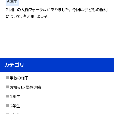
６年生
２回目の人権フォーラムがありました。 今回は子どもの権利
について、考えました。子...
カテゴリ
学校の様子
お知らせ・緊急連絡
１年生
２年生