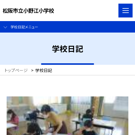
松阪市立小野江小学校
学校日記メニュー
学校日記
トップページ
>
学校日記