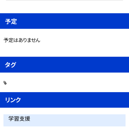
予定
予定はありません
タグ
リンク
学習支援