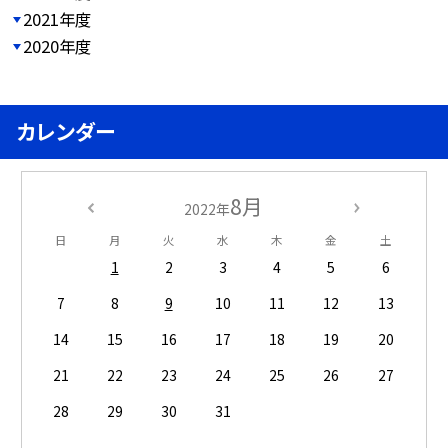
2021年度
2020年度
カレンダー
8月
2022年
日
月
火
水
木
金
土
1
2
3
4
5
6
7
8
9
10
11
12
13
14
15
16
17
18
19
20
21
22
23
24
25
26
27
28
29
30
31