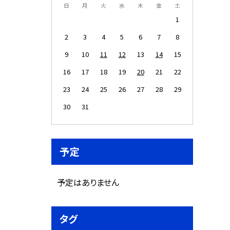
日
月
火
水
木
金
土
1
2
3
4
5
6
7
8
9
10
11
12
13
14
15
16
17
18
19
20
21
22
23
24
25
26
27
28
29
30
31
予定
予定はありません
タグ