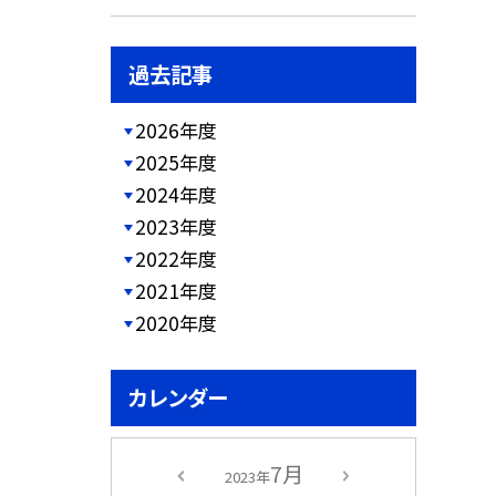
過去記事
2026年度
2025年度
2024年度
2023年度
2022年度
2021年度
2020年度
カレンダー
7月
2023年