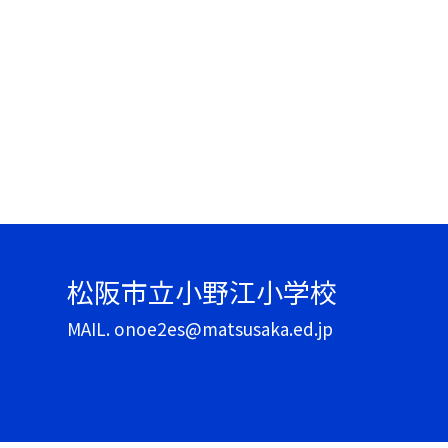
松阪市立小野江小学校
MAIL. onoe2es@matsusaka.ed.jp