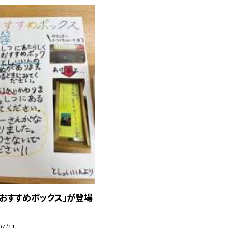
おすすめボックス」が登場
♪
07/11