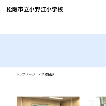
松阪市立小野江小学校
トップページ
>
学校日記