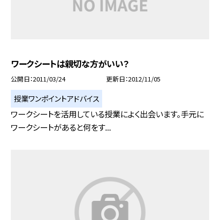
ワークシートは親切な方がいい？
公開日
2011/03/24
更新日
2012/11/05
授業ワンポイントアドバイス
ワークシートを活用している授業によく出会います。手元に
ワークシートがあると何をす...