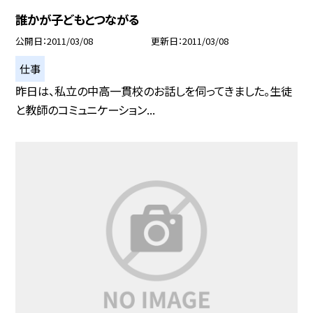
誰かが子どもとつながる
公開日
2011/03/08
更新日
2011/03/08
仕事
昨日は、私立の中高一貫校のお話しを伺ってきました。生徒
と教師のコミュニケーション...