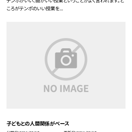
テンポがいい、間がいい授業ということがよく言われます。と
ころがテンポのいい授業を...
子どもとの人間関係がベース