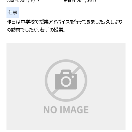
公開日
2011/03/17
更新日
2011/03/17
仕事
昨日は中学校で授業アドバイスを行ってきました。久しぶり
の訪問でしたが、若手の授業...