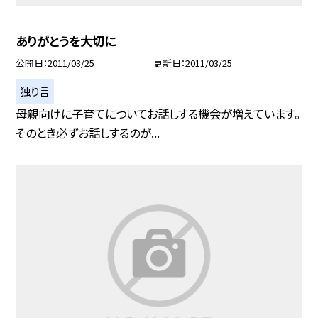
ありがとうを大切に
公開日
2011/03/25
更新日
2011/03/25
独り言
母親向けに子育てについてお話しする機会が増えています。
そのとき必ずお話しするのが...