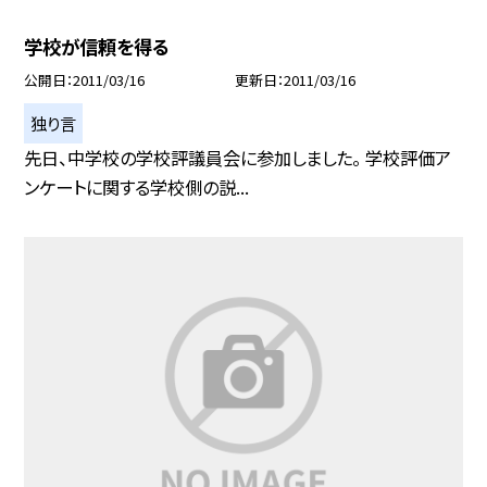
学校が信頼を得る
公開日
2011/03/16
更新日
2011/03/16
独り言
先日、中学校の学校評議員会に参加しました。 学校評価ア
ンケートに関する学校側の説...