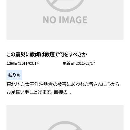
この震災に教師は教壇で何をすべきか
公開日
2011/03/14
更新日
2011/05/17
独り言
東北地方太平洋沖地震の被害にあわれた皆さんに心から
お見舞い申し上げます。 直接の...