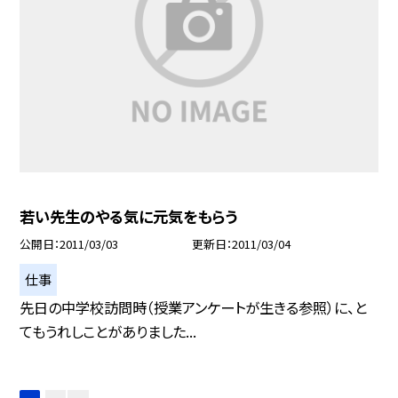
若い先生のやる気に元気をもらう
公開日
2011/03/03
更新日
2011/03/04
仕事
先日の中学校訪問時（授業アンケートが生きる参照）に、と
てもうれしことがありました...