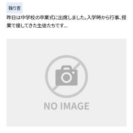
独り言
昨日は中学校の卒業式に出席しました。入学時から行事、授
業で接してきた生徒たちです...