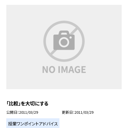
「比較」を大切にする
公開日
2011/03/29
更新日
2011/03/29
授業ワンポイントアドバイス