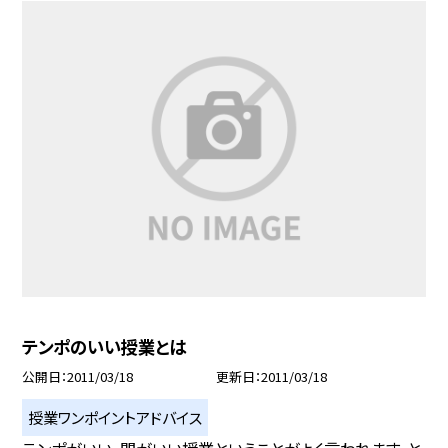
テンポのいい授業とは
公開日
2011/03/18
更新日
2011/03/18
授業ワンポイントアドバイス