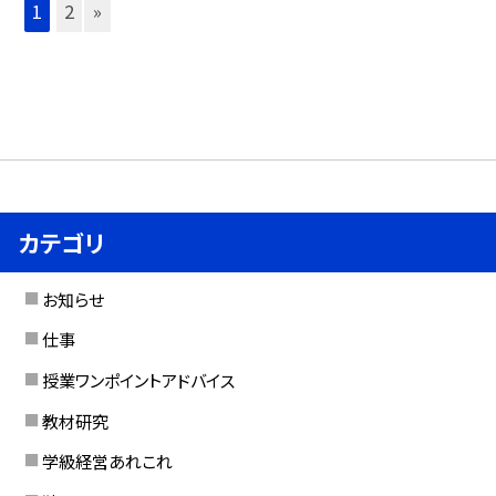
1
2
»
カテゴリ
お知らせ
仕事
授業ワンポイントアドバイス
教材研究
学級経営あれこれ