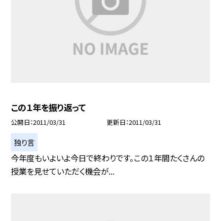
この１年を振り返って
公開日
2011/03/31
更新日
2011/03/31
独り言
今年度もいよいよ今日で終わりです。この１年間たくさんの
授業を見せていただく機会が...