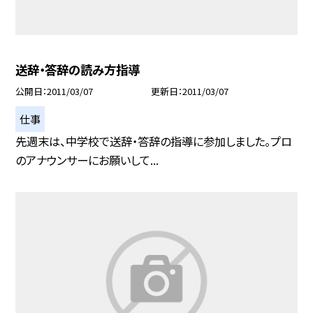
送辞・答辞の読み方指導
公開日
2011/03/07
更新日
2011/03/07
仕事
先週末は、中学校で送辞・答辞の指導に参加しました。プロ
のアナウンサーにお願いして...