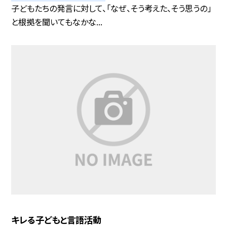
子どもたちの発言に対して、「なぜ、そう考えた、そう思うの」
と根拠を聞いてもなかな...
キレる子どもと言語活動