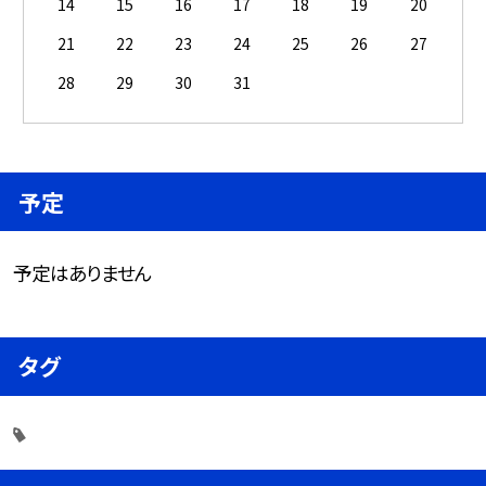
14
15
16
17
18
19
20
21
22
23
24
25
26
27
28
29
30
31
予定
予定はありません
タグ