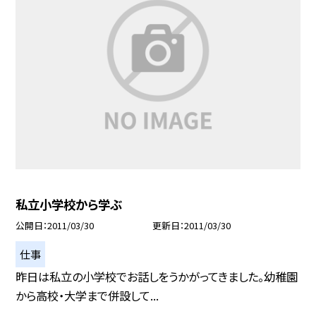
私立小学校から学ぶ
公開日
2011/03/30
更新日
2011/03/30
仕事
昨日は私立の小学校でお話しをうかがってきました。幼稚園
から高校・大学まで併設して...