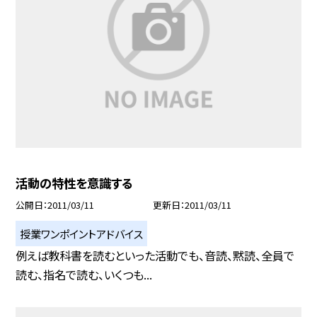
活動の特性を意識する
公開日
2011/03/11
更新日
2011/03/11
授業ワンポイントアドバイス
例えば教科書を読むといった活動でも、音読、黙読、全員で
読む、指名で読む、いくつも...