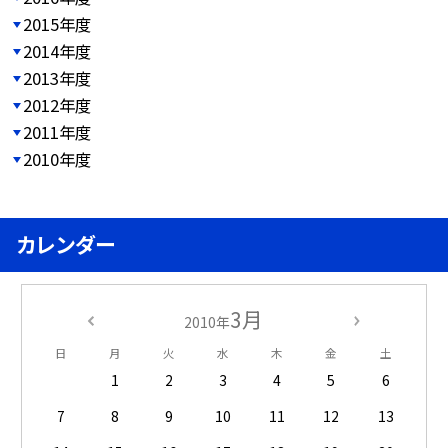
2015年度
2014年度
2013年度
2012年度
2011年度
2010年度
カレンダー
3月
2010年
日
月
火
水
木
金
土
1
2
3
4
5
6
7
8
9
10
11
12
13