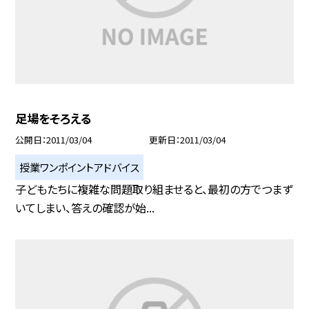
足場をそろえる
公開日
2011/03/04
更新日
2011/03/04
授業ワンポイントアドバイス
子どもたちに複雑な問題取り組ませると、最初の方でつまず
いてしまい、答えの確認が始...