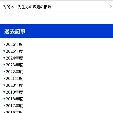
2/9( 木 ) 先生方の課題の相談
過去記事
2026年度
2025年度
2024年度
2023年度
2022年度
2021年度
2020年度
2019年度
2018年度
2017年度
2016年度