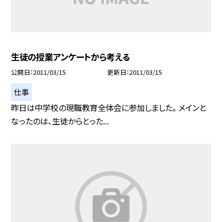
生徒の授業アンケートから考える
公開日
2011/03/15
更新日
2011/03/15
仕事
昨日は中学校の現職教育全体会に参加しました。 メインと
なったのは、生徒からとった...