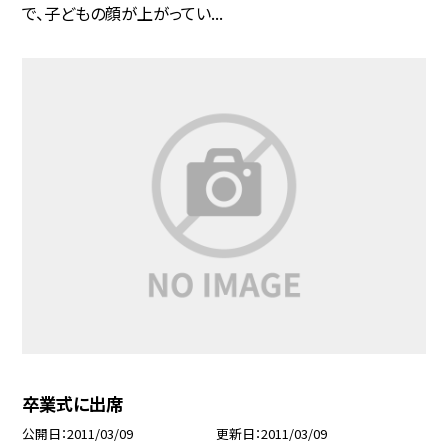
で、子どもの顔が上がってい...
卒業式に出席
公開日
2011/03/09
更新日
2011/03/09