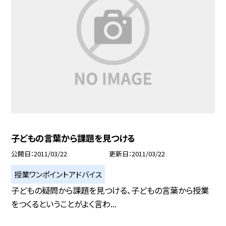
子どもの言葉から課題を見つける
公開日
2011/03/22
更新日
2011/03/22
授業ワンポイントアドバイス
子どもの疑問から課題を見つける、子どもの言葉から授業
をつくるということがよく言わ...