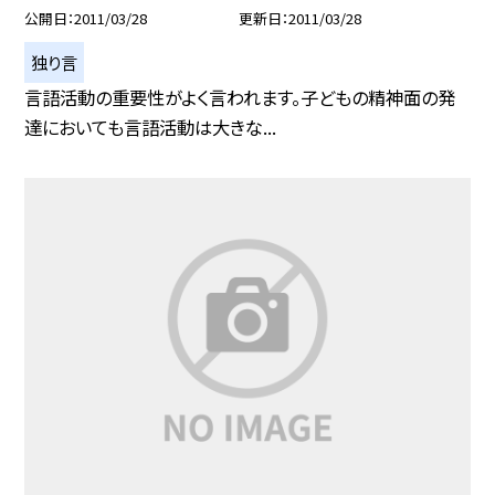
公開日
2011/03/28
更新日
2011/03/28
独り言
言語活動の重要性がよく言われます。子どもの精神面の発
達においても言語活動は大きな...