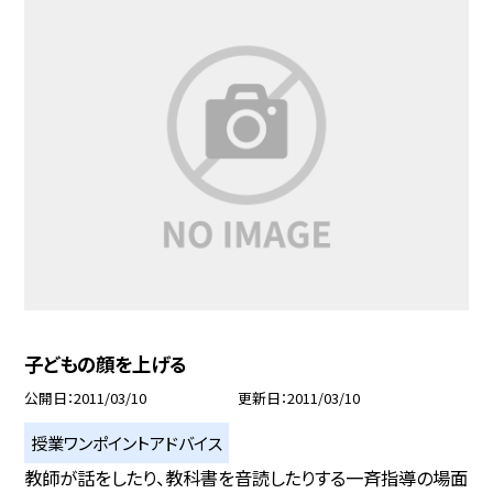
子どもの顔を上げる
公開日
2011/03/10
更新日
2011/03/10
授業ワンポイントアドバイス
教師が話をしたり、教科書を音読したりする一斉指導の場面