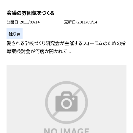
会議の雰囲気をつくる
公開日
2011/09/14
更新日
2011/09/14
独り言
愛される学校づくり研究会が主催するフォーラムのための指
導案検討会が何度か開かれて...