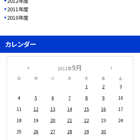
2012年度
2011年度
2010年度
カレンダー
9月
2011年
日
月
火
水
木
金
土
1
2
3
4
5
6
7
8
9
10
11
12
13
14
15
16
17
18
19
20
21
22
23
24
25
26
27
28
29
30