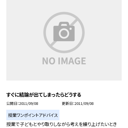
すぐに結論が出てしまったらどうする
公開日
2011/09/08
更新日
2011/09/08
授業ワンポイントアドバイス
授業で子どもとやり取りしながら考えを練り上げたいとき