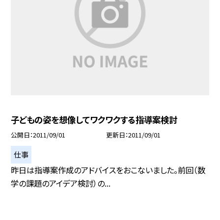
子どもの姿を想像してワクワクする指導案検討
公開日
2011/09/01
更新日
2011/09/01
仕事
昨日は指導案作成のアドバイスをおこないました。前回（数
学の課題のアイデア検討）の...