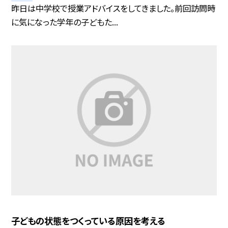
昨日は中学校で授業アドバイスをしてきました。前回訪問時
に気になった学年の子どもた...
子どもの状態をつくっている原因を考える