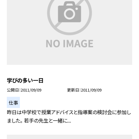
学びの多い一日
公開日
2011/09/09
更新日
2011/09/09
仕事
昨日は中学校で授業アドバイスと指導案の検討会に参加し
ました。 若手の先生と一緒に...