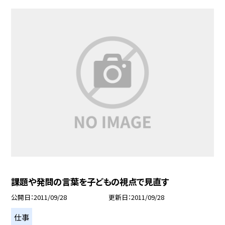
課題や発問の言葉を子どもの視点で見直す
公開日
2011/09/28
更新日
2011/09/28
仕事