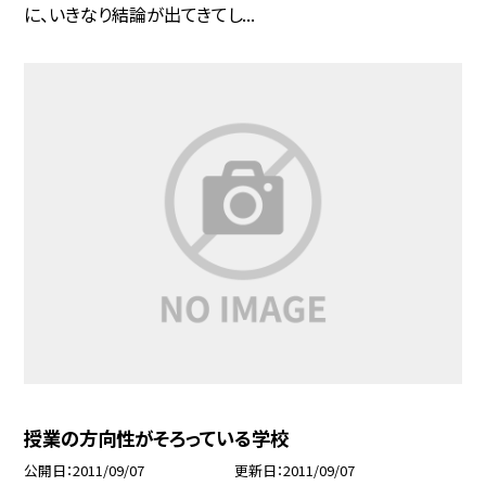
に、いきなり結論が出てきてし...
授業の方向性がそろっている学校
公開日
2011/09/07
更新日
2011/09/07