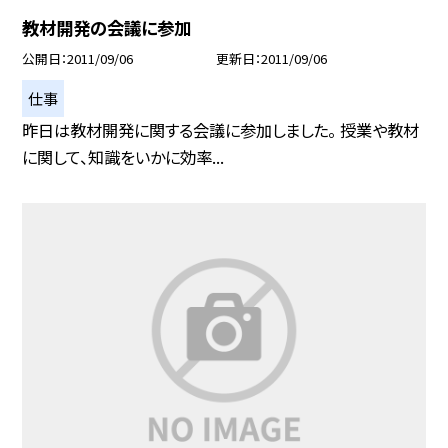
教材開発の会議に参加
公開日
2011/09/06
更新日
2011/09/06
仕事
昨日は教材開発に関する会議に参加しました。 授業や教材
に関して、知識をいかに効率...