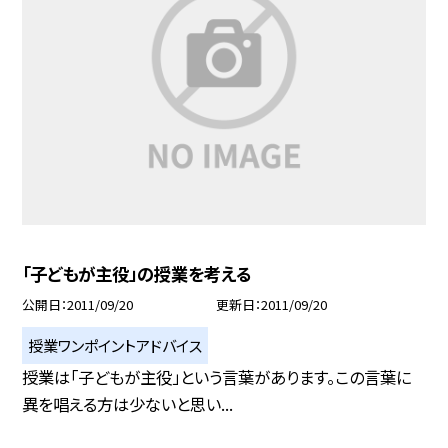
「子どもが主役」の授業を考える
公開日
2011/09/20
更新日
2011/09/20
授業ワンポイントアドバイス
授業は「子どもが主役」という言葉があります。この言葉に
異を唱える方は少ないと思い...