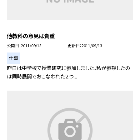
他教科の意見は貴重
公開日
2011/09/13
更新日
2011/09/13
仕事
昨日は中学校で授業研究に参加しました。私が参観したの
は同時展開でおこなわれた２つ...