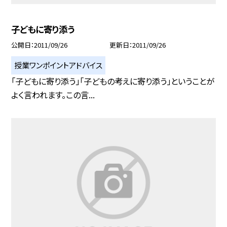
子どもに寄り添う
公開日
2011/09/26
更新日
2011/09/26
授業ワンポイントアドバイス
「子どもに寄り添う」「子どもの考えに寄り添う」ということが
よく言われます。この言...