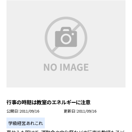
行事の時期は教室のエネルギーに注意
公開日
2011/09/16
更新日
2011/09/16
学級経営あれこれ