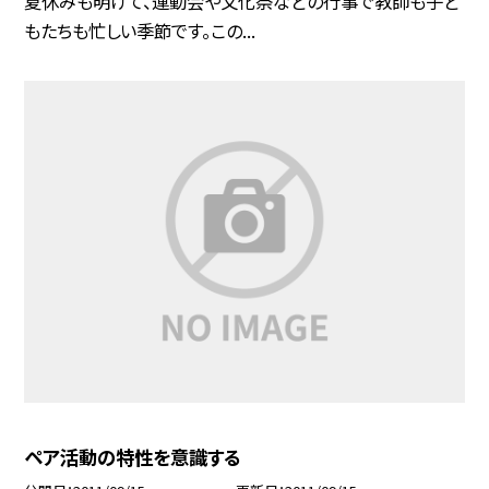
夏休みも明けて、運動会や文化祭などの行事で教師も子ど
もたちも忙しい季節です。この...
ペア活動の特性を意識する