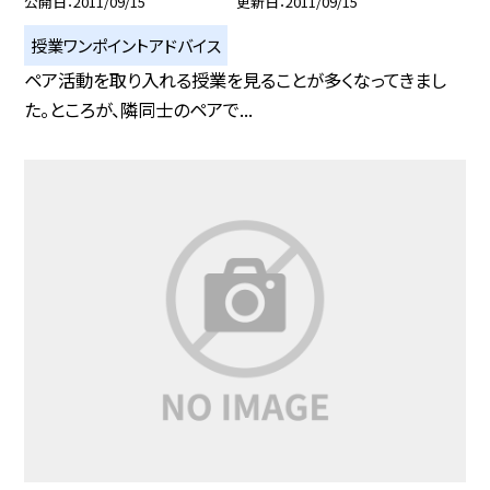
公開日
2011/09/15
更新日
2011/09/15
授業ワンポイントアドバイス
ペア活動を取り入れる授業を見ることが多くなってきまし
た。ところが、隣同士のペアで...