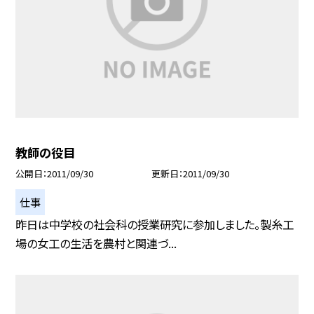
教師の役目
公開日
2011/09/30
更新日
2011/09/30
仕事
昨日は中学校の社会科の授業研究に参加しました。製糸工
場の女工の生活を農村と関連づ...