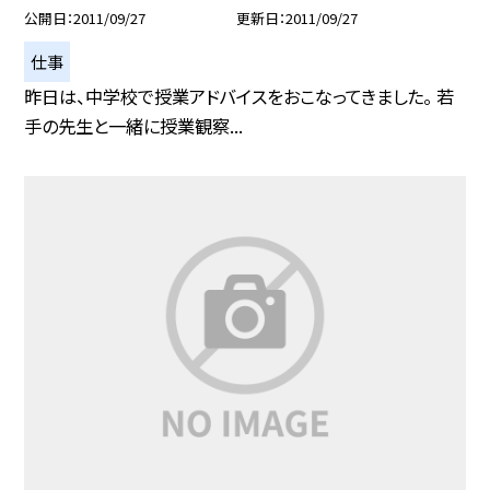
公開日
2011/09/27
更新日
2011/09/27
仕事
昨日は、中学校で授業アドバイスをおこなってきました。 若
手の先生と一緒に授業観察...