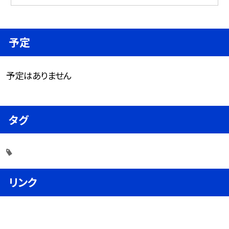
予定
予定はありません
タグ
リンク