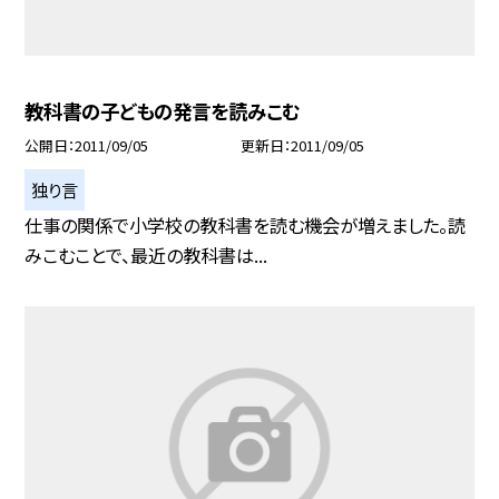
教科書の子どもの発言を読みこむ
公開日
2011/09/05
更新日
2011/09/05
独り言
仕事の関係で小学校の教科書を読む機会が増えました。読
みこむことで、最近の教科書は...