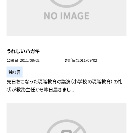
うれしいハガキ
公開日
2011/09/02
更新日
2011/09/02
独り言
先日おこなった現職教育の講演（小学校の現職教育）の礼
状が教務主任から昨日届きまし...