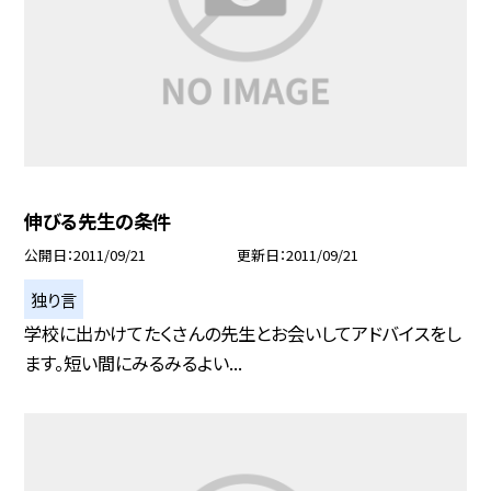
伸びる先生の条件
公開日
2011/09/21
更新日
2011/09/21
独り言
学校に出かけてたくさんの先生とお会いしてアドバイスをし
ます。短い間にみるみるよい...