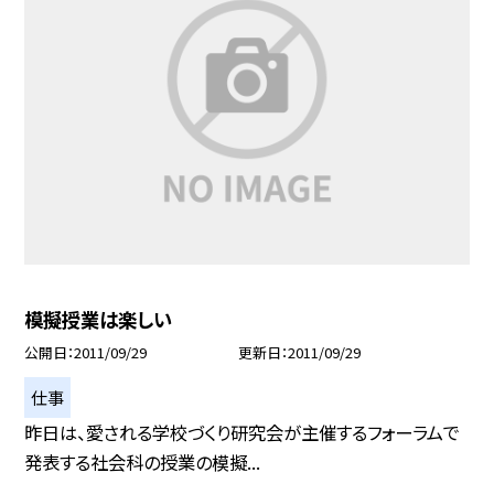
模擬授業は楽しい
公開日
2011/09/29
更新日
2011/09/29
仕事
昨日は、愛される学校づくり研究会が主催するフォーラムで
発表する社会科の授業の模擬...