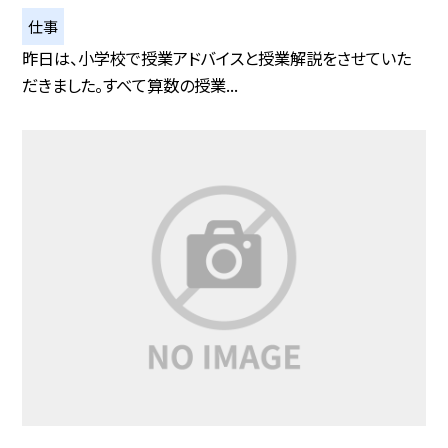
仕事
昨日は、小学校で授業アドバイスと授業解説をさせていた
だきました。すべて算数の授業...