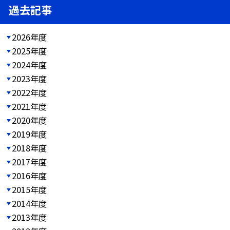
過去記事
2026年度
2025年度
2024年度
2023年度
2022年度
2021年度
2020年度
2019年度
2018年度
2017年度
2016年度
2015年度
2014年度
2013年度