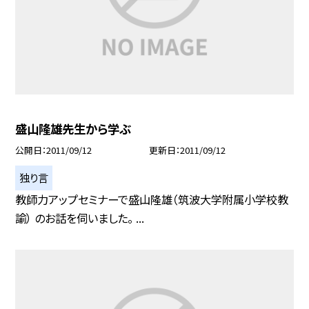
盛山隆雄先生から学ぶ
公開日
2011/09/12
更新日
2011/09/12
独り言
教師力アップセミナーで盛山隆雄（筑波大学附属小学校教
諭） のお話を伺いました。 ...