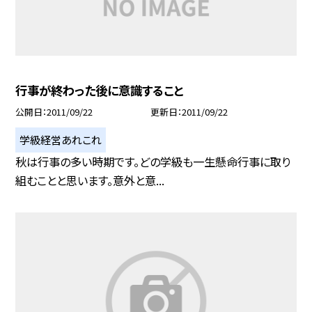
行事が終わった後に意識すること
公開日
2011/09/22
更新日
2011/09/22
学級経営あれこれ
秋は行事の多い時期です。どの学級も一生懸命行事に取り
組むことと思います。意外と意...