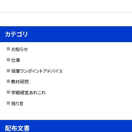
カテゴリ
お知らせ
仕事
授業ワンポイントアドバイス
教材研究
学級経営あれこれ
独り言
配布文書