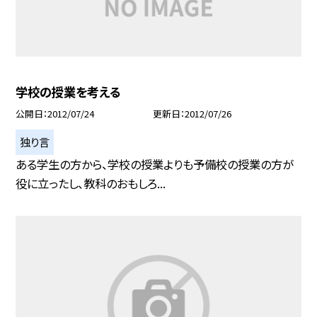
学校の授業を考える
公開日
2012/07/24
更新日
2012/07/26
独り言
ある学生の方から、学校の授業よりも予備校の授業の方が
役に立ったし、教科のおもしろ...