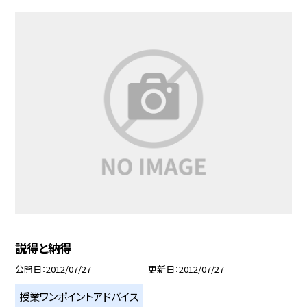
説得と納得
公開日
2012/07/27
更新日
2012/07/27
授業ワンポイントアドバイス