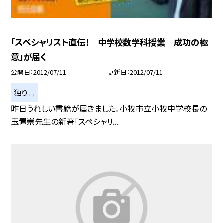
「スペシャリスト直伝！ 中学校数学科授業 成功の極
意」が届く
公開日
2012/07/11
更新日
2012/07/11
独り言
昨日うれしい書籍が届きました。小牧市立小牧中学校長の
玉置崇先生の新著「スペシャリ...