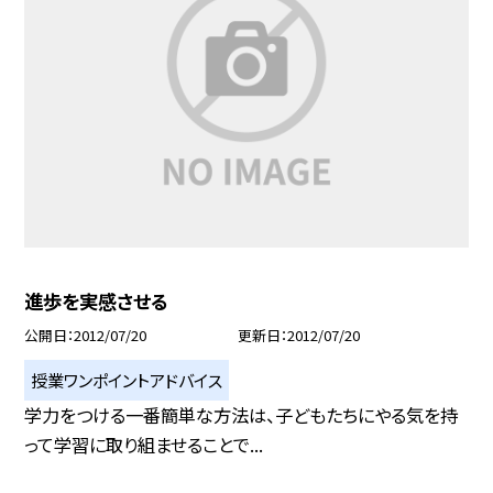
進歩を実感させる
公開日
2012/07/20
更新日
2012/07/20
授業ワンポイントアドバイス
学力をつける一番簡単な方法は、子どもたちにやる気を持
って学習に取り組ませることで...