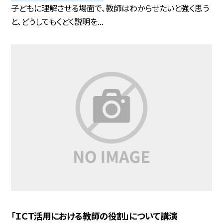
子どもに理解させる場面で、教師はわからせたいと強く思う
と、どうしてもくどく説明を...
「ＩＣＴ活用における教師の役割」について講演