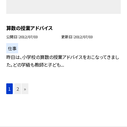
算数の授業アドバイス
公開日
2012/07/03
更新日
2012/07/03
仕事
昨日は、小学校の算数の授業アドバイスをおこなってきまし
た。どの学級も教師と子ども...
1
2
»