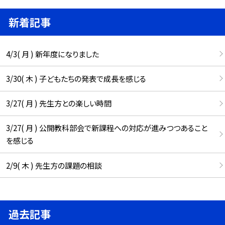
新着記事
4/3( 月 ) 新年度になりました
3/30( 木 ) 子どもたちの発表で成長を感じる
3/27( 月 ) 先生方との楽しい時間
3/27( 月 ) 公開教科部会で新課程への対応が進みつつあること
を感じる
2/9( 木 ) 先生方の課題の相談
過去記事