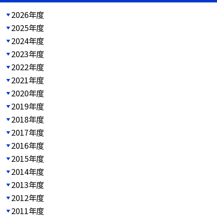
2026年度
2025年度
2024年度
2023年度
2022年度
2021年度
2020年度
2019年度
2018年度
2017年度
2016年度
2015年度
2014年度
2013年度
2012年度
2011年度