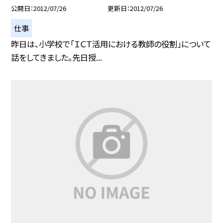
公開日
2012/07/26
更新日
2012/07/26
仕事
昨日は、小学校で「ＩＣＴ活用における教師の役割」について
話をしてきました。先日授...