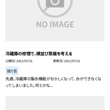
冷蔵庫の修理で、横並び意識を考える
公開日
2012/07/31
更新日
2012/07/31
独り言
先週、冷蔵庫の製氷機能がおかしくなって、氷ができなくな
ってしまいました。何とかな...