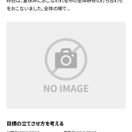
昨日は、夏休みにおこなわれる市の全体研修の打ち合わせ
をおこないました。全体の場で...
目標の立てさせ方を考える