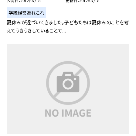
公開日
2012/07/18
更新日
2012/07/18
学級経営あれこれ
夏休みが近づいてきました。子どもたちは夏休みのことを考
えてうきうきしていることで...