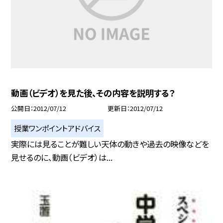
動画（ビデオ）を見た後、その内容を説明する？
公開日
2012/07/12
更新日
2012/07/12
授業ワンポイントアドバイス
実際には見ることが難しい天体の動きや過去の映像などを
見せるのに、動画（ビデオ）は...