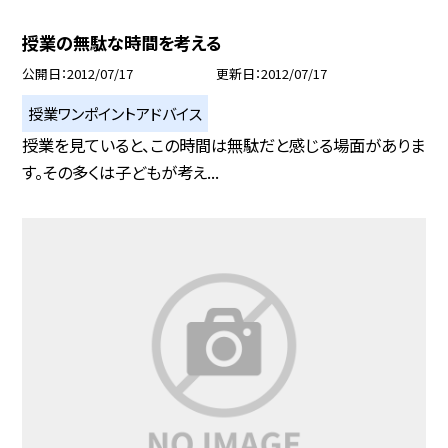
授業の無駄な時間を考える
公開日
2012/07/17
更新日
2012/07/17
授業ワンポイントアドバイス
授業を見ていると、この時間は無駄だと感じる場面がありま
す。その多くは子どもが考え...