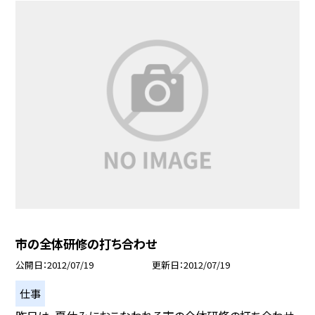
市の全体研修の打ち合わせ
公開日
2012/07/19
更新日
2012/07/19
仕事