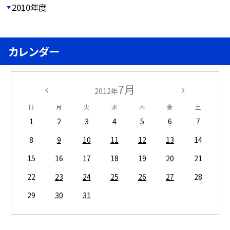
2010年度
カレンダー
7月
2012年
日
月
火
水
木
金
土
1
2
3
4
5
6
7
8
9
10
11
12
13
14
15
16
17
18
19
20
21
22
23
24
25
26
27
28
29
30
31