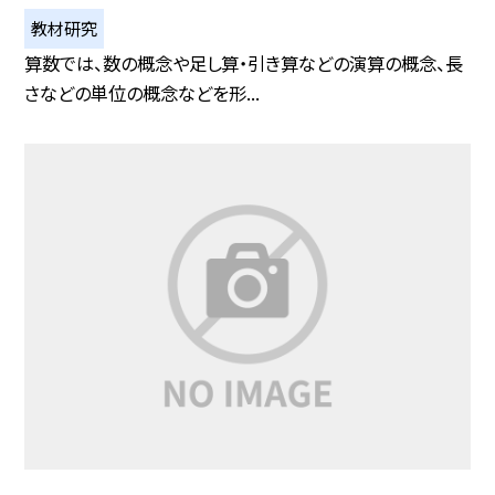
教材研究
算数では、数の概念や足し算・引き算などの演算の概念、長
さなどの単位の概念などを形...