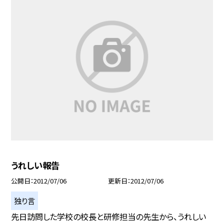
うれしい報告
公開日
2012/07/06
更新日
2012/07/06
独り言
先日訪問した学校の校長と研修担当の先生から、うれしい