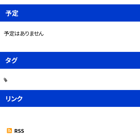
予定
予定はありません
タグ
リンク
RSS