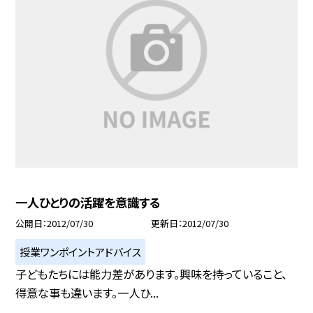
一人ひとりの活躍を意識する
公開日
2012/07/30
更新日
2012/07/30
授業ワンポイントアドバイス
子どもたちには能力差があります。興味を持っていること、
得意な事も違います。一人ひ...