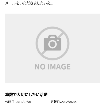
メールをいただきました。 校...
算数で大切にしたい活動
公開日
2012/07/05
更新日
2012/07/05