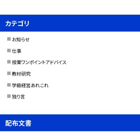
カテゴリ
お知らせ
仕事
授業ワンポイントアドバイス
教材研究
学級経営あれこれ
独り言
配布文書