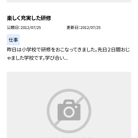
楽しく充実した研修
公開日
2012/07/25
更新日
2012/07/25
仕事
昨日は小学校で研修をおこなってきました。先日２日間おじ
ゃました学校です。学び合い...