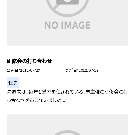
研修会の打ち合わせ
公開日
2012/07/23
更新日
2012/07/23
仕事
先週末は、毎年１講座を任されている、市主催の研修会の打
ち合わせをおこないました。...