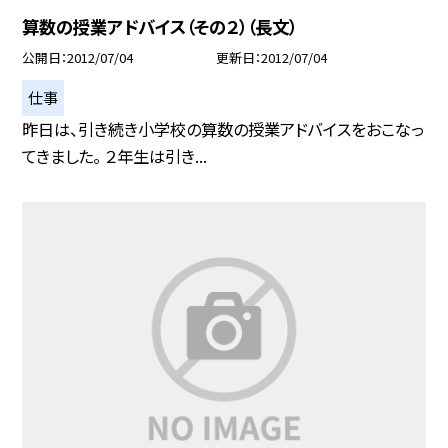
算数の授業アドバイス（その２）（長文）
公開日
2012/07/04
更新日
2012/07/04
仕事
昨日は、引き続き小学校の算数の授業アドバイスをおこなっ
てきました。 ２年生は引き...