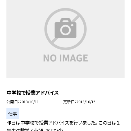
中学校で授業アドバイス
公開日
2013/10/11
更新日
2013/10/15
仕事
昨日は中学校で授業アドバイスを行いました。 この日は１
年生の数学と英語、および少...