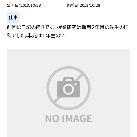
公開日
2013/10/28
更新日
2013/10/28
仕事
前回の日記の続きです。 授業研究は採用２年目の先生の理
科でした。単元は１年生のい...