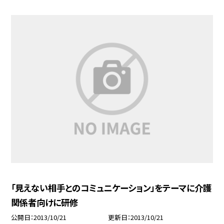
「見えない相手とのコミュニケーション」をテーマに介護
関係者向けに研修
公開日
2013/10/21
更新日
2013/10/21