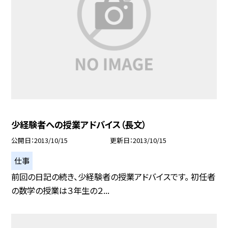
少経験者への授業アドバイス（長文）
公開日
2013/10/15
更新日
2013/10/15
仕事
前回の日記の続き、少経験者の授業アドバイスです。 初任者
の数学の授業は３年生の２...