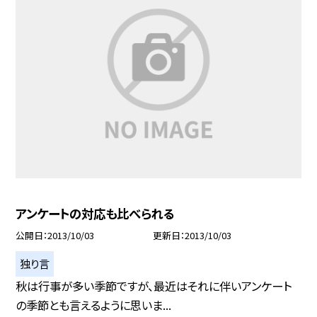
アンケートの対応も比べられる
公開日
2013/10/03
更新日
2013/10/03
独り言
秋は行事が多い季節ですが、最近はそれに伴いアンケート
の季節とも言えるように思いま...