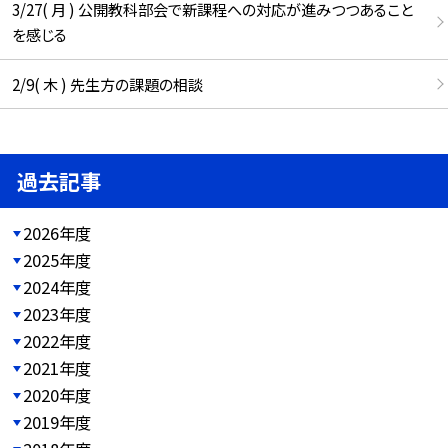
3/27( 月 ) 公開教科部会で新課程への対応が進みつつあること
を感じる
2/9( 木 ) 先生方の課題の相談
過去記事
2026年度
2025年度
2024年度
2023年度
2022年度
2021年度
2020年度
2019年度