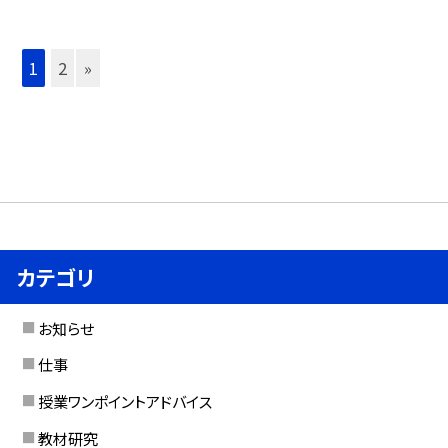
1
2
»
カテゴリ
お知らせ
仕事
授業ワンポイントアドバイス
教材研究