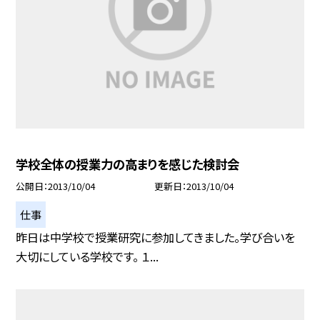
学校全体の授業力の高まりを感じた検討会
公開日
2013/10/04
更新日
2013/10/04
仕事
昨日は中学校で授業研究に参加してきました。学び合いを
大切にしている学校です。 １...