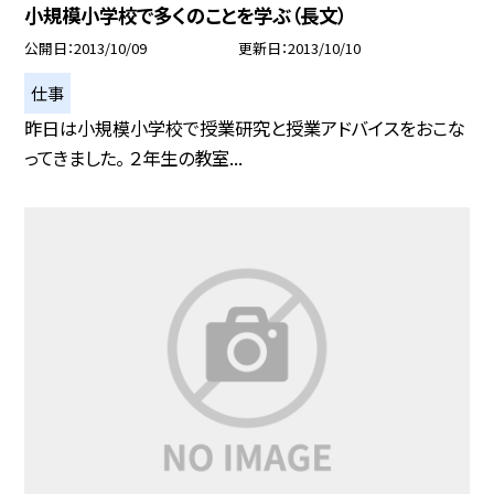
小規模小学校で多くのことを学ぶ（長文）
公開日
2013/10/09
更新日
2013/10/10
仕事
昨日は小規模小学校で授業研究と授業アドバイスをおこな
ってきました。 ２年生の教室...