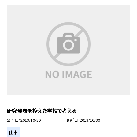
研究発表を控えた学校で考える
公開日
2013/10/30
更新日
2013/10/30
仕事