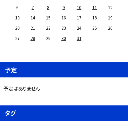
6
7
8
9
10
11
12
13
14
15
16
17
18
19
20
21
22
23
24
25
26
27
28
29
30
31
予定
予定はありません
タグ