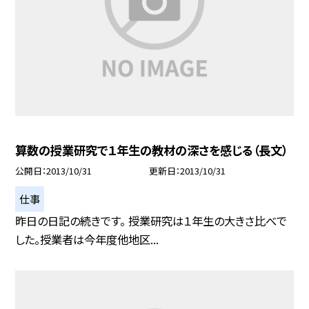
算数の授業研究で１年生の教材の深さを感じる（長文）
公開日
2013/10/31
更新日
2013/10/31
仕事
昨日の日記の続きです。 授業研究は１年生の大きさ比べで
した。授業者は今年度他地区...