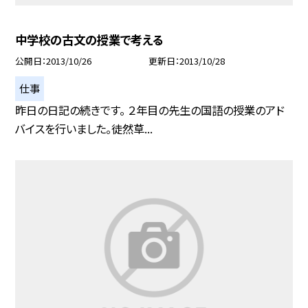
中学校の古文の授業で考える
公開日
2013/10/26
更新日
2013/10/28
仕事
昨日の日記の続きです。 ２年目の先生の国語の授業のアド
バイスを行いました。徒然草...