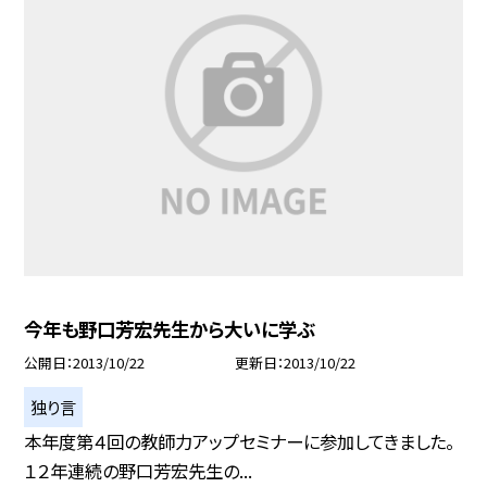
今年も野口芳宏先生から大いに学ぶ
公開日
2013/10/22
更新日
2013/10/22
独り言
本年度第４回の教師力アップセミナーに参加してきました。
１２年連続の野口芳宏先生の...