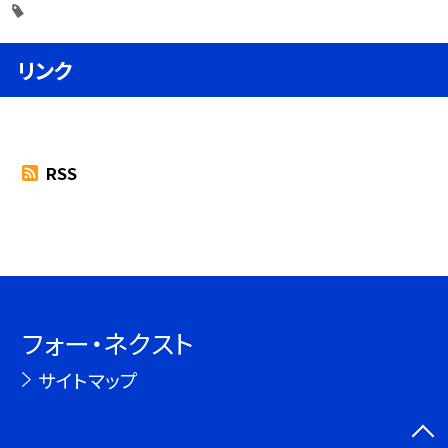
リンク
RSS
フォー・ネクスト
サイトマップ