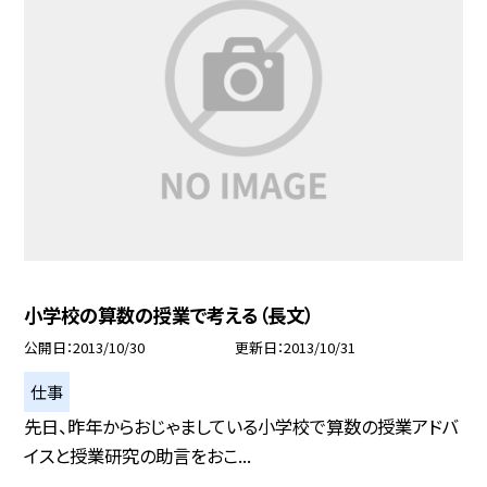
小学校の算数の授業で考える（長文）
公開日
2013/10/30
更新日
2013/10/31
仕事
先日、昨年からおじゃましている小学校で算数の授業アドバ
イスと授業研究の助言をおこ...