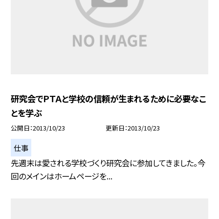
研究会でＰＴＡと学校の信頼が生まれるために必要なこ
とを学ぶ
公開日
2013/10/23
更新日
2013/10/23
仕事
先週末は愛される学校づくり研究会に参加してきました。今
回のメインはホームページを...