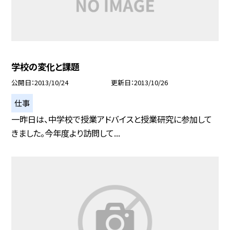
学校の変化と課題
公開日
2013/10/24
更新日
2013/10/26
仕事
一昨日は、中学校で授業アドバイスと授業研究に参加して
きました。今年度より訪問して...