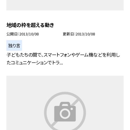
地域の枠を超える動き
公開日
2013/10/08
更新日
2013/10/08
独り言
子どもたちの間で、スマートフォンやゲーム機などを利用し
たコミュニケーションでトラ...