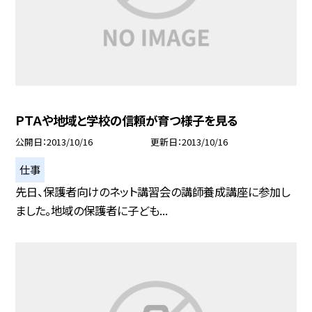
ＰＴＡや地域と学校の信頼が育つ様子を見る
公開日
2013/10/16
更新日
2013/10/16
仕事
先日、保護者向けのネット講習会の講師養成講座に参加し
ました。地域の保護者に子ども...