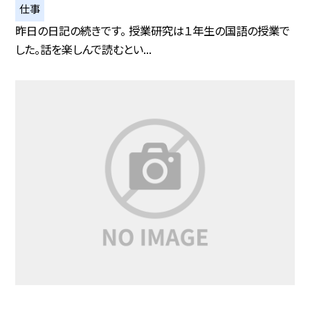
仕事
昨日の日記の続きです。 授業研究は１年生の国語の授業で
した。話を楽しんで読むとい...