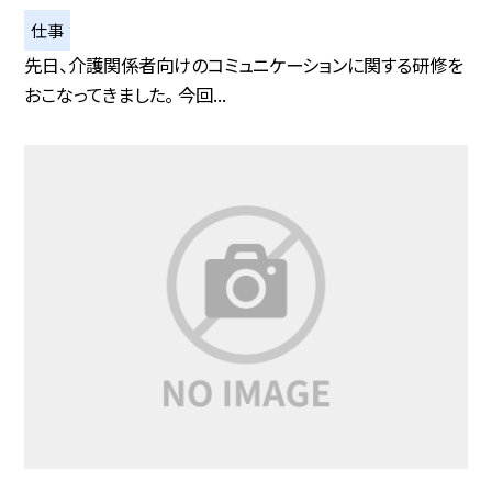
仕事
先日、介護関係者向けのコミュニケーションに関する研修を
おこなってきました。 今回...