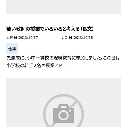
若い教師の授業でいろいろと考える（長文）
公開日
2013/10/17
更新日
2013/10/18
仕事
先週末に、小中一貫校の現職教育に参加しました。この日は
小学校の若手２名の授業アド...