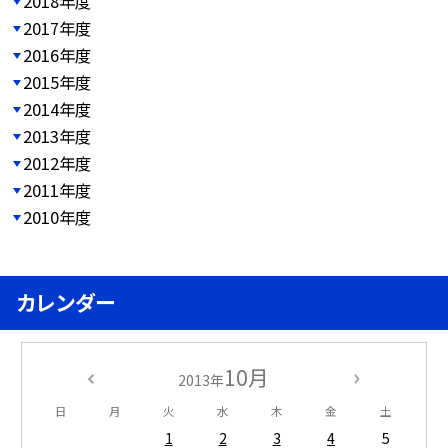
2018年度
2017年度
2016年度
2015年度
2014年度
2013年度
2012年度
2011年度
2010年度
カレンダー
10月
2013年
日
月
火
水
木
金
土
1
2
3
4
5