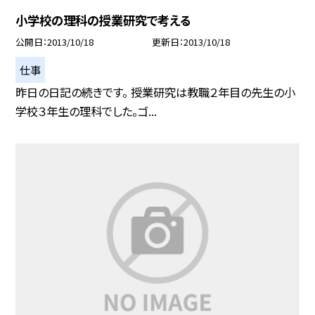
小学校の理科の授業研究で考える
公開日
2013/10/18
更新日
2013/10/18
仕事
昨日の日記の続きです。 授業研究は教職２年目の先生の小
学校３年生の理科でした。ゴ...