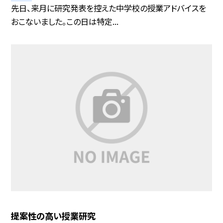
先日、来月に研究発表を控えた中学校の授業アドバイスを
おこないました。この日は特定...
提案性の高い授業研究