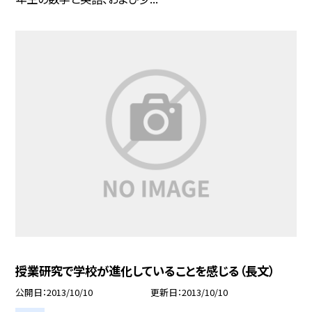
授業研究で学校が進化していることを感じる（長文）
公開日
2013/10/10
更新日
2013/10/10