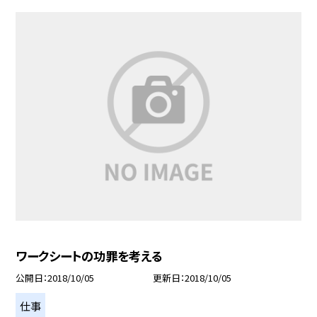
ワークシートの功罪を考える
公開日
2018/10/05
更新日
2018/10/05
仕事