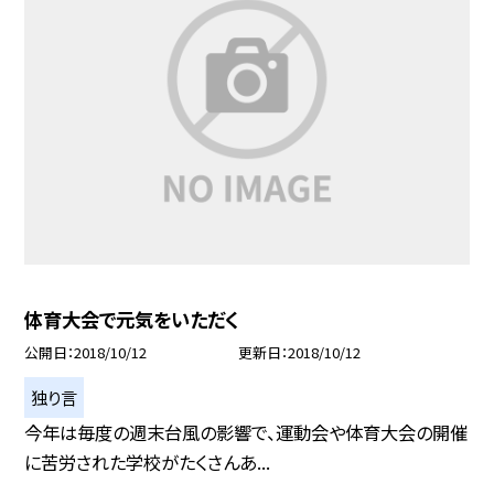
体育大会で元気をいただく
公開日
2018/10/12
更新日
2018/10/12
独り言
今年は毎度の週末台風の影響で、運動会や体育大会の開催
に苦労された学校がたくさんあ...