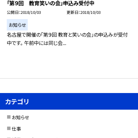
「第９回 教育笑いの会」申込み受付中
公開日
2018/10/03
更新日
2018/10/03
お知らせ
名古屋で開催の「第９回 教育と笑いの会」の申込みが受付
中です。 午前中には同じ会...
カテゴリ
お知らせ
仕事