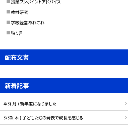
授業ワンポイントアドバイス
教材研究
学級経営あれこれ
独り言
配布文書
新着記事
4/3( 月 ) 新年度になりました
3/30( 木 ) 子どもたちの発表で成長を感じる