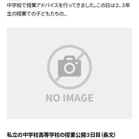
中学校で授業アドバイスを行ってきました。この日は２、３年
生の授業での子どもたちの...
私立の中学校高等学校の授業公開３日目（長文）