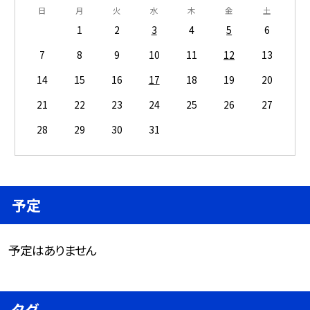
日
月
火
水
木
金
土
1
2
3
4
5
6
7
8
9
10
11
12
13
14
15
16
17
18
19
20
21
22
23
24
25
26
27
28
29
30
31
予定
予定はありません
タグ