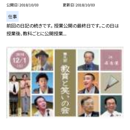
公開日
2018/10/03
更新日
2018/10/03
仕事
前回の日記の続きです。 授業公開の最終日です。この日は
授業後、教科ごとに公開授業...