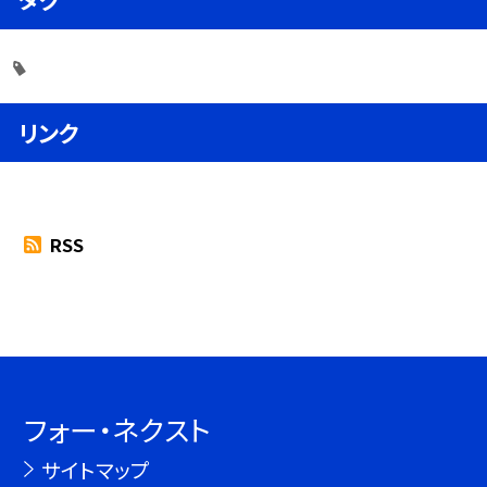
リンク
RSS
フォー・ネクスト
サイトマップ