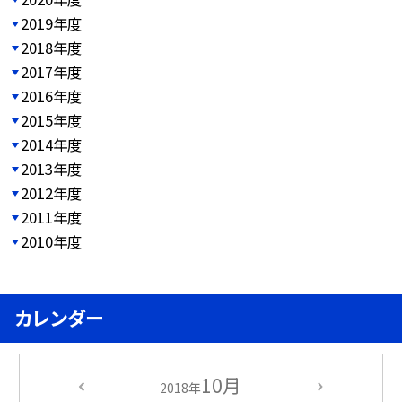
2019年度
2018年度
2017年度
2016年度
2015年度
2014年度
2013年度
2012年度
2011年度
2010年度
カレンダー
10月
2018年