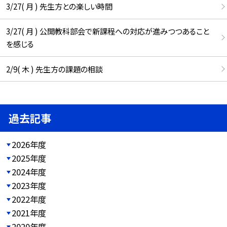
3/27( 月 ) 先生方との楽しい時間
3/27( 月 ) 公開教科部会で新課程への対応が進みつつあること
を感じる
2/9( 木 ) 先生方の課題の相談
過去記事
2026年度
2025年度
2024年度
2023年度
2022年度
2021年度
2020年度