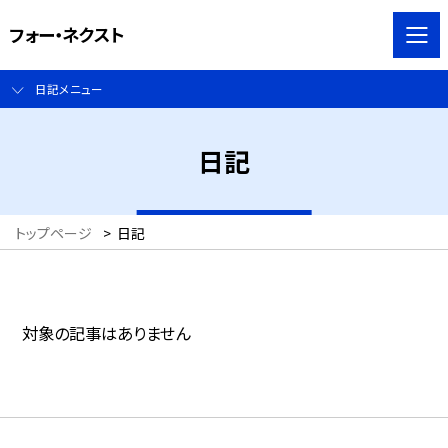
フォー・ネクスト
日記メニュー
日記
トップページ
>
日記
対象の記事はありません