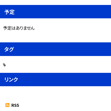
予定
予定はありません
タグ
リンク
RSS