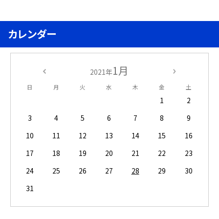
カレンダー
1月
2021年
日
月
火
水
木
金
土
1
2
3
4
5
6
7
8
9
10
11
12
13
14
15
16
17
18
19
20
21
22
23
24
25
26
27
28
29
30
31