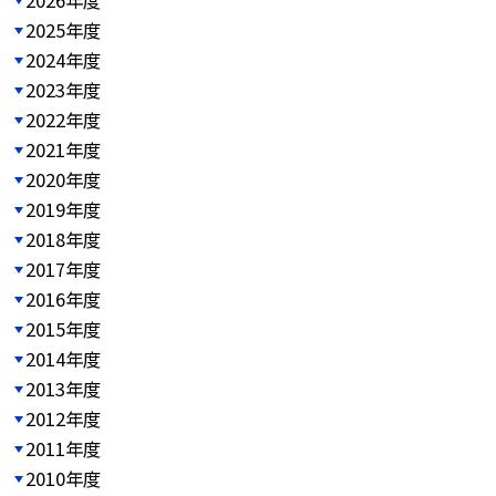
2025年度
2024年度
2023年度
2022年度
2021年度
2020年度
2019年度
2018年度
2017年度
2016年度
2015年度
2014年度
2013年度
2012年度
2011年度
2010年度