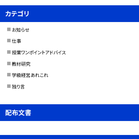
カテゴリ
お知らせ
仕事
授業ワンポイントアドバイス
教材研究
学級経営あれこれ
独り言
配布文書