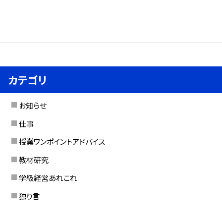
カテゴリ
お知らせ
仕事
授業ワンポイントアドバイス
教材研究
学級経営あれこれ
独り言