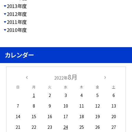
2013年度
2012年度
2011年度
2010年度
カレンダー
8月
2022年
日
月
火
水
木
金
土
1
2
3
4
5
6
7
8
9
10
11
12
13
14
15
16
17
18
19
20
21
22
23
24
25
26
27