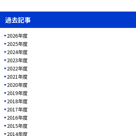
過去記事
2026年度
2025年度
2024年度
2023年度
2022年度
2021年度
2020年度
2019年度
2018年度
2017年度
2016年度
2015年度
2014年度