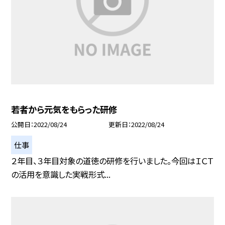
若者から元気をもらった研修
公開日
2022/08/24
更新日
2022/08/24
仕事
２年目、３年目対象の道徳の研修を行いました。今回はＩＣＴ
の活用を意識した実戦形式...