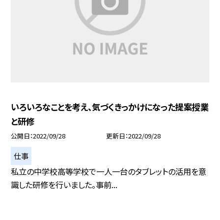
いろいろなことを考え、気づくきっかけになった提案授業
と研修
公開日
2022/09/28
更新日
2022/09/28
仕事
私立の中学校高等学校で一人一台のタブレットの活用を意
識した研修を行いました。事前...