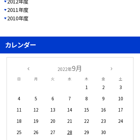
2012年度
2011年度
2010年度
カレンダー
9月
2022年
日
月
火
水
木
金
土
1
2
3
4
5
6
7
8
9
10
11
12
13
14
15
16
17
18
19
20
21
22
23
24
25
26
27
28
29
30