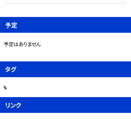
予定
予定はありません
タグ
リンク