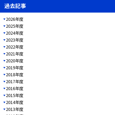
過去記事
2026年度
2025年度
2024年度
2023年度
2022年度
2021年度
2020年度
2019年度
2018年度
2017年度
2016年度
2015年度
2014年度
2013年度