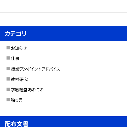
カテゴリ
お知らせ
仕事
授業ワンポイントアドバイス
教材研究
学級経営あれこれ
独り言
配布文書